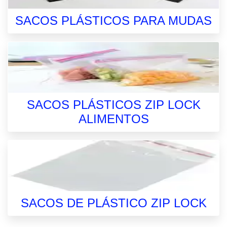
SACOS PLÁSTICOS PARA MUDAS
SACOS PLÁSTICOS ZIP LOCK
ALIMENTOS
SACOS DE PLÁSTICO ZIP LOCK