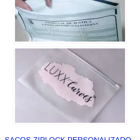
SACOS ZIPLOCK PERSONALIZADO