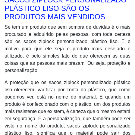
PLÁSTICO LISO SÃO OS
PRODUTOS MAIS VENDIDOS
Se tem um produto que sem sombra de dúvidas é o mais
procurado e adquirido pelas pessoas, com toda certeza
são os sacos ziplock personalizado plástico liso. E o
motivo para que ele seja o produto mais desejado e
utilizado, é pelo simples fato de que oferecem as duas
coisas que as pessoas mais prezam. Ou seja, proteção e
personalização.
A proteção que os sacos ziplock personalizado plástico
liso oferecem, vai ficar por conta do plástico, que como
podemos ver, está no nome do material. E quando um
produto é confeccionado com o plástico, um dos produtos
mais resistente que existem, é certeza que o mesmo estará
em segurança. E a personalização, que também pode ser
visto no nome do produto, sacos ziplock personalizado
plástico liso, significa que o material pode sair dos