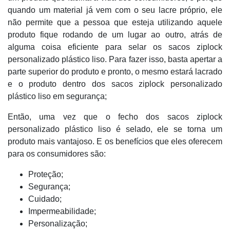
quando um material já vem com o seu lacre próprio, ele
não permite que a pessoa que esteja utilizando aquele
produto fique rodando de um lugar ao outro, atrás de
alguma coisa eficiente para selar os sacos ziplock
personalizado plástico liso. Para fazer isso, basta apertar a
parte superior do produto e pronto, o mesmo estará lacrado
e o produto dentro dos sacos ziplock personalizado
plástico liso em segurança;
Então, uma vez que o fecho dos sacos ziplock
personalizado plástico liso é selado, ele se torna um
produto mais vantajoso. E os benefícios que eles oferecem
para os consumidores são:
Proteção;
Segurança;
Cuidado;
Impermeabilidade;
Personalização;