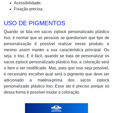
Acessibilidade;
Fixação precisa.
USO DE PIGMENTOS
Quando se fala em sacos ziplock personalizado plástico
liso, é normal que as pessoas se questionam que tipo de
personalização é possível realizar nesse produto, e
mesmo assim manter a sua característica principal. Ou
seja, o liso. E é fácil, quando se trata de personalizar os
sacos ziplock personalizado plástico liso, a coloração será
o item a ser modificado. Mas, para que isso seja possível,
é necessário escolher qual será o pigmento que deve ser
adicionado a matéria-prima dos sacos ziplock
personalizado plástico liso. Esse ato é preciso porque só
dessa forma é possível mudar a coloração.