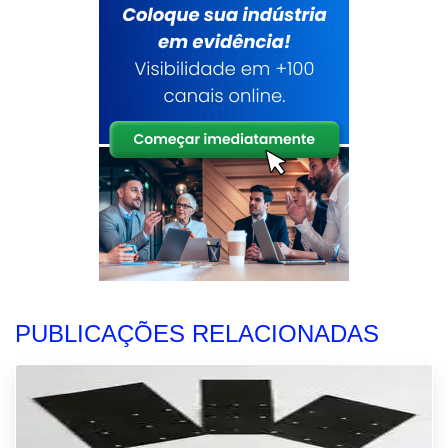
PUBLICAÇÕES RELACIONADAS