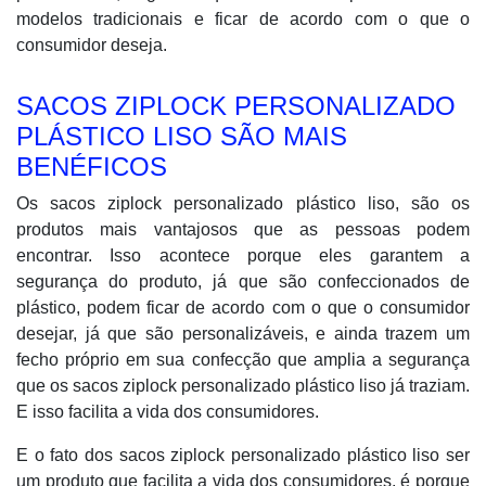
modelos tradicionais e ficar de acordo com o que o
consumidor deseja.
SACOS ZIPLOCK PERSONALIZADO
PLÁSTICO LISO SÃO MAIS
BENÉFICOS
Os sacos ziplock personalizado plástico liso, são os
produtos mais vantajosos que as pessoas podem
encontrar. Isso acontece porque eles garantem a
segurança do produto, já que são confeccionados de
plástico, podem ficar de acordo com o que o consumidor
desejar, já que são personalizáveis, e ainda trazem um
fecho próprio em sua confecção que amplia a segurança
que os sacos ziplock personalizado plástico liso já traziam.
E isso facilita a vida dos consumidores.
E o fato dos sacos ziplock personalizado plástico liso ser
um produto que facilita a vida dos consumidores, é porque