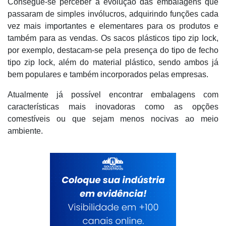
Consegue-se perceber a evolução das embalagens que
passaram de simples invólucros, adquirindo funções cada
vez mais importantes e elementares para os produtos e
também para as vendas. Os sacos plásticos tipo zip lock,
por exemplo, destacam-se pela presença do tipo de fecho
tipo zip lock, além do material plástico, sendo ambos já
bem populares e também incorporados pelas empresas.
Atualmente já possível encontrar embalagens com
características mais inovadoras como as opções
comestíveis ou que sejam menos nocivas ao meio
ambiente.