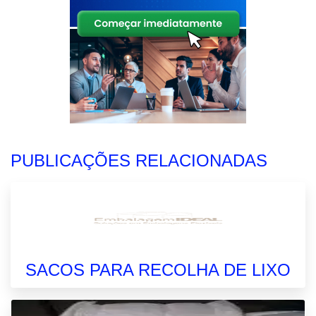
PUBLICAÇÕES RELACIONADAS
SACOS PARA RECOLHA DE LIXO