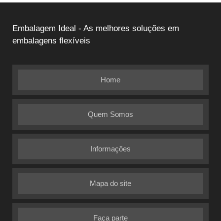
Embalagem Ideal - As melhores soluções em
embalagens flexíveis
Home
Quem Somos
Informações
Mapa do site
Faça parte