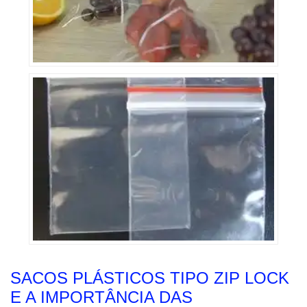
SACOS PLÁSTICOS TIPO ZIP LOCK
E A IMPORTÂNCIA DAS