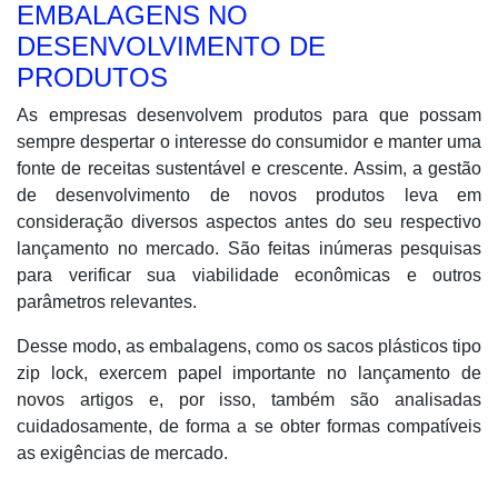
EMBALAGENS NO
DESENVOLVIMENTO DE
PRODUTOS
As empresas desenvolvem produtos para que possam
sempre despertar o interesse do consumidor e manter uma
fonte de receitas sustentável e crescente. Assim, a gestão
de desenvolvimento de novos produtos leva em
consideração diversos aspectos antes do seu respectivo
lançamento no mercado. São feitas inúmeras pesquisas
para verificar sua viabilidade econômicas e outros
parâmetros relevantes.
Desse modo, as embalagens, como os sacos plásticos tipo
zip lock, exercem papel importante no lançamento de
novos artigos e, por isso, também são analisadas
cuidadosamente, de forma a se obter formas compatíveis
as exigências de mercado.