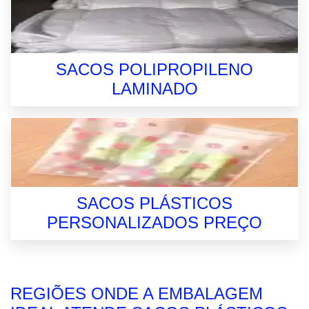
SACOS POLIPROPILENO
LAMINADO
SACOS PLÁSTICOS
PERSONALIZADOS PREÇO
REGIÕES ONDE A EMBALAGEM