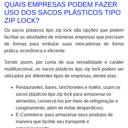
QUAIS EMPRESAS PODEM FAZER
USO DOS SACOS PLÁSTICOS TIPO
ZIP LOCK?
Os sacos plásticos tipo zip lock são opções que podem
facilitar as atividades de inúmeras empresas que precisam
de formas para embalar suas mercadorias de forma
prática, econômica e eficiente.
Sendo assim, por conta de sua versatilidade e caráter
multifuncional, os sacos plásticos tipo zip lock podem ser
utilizados por diferentes tipos de empresas, dentre elas:
Restaurantes, bares, lanchonetes e hotéis: usam os
sacos plásticos tipo zip lock para armazenar os
alimentos, conservá-los por meio de refrigeração e
congelamento, além de evitar desperdícios;
E-Commerce: para armazenar seus produtos de
maneira que facilite seu transporte e