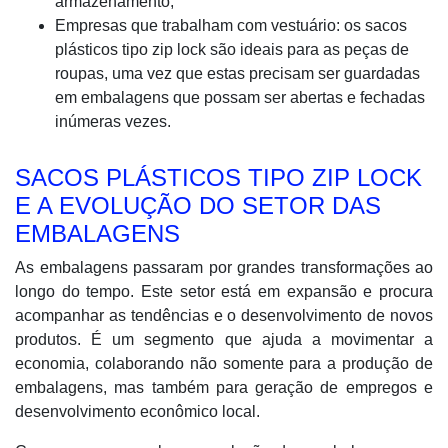
armazenamento;
Empresas que trabalham com vestuário: os sacos
plásticos tipo zip lock são ideais para as peças de
roupas, uma vez que estas precisam ser guardadas
em embalagens que possam ser abertas e fechadas
inúmeras vezes.
SACOS PLÁSTICOS TIPO ZIP LOCK
E A EVOLUÇÃO DO SETOR DAS
EMBALAGENS
As embalagens passaram por grandes transformações ao
longo do tempo. Este setor está em expansão e procura
acompanhar as tendências e o desenvolvimento de novos
produtos. É um segmento que ajuda a movimentar a
economia, colaborando não somente para a produção de
embalagens, mas também para geração de empregos e
desenvolvimento econômico local.