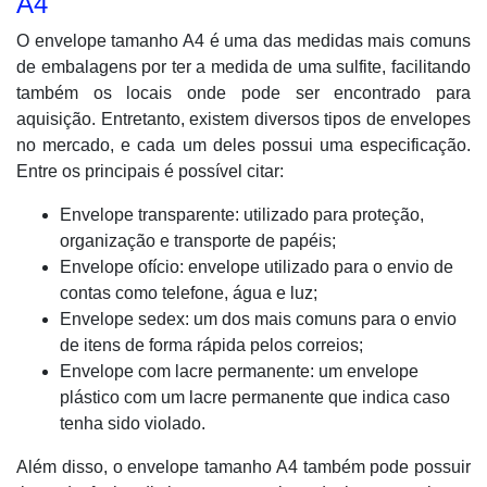
A4
O envelope tamanho A4 é uma das medidas mais comuns
de embalagens por ter a medida de uma sulfite, facilitando
também os locais onde pode ser encontrado para
aquisição. Entretanto, existem diversos tipos de envelopes
no mercado, e cada um deles possui uma especificação.
Entre os principais é possível citar:
Envelope transparente: utilizado para proteção,
organização e transporte de papéis;
Envelope ofício: envelope utilizado para o envio de
contas como telefone, água e luz;
Envelope sedex: um dos mais comuns para o envio
de itens de forma rápida pelos correios;
Envelope com lacre permanente: um envelope
plástico com um lacre permanente que indica caso
tenha sido violado.
Além disso, o envelope tamanho A4 também pode possuir