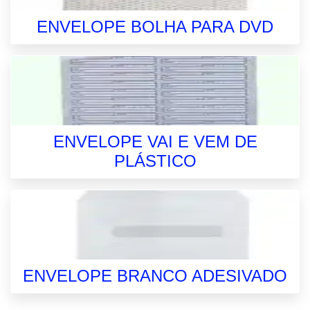
ENVELOPE BOLHA PARA DVD
ENVELOPE VAI E VEM DE
PLÁSTICO
ENVELOPE BRANCO ADESIVADO