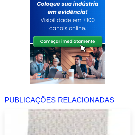
PUBLICAÇÕES RELACIONADAS