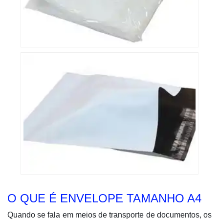
O QUE É ENVELOPE TAMANHO A4
Quando se fala em meios de transporte de documentos, os