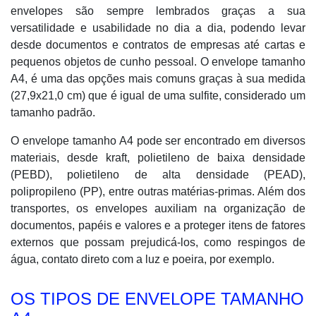
envelopes são sempre lembrados graças a sua
versatilidade e usabilidade no dia a dia, podendo levar
desde documentos e contratos de empresas até cartas e
pequenos objetos de cunho pessoal. O envelope tamanho
A4, é uma das opções mais comuns graças à sua medida
(27,9x21,0 cm) que é igual de uma sulfite, considerado um
tamanho padrão.
O envelope tamanho A4 pode ser encontrado em diversos
materiais, desde kraft, polietileno de baixa densidade
(PEBD), polietileno de alta densidade (PEAD),
polipropileno (PP), entre outras matérias-primas. Além dos
transportes, os envelopes auxiliam na organização de
documentos, papéis e valores e a proteger itens de fatores
externos que possam prejudicá-los, como respingos de
água, contato direto com a luz e poeira, por exemplo.
OS TIPOS DE ENVELOPE TAMANHO