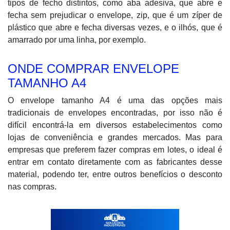
tipos de fecho distintos, como aba adesiva, que abre e
fecha sem prejudicar o envelope, zip, que é um zíper de
plástico que abre e fecha diversas vezes, e o ilhós, que é
amarrado por uma linha, por exemplo.
ONDE COMPRAR ENVELOPE
TAMANHO A4
O envelope tamanho A4 é uma das opções mais
tradicionais de envelopes encontradas, por isso não é
difícil encontrá-la em diversos estabelecimentos como
lojas de conveniência e grandes mercados. Mas para
empresas que preferem fazer compras em lotes, o ideal é
entrar em contato diretamente com as fabricantes desse
material, podendo ter, entre outros benefícios o desconto
nas compras.