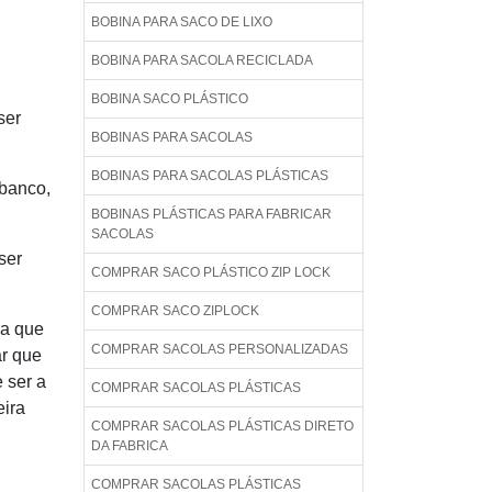
BOBINA PARA SACO DE LIXO
BOBINA PARA SACOLA RECICLADA
BOBINA SACO PLÁSTICO
ser
BOBINAS PARA SACOLAS
BOBINAS PARA SACOLAS PLÁSTICAS
 banco,
BOBINAS PLÁSTICAS PARA FABRICAR
SACOLAS
ser
COMPRAR SACO PLÁSTICO ZIP LOCK
COMPRAR SACO ZIPLOCK
ra que
COMPRAR SACOLAS PERSONALIZADAS
ar que
 ser a
COMPRAR SACOLAS PLÁSTICAS
eira
COMPRAR SACOLAS PLÁSTICAS DIRETO
DA FABRICA
COMPRAR SACOLAS PLÁSTICAS