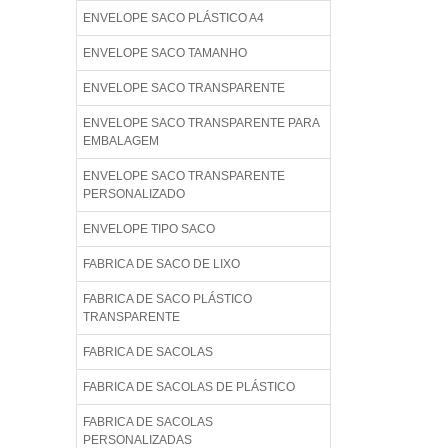
ENVELOPE SACO PLÁSTICO A4
ENVELOPE SACO TAMANHO
ENVELOPE SACO TRANSPARENTE
ENVELOPE SACO TRANSPARENTE PARA
EMBALAGEM
ENVELOPE SACO TRANSPARENTE
PERSONALIZADO
ENVELOPE TIPO SACO
FABRICA DE SACO DE LIXO
FABRICA DE SACO PLÁSTICO
TRANSPARENTE
FABRICA DE SACOLAS
FABRICA DE SACOLAS DE PLÁSTICO
FABRICA DE SACOLAS
PERSONALIZADAS