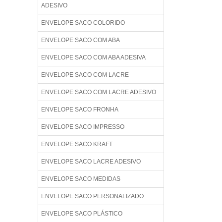
ADESIVO
ENVELOPE SACO COLORIDO
ENVELOPE SACO COM ABA
ENVELOPE SACO COM ABA ADESIVA
ENVELOPE SACO COM LACRE
ENVELOPE SACO COM LACRE ADESIVO
ENVELOPE SACO FRONHA
ENVELOPE SACO IMPRESSO
ENVELOPE SACO KRAFT
ENVELOPE SACO LACRE ADESIVO
ENVELOPE SACO MEDIDAS
ENVELOPE SACO PERSONALIZADO
ENVELOPE SACO PLÁSTICO