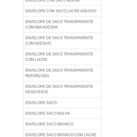
ENVELOPE COM SACO BOLHA
ENVELOPE COM SACO LACRE ADESIVO
ENVELOPE DE SACO TRANSPARENTE
COM ABA ADESIVA
ENVELOPE DE SACO TRANSPARENTE
COM ADESIVO
ENVELOPE DE SACO TRANSPARENTE
COM LACRE
ENVELOPE DE SACO TRANSPARENTE
REFORÇADO
ENVELOPE DE SACO TRANSPARENTE
RESISTENTE
ENVELOPE SACO
ENVELOPE SACO BOLHA
ENVELOPE SACO BRANCO
ENVELOPE SACO BRANCO COM LACRE