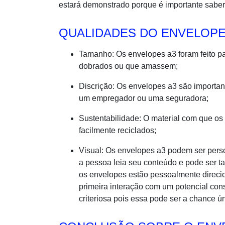
estará demonstrado porque é importante saber
QUALIDADES DO ENVELOPE
Tamanho: Os envelopes a3 foram feito pa
dobrados ou que amassem;
Discrição: Os envelopes a3 são importan
um empregador ou uma seguradora;
Sustentabilidade: O material com que os
facilmente reciclados;
Visual: Os envelopes a3 podem ser pers
a pessoa leia seu conteúdo e pode ser t
os envelopes estão pessoalmente direci
primeira interação com um potencial con
criteriosa pois essa pode ser a chance 