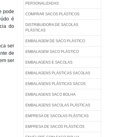
PERSONALIZADAS
e pode
COMPRAR SACOS PLÁSTICOS
eúdo é
DISTRIBUIDORA DE SACOLAS
cia do
PLÁSTICAS
EMBALAGEM DE SACO PLÁSTICO
nca ser
EMBALAGEM SACO PLÁSTICO
ante de
dem ser
EMBALAGENS E SACOLAS
EMBALAGENS PLÁSTICAS SACOLAS
EMBALAGENS PLÁSTICAS SACOS
EMBALAGENS SACO BOLHA
EMBALAGENS SACOLAS PLÁSTICAS
EMPRESA DE SACOLAS PLÁSTICAS
EMPRESA DE SACOS PLÁSTICOS