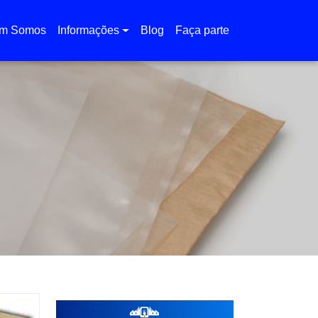
m Somos
Informações
Blog
Faça parte