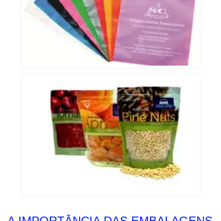
A IMPORTÂNCIA DAS EMBALAGENS