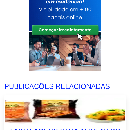
PUBLICAÇÕES RELACIONADAS