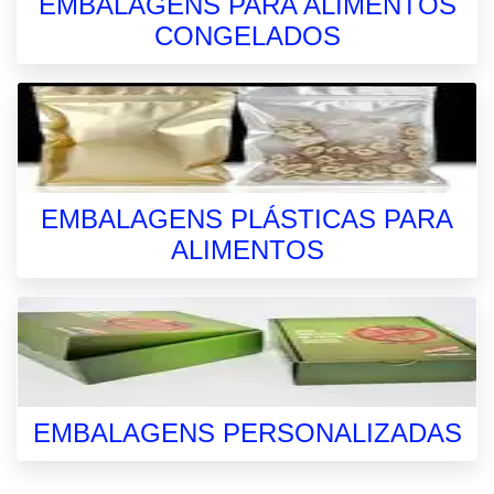
EMBALAGENS PARA ALIMENTOS
CONGELADOS
EMBALAGENS PLÁSTICAS PARA
ALIMENTOS
EMBALAGENS PERSONALIZADAS