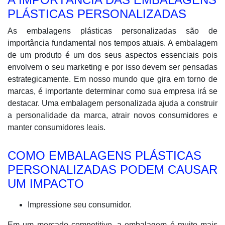
PLÁSTICAS PERSONALIZADAS
As embalagens plásticas personalizadas são de
importância fundamental nos tempos atuais. A embalagem
de um produto é um dos seus aspectos essenciais pois
envolvem o seu marketing e por isso devem ser pensadas
estrategicamente. Em nosso mundo que gira em torno de
marcas, é importante determinar como sua empresa irá se
destacar. Uma embalagem personalizada ajuda a construir
a personalidade da marca, atrair novos consumidores e
manter consumidores leais.
COMO EMBALAGENS PLÁSTICAS
PERSONALIZADAS PODEM CAUSAR
UM IMPACTO
Impressione seu consumidor.
Em um mercado competitivo, a embalagem é muito mais