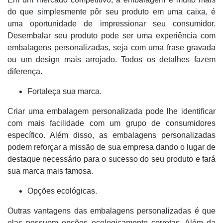
do que simplesmente pôr seu produto em uma caixa, é
uma oportunidade de impressionar seu consumidor.
Desembalar seu produto pode ser uma experiência com
embalagens personalizadas, seja com uma frase gravada
ou um design mais arrojado. Todos os detalhes fazem
diferença.
Fortaleça sua marca.
Criar uma embalagem personalizada pode lhe identificar
com mais facilidade com um grupo de consumidores
específico. Além disso, as embalagens personalizadas
podem reforçar a missão de sua empresa dando o lugar de
destaque necessário para o sucesso do seu produto e fará
sua marca mais famosa.
Opções ecológicas.
Outras vantagens das embalagens personalizadas é que
elas possuem opções ecologicamente corretas. Além da