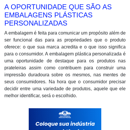
A OPORTUNIDADE QUE SÃO AS
EMBALAGENS PLÁSTICAS
PERSONALIZADAS
A embalagem é feita para comunicar um propósito além de
ser funcional das para as propriedades que o produto
oferece: o que sua marca acredita e o que isso significa
para o consumidor. A embalagem plástica personalizada é
uma oportunidade de destaque para os produtos nas
prateleiras assim como contribuem para construir uma
impressão duradoura sobre os mesmos, nas mentes de
seus consumidores. Na hora que o consumidor precisar
decidir entre uma variedade de produtos, aquele que ele
melhor identificar, será o escolhido.