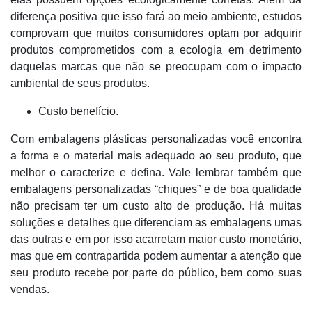
diferença positiva que isso fará ao meio ambiente, estudos
comprovam que muitos consumidores optam por adquirir
produtos comprometidos com a ecologia em detrimento
daquelas marcas que não se preocupam com o impacto
ambiental de seus produtos.
Custo benefício.
Com embalagens plásticas personalizadas você encontra
a forma e o material mais adequado ao seu produto, que
melhor o caracterize e defina. Vale lembrar também que
embalagens personalizadas “chiques” e de boa qualidade
não precisam ter um custo alto de produção. Há muitas
soluções e detalhes que diferenciam as embalagens umas
das outras e em por isso acarretam maior custo monetário,
mas que em contrapartida podem aumentar a atenção que
seu produto recebe por parte do público, bem como suas
vendas.