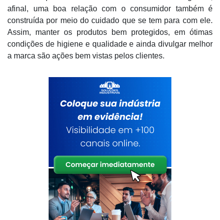
afinal, uma boa relação com o consumidor também é
construída por meio do cuidado que se tem para com ele.
Assim, manter os produtos bem protegidos, em ótimas
condições de higiene e qualidade e ainda divulgar melhor
a marca são ações bem vistas pelos clientes.