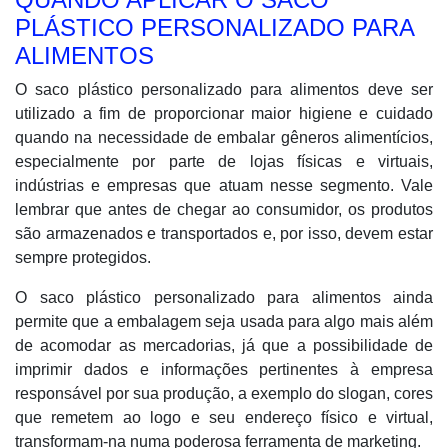
PLÁSTICO PERSONALIZADO PARA
ALIMENTOS
O saco plástico personalizado para alimentos deve ser
utilizado a fim de proporcionar maior higiene e cuidado
quando na necessidade de embalar gêneros alimentícios,
especialmente por parte de lojas físicas e virtuais,
indústrias e empresas que atuam nesse segmento. Vale
lembrar que antes de chegar ao consumidor, os produtos
são armazenados e transportados e, por isso, devem estar
sempre protegidos.
O saco plástico personalizado para alimentos ainda
permite que a embalagem seja usada para algo mais além
de acomodar as mercadorias, já que a possibilidade de
imprimir dados e informações pertinentes à empresa
responsável por sua produção, a exemplo do slogan, cores
que remetem ao logo e seu endereço físico e virtual,
transformam-na numa poderosa ferramenta de marketing.