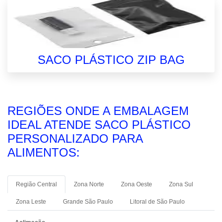
SACO PLÁSTICO ZIP BAG
REGIÕES ONDE A EMBALAGEM
IDEAL ATENDE SACO PLÁSTICO
PERSONALIZADO PARA
ALIMENTOS:
Região Central
Zona Norte
Zona Oeste
Zona Sul
Zona Leste
Grande São Paulo
Litoral de São Paulo