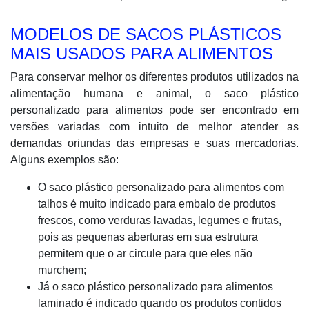
MODELOS DE SACOS PLÁSTICOS
MAIS USADOS PARA ALIMENTOS
Para conservar melhor os diferentes produtos utilizados na
alimentação humana e animal, o saco plástico
personalizado para alimentos pode ser encontrado em
versões variadas com intuito de melhor atender as
demandas oriundas das empresas e suas mercadorias.
Alguns exemplos são:
O saco plástico personalizado para alimentos com
talhos é muito indicado para embalo de produtos
frescos, como verduras lavadas, legumes e frutas,
pois as pequenas aberturas em sua estrutura
permitem que o ar circule para que eles não
murchem;
Já o saco plástico personalizado para alimentos
laminado é indicado quando os produtos contidos