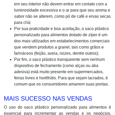
em seu interior não devem entrar em contato com a
luminosidade excessiva e o ar para que seu aroma e
sabor não se alterem, como pó de café e ervas secas
para chá;
Por sua praticidade e boa aceitação, o saco plástico
personalizado para alimentos dotado de zíper é um
dos mais utilizados em estabelecimentos comerciais
que vendem produtos a granel, tais como grãos e
farináceos (feijão, aveia, nozes, dentre outros);
Por fim, o saco plástico transparente sem nenhum
dispositivo de fechamento (como alças ou aba
adesiva) está muito presente em supermercados,
feiras livres e hortifrútis. Para que sejam lacrados, é
comum que os consumidores amarrem suas pontas.
MAIS SUCESSO NAS VENDAS
O uso do saco plástico personalizado para alimentos é
essencial para incrementar as vendas e os negócios,