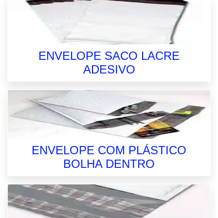
ENVELOPE SACO LACRE
ADESIVO
ENVELOPE COM PLÁSTICO
BOLHA DENTRO