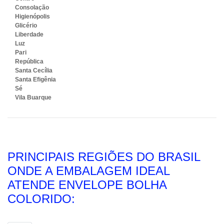
Consolação
Higienópolis
Glicério
Liberdade
Luz
Pari
República
Santa Cecília
Santa Efigênia
Sé
Vila Buarque
PRINCIPAIS REGIÕES DO BRASIL
ONDE A EMBALAGEM IDEAL
ATENDE ENVELOPE BOLHA
COLORIDO: