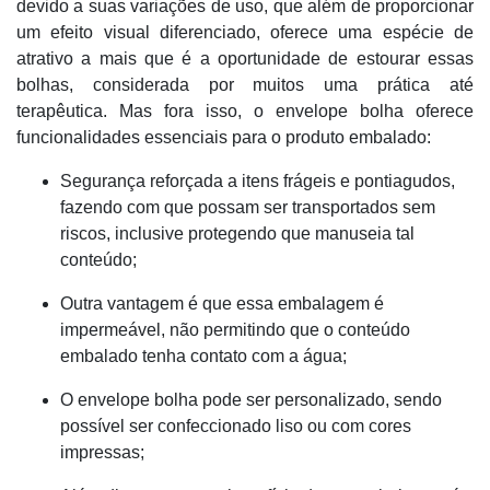
devido a suas variações de uso, que além de proporcionar
um efeito visual diferenciado, oferece uma espécie de
atrativo a mais que é a oportunidade de estourar essas
bolhas, considerada por muitos uma prática até
terapêutica. Mas fora isso, o envelope bolha oferece
funcionalidades essenciais para o produto embalado:
Segurança reforçada a itens frágeis e pontiagudos,
fazendo com que possam ser transportados sem
riscos, inclusive protegendo que manuseia tal
conteúdo;
Outra vantagem é que essa embalagem é
impermeável, não permitindo que o conteúdo
embalado tenha contato com a água;
O envelope bolha pode ser personalizado, sendo
possível ser confeccionado liso ou com cores
impressas;