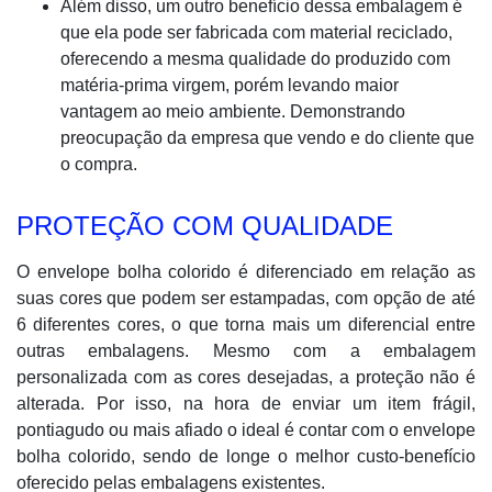
Além disso, um outro benefício dessa embalagem é
que ela pode ser fabricada com material reciclado,
oferecendo a mesma qualidade do produzido com
matéria-prima virgem, porém levando maior
vantagem ao meio ambiente. Demonstrando
preocupação da empresa que vendo e do cliente que
o compra.
PROTEÇÃO COM QUALIDADE
O envelope bolha colorido é diferenciado em relação as
suas cores que podem ser estampadas, com opção de até
6 diferentes cores, o que torna mais um diferencial entre
outras embalagens. Mesmo com a embalagem
personalizada com as cores desejadas, a proteção não é
alterada. Por isso, na hora de enviar um item frágil,
pontiagudo ou mais afiado o ideal é contar com o envelope
bolha colorido, sendo de longe o melhor custo-benefício
oferecido pelas embalagens existentes.