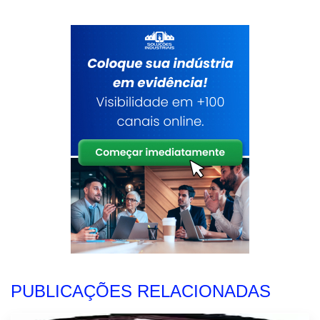
PUBLICAÇÕES RELACIONADAS