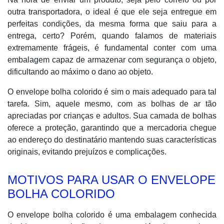
outra transportadora, o ideal é que ele seja entregue em
perfeitas condições, da mesma forma que saiu para a
entrega, certo? Porém, quando falamos de materiais
extremamente frágeis, é fundamental conter com uma
embalagem capaz de armazenar com segurança o objeto,
dificultando ao máximo o dano ao objeto.
O envelope bolha colorido é sim o mais adequado para tal
tarefa. Sim, aquele mesmo, com as bolhas de ar tão
apreciadas por crianças e adultos. Sua camada de bolhas
oferece a proteção, garantindo que a mercadoria chegue
ao endereço do destinatário mantendo suas características
originais, evitando prejuízos e complicações.
MOTIVOS PARA USAR O ENVELOPE
BOLHA COLORIDO
O envelope bolha colorido é uma embalagem conhecida