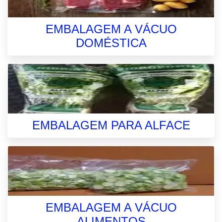
EMBALAGEM A VÁCUO
DOMÉSTICA
EMBALAGEM PARA ALFACE
EMBALAGEM A VÁCUO
ALIMENTOS