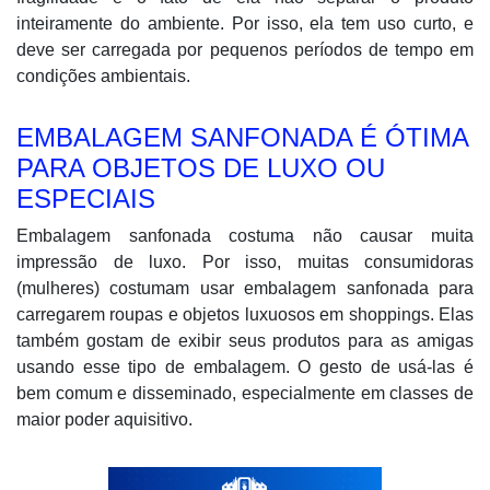
inteiramente do ambiente. Por isso, ela tem uso curto, e
deve ser carregada por pequenos períodos de tempo em
condições ambientais.
EMBALAGEM SANFONADA É ÓTIMA
PARA OBJETOS DE LUXO OU
ESPECIAIS
Embalagem sanfonada costuma não causar muita
impressão de luxo. Por isso, muitas consumidoras
(mulheres) costumam usar embalagem sanfonada para
carregarem roupas e objetos luxuosos em shoppings. Elas
também gostam de exibir seus produtos para as amigas
usando esse tipo de embalagem. O gesto de usá-las é
bem comum e disseminado, especialmente em classes de
maior poder aquisitivo.