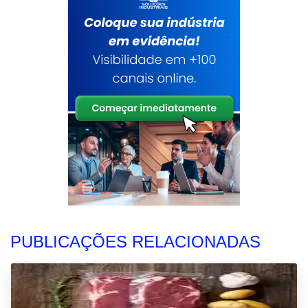
PUBLICAÇÕES RELACIONADAS