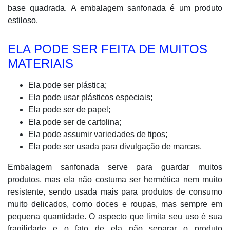
base quadrada. A embalagem sanfonada é um produto
estiloso.
ELA PODE SER FEITA DE MUITOS
MATERIAIS
Ela pode ser plástica;
Ela pode usar plásticos especiais;
Ela pode ser de papel;
Ela pode ser de cartolina;
Ela pode assumir variedades de tipos;
Ela pode ser usada para divulgação de marcas.
Embalagem sanfonada serve para guardar muitos
produtos, mas ela não costuma ser hermética nem muito
resistente, sendo usada mais para produtos de consumo
muito delicados, como doces e roupas, mas sempre em
pequena quantidade. O aspecto que limita seu uso é sua
fragilidade e o fato de ela não separar o produto