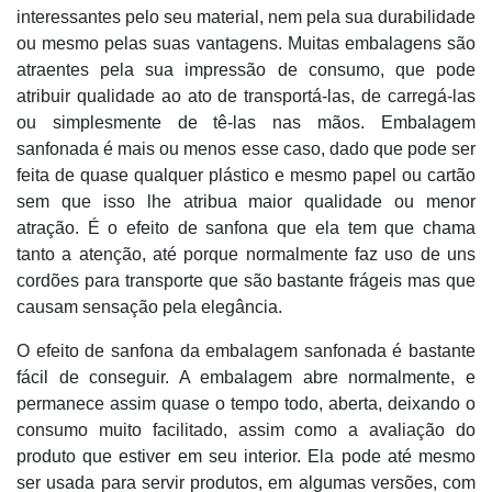
interessantes pelo seu material, nem pela sua durabilidade
ou mesmo pelas suas vantagens. Muitas embalagens são
atraentes pela sua impressão de consumo, que pode
atribuir qualidade ao ato de transportá-las, de carregá-las
ou simplesmente de tê-las nas mãos. Embalagem
sanfonada é mais ou menos esse caso, dado que pode ser
feita de quase qualquer plástico e mesmo papel ou cartão
sem que isso lhe atribua maior qualidade ou menor
atração. É o efeito de sanfona que ela tem que chama
tanto a atenção, até porque normalmente faz uso de uns
cordões para transporte que são bastante frágeis mas que
causam sensação pela elegância.
O efeito de sanfona da embalagem sanfonada é bastante
fácil de conseguir. A embalagem abre normalmente, e
permanece assim quase o tempo todo, aberta, deixando o
consumo muito facilitado, assim como a avaliação do
produto que estiver em seu interior. Ela pode até mesmo
ser usada para servir produtos, em algumas versões, com