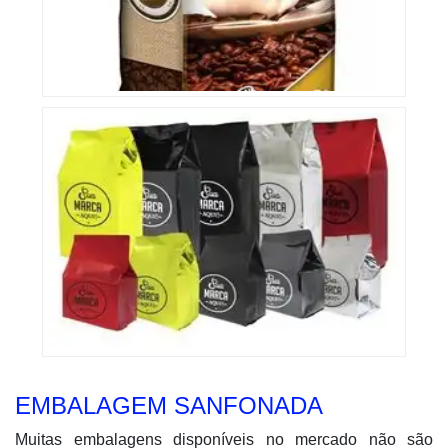
EMBALAGEM SANFONADA
Muitas embalagens disponíveis no mercado não são