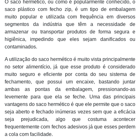
O saco hermético, ou como é popularmente conhecido, o
saco plástico com fecho zip, é um tipo de embalagem
muito popular e utilizada com frequência em diversos
segmentos da indústria que têm a necessidade de
armazenar ou transportar produtos de forma segura e
higiênica, impedindo que eles sejam danificados ou
contaminados.
A utilização do saco hermético é muito vista principalmente
no setor alimentício, já que esse produto é considerado
muito seguro e eficiente por conta do seu sistema de
fechamento, que possui um encaixe, bastando juntar
ambas as pontas da embalagem, pressionando-as
levemente para que ela se feche. Uma das principais
vantagens do saco hermético é que ele permite que o saco
seja aberto e fechado inúmeras vezes sem que a eficácia
seja prejudicada, algo que costuma acontecer
frequentemente com fechos adesivos já que esses perdem
a cola com facilidade.