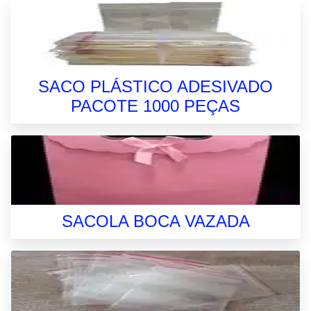
SACO PLÁSTICO ADESIVADO
PACOTE 1000 PEÇAS
SACOLA BOCA VAZADA