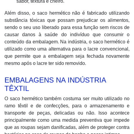
sabor, textura e cheiro.
Além disso, o saco hermético não é fabricado utilizando
substância tóxicas que possam prejudicar os alimentos,
sendo o seu uso liberado para essa função sem riscos de
causar danos à saúde do indivíduo que consumir o
conteúdo da embalagem. Na indústria, o saco hermético é
utilizado como uma alternativa para o lacre convencional,
que permite que a embalagem seja fechada novamente
mesmo após o lacre ter sido removido.
EMBALAGENS NA INDÚSTRIA
TÊXTIL
O saco hermético também costuma ser muito utilizado no
ramo têxtil e de confecções, para o armazenamento e
transporte de peças, delicadas ou não. Isso acontece
principalmente como uma medida preventiva que impede
que as roupas sejam danificadas, além de proteger contra