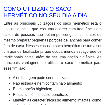
COMO UTILIZAR O SACO
HERMÉTICO NO SEU DIA A DIA
Entre as principais utilizações do saco hermético está o
uso residencial, que costuma ocorrer com frequência em
casos de pessoas que optam por congelar alimentos ou
mesmo preparar pequenas porções de lanches para comer
fora de casa. Nesses casos, o saco hermético costuma ser
um grande facilitador já que ocupa menos espaço que os
tradicionais potes, além de ser uma opção higiênica. As
principais vantagens de utilizar o saco hermético para
esse fim, são:
A embalagem pode ser reutilizada;
Não estraga e nem contamina o alimento;
É uma opção higiênica;
Possui um ótimo custo-benefício;
Mantém as características do alimento intactas, como