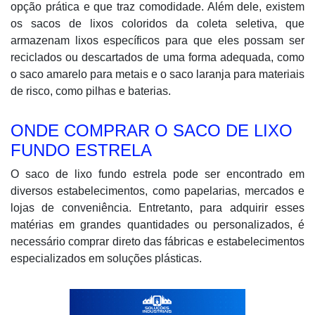
opção prática e que traz comodidade. Além dele, existem
os sacos de lixos coloridos da coleta seletiva, que
armazenam lixos específicos para que eles possam ser
reciclados ou descartados de uma forma adequada, como
o saco amarelo para metais e o saco laranja para materiais
de risco, como pilhas e baterias.
ONDE COMPRAR O SACO DE LIXO
FUNDO ESTRELA
O saco de lixo fundo estrela pode ser encontrado em
diversos estabelecimentos, como papelarias, mercados e
lojas de conveniência. Entretanto, para adquirir esses
matérias em grandes quantidades ou personalizados, é
necessário comprar direto das fábricas e estabelecimentos
especializados em soluções plásticas.