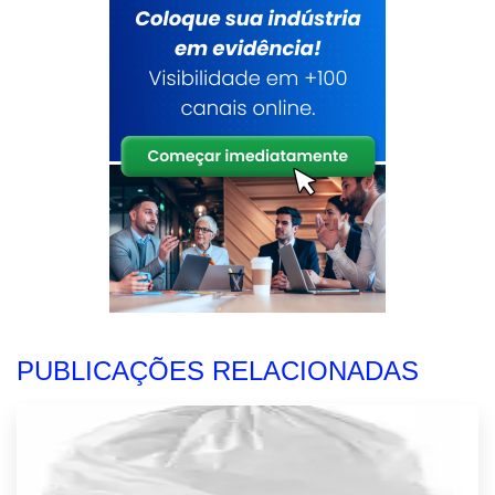
PUBLICAÇÕES RELACIONADAS