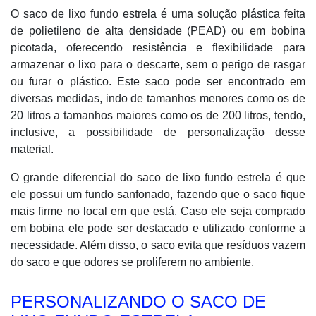
O saco de lixo fundo estrela é uma solução plástica feita
de polietileno de alta densidade (PEAD) ou em bobina
picotada, oferecendo resistência e flexibilidade para
armazenar o lixo para o descarte, sem o perigo de rasgar
ou furar o plástico. Este saco pode ser encontrado em
diversas medidas, indo de tamanhos menores como os de
20 litros a tamanhos maiores como os de 200 litros, tendo,
inclusive, a possibilidade de personalização desse
material.
O grande diferencial do saco de lixo fundo estrela é que
ele possui um fundo sanfonado, fazendo que o saco fique
mais firme no local em que está. Caso ele seja comprado
em bobina ele pode ser destacado e utilizado conforme a
necessidade. Além disso, o saco evita que resíduos vazem
do saco e que odores se proliferem no ambiente.
PERSONALIZANDO O SACO DE