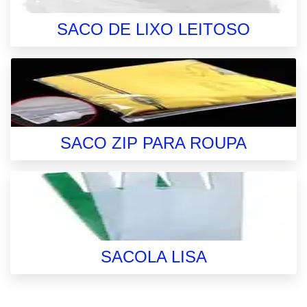
SACO DE LIXO LEITOSO
SACO ZIP PARA ROUPA
SACOLA LISA