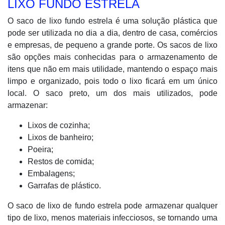
LIXO FUNDO ESTRELA
O saco de lixo fundo estrela é uma solução plástica que
pode ser utilizada no dia a dia, dentro de casa, comércios
e empresas, de pequeno a grande porte. Os sacos de lixo
são opções mais conhecidas para o armazenamento de
itens que não em mais utilidade, mantendo o espaço mais
limpo e organizado, pois todo o lixo ficará em um único
local. O saco preto, um dos mais utilizados, pode
armazenar:
Lixos de cozinha;
Lixos de banheiro;
Poeira;
Restos de comida;
Embalagens;
Garrafas de plástico.
O saco de lixo de fundo estrela pode armazenar qualquer
tipo de lixo, menos materiais infecciosos, se tornando uma