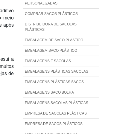
PERSONALIZADAS
ditivo
COMPRAR SACOS PLÁSTICOS
o meio
DISTRIBUIDORA DE SACOLAS
e após
PLÁSTICAS
EMBALAGEM DE SACO PLÁSTICO
EMBALAGEM SACO PLÁSTICO
ssui a
EMBALAGENS E SACOLAS
muitos
EMBALAGENS PLÁSTICAS SACOLAS
ojas de
EMBALAGENS PLÁSTICAS SACOS
EMBALAGENS SACO BOLHA
EMBALAGENS SACOLAS PLÁSTICAS
EMPRESA DE SACOLAS PLÁSTICAS
EMPRESA DE SACOS PLÁSTICOS