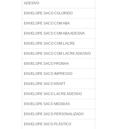
ADESIVO
ENVELOPE SACO COLORIDO
ENVELOPE SACO COM ABA
ENVELOPE SACO COM ABA ADESIVA
ENVELOPE SACO COM LACRE
ENVELOPE SACO COM LACRE ADESIVO
ENVELOPE SACO FRONHA
ENVELOPE SACO IMPRESSO
ENVELOPE SACO KRAFT
ENVELOPE SACO LACRE ADESIVO
ENVELOPE SACO MEDIDAS
ENVELOPE SACO PERSONALIZADO
ENVELOPE SACO PLÁSTICO