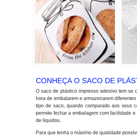
CONHEÇA O SACO DE PLÁS
O saco de plástico impresso adesivo tem se
hora de embalarem e armazenarem diferentes t
tipo de saco, quando comparado aos seus co
permite fechar a embalagem com facilidade e 
de líquidos.
Para que tenha o máximo de qualidade possíve