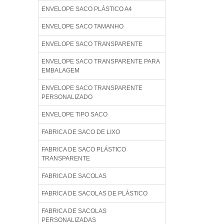
ENVELOPE SACO PLÁSTICO A4
ENVELOPE SACO TAMANHO
ENVELOPE SACO TRANSPARENTE
ENVELOPE SACO TRANSPARENTE PARA
EMBALAGEM
ENVELOPE SACO TRANSPARENTE
PERSONALIZADO
ENVELOPE TIPO SACO
FABRICA DE SACO DE LIXO
FABRICA DE SACO PLÁSTICO
TRANSPARENTE
FABRICA DE SACOLAS
FABRICA DE SACOLAS DE PLÁSTICO
FABRICA DE SACOLAS
PERSONALIZADAS