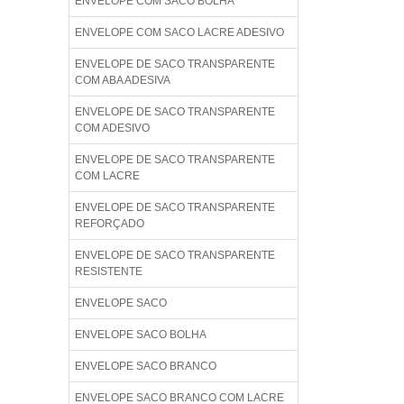
ENVELOPE COM SACO BOLHA
ENVELOPE COM SACO LACRE ADESIVO
ENVELOPE DE SACO TRANSPARENTE
COM ABA ADESIVA
ENVELOPE DE SACO TRANSPARENTE
COM ADESIVO
ENVELOPE DE SACO TRANSPARENTE
COM LACRE
ENVELOPE DE SACO TRANSPARENTE
REFORÇADO
ENVELOPE DE SACO TRANSPARENTE
RESISTENTE
ENVELOPE SACO
ENVELOPE SACO BOLHA
ENVELOPE SACO BRANCO
ENVELOPE SACO BRANCO COM LACRE