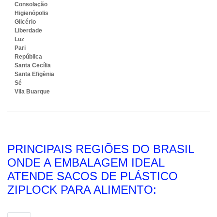
Consolação
Higienópolis
Glicério
Liberdade
Luz
Pari
República
Santa Cecília
Santa Efigênia
Sé
Vila Buarque
PRINCIPAIS REGIÕES DO BRASIL
ONDE A EMBALAGEM IDEAL
ATENDE SACOS DE PLÁSTICO
ZIPLOCK PARA ALIMENTO: