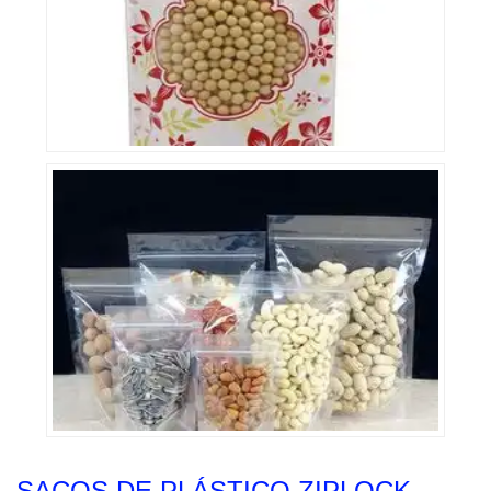
SACOS DE PLÁSTICO ZIPLOCK