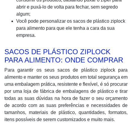
abrir e puxá-lo de volta para fechar, sem segredo
algum;
Você pode personalizar os sacos de plástico ziplock
para alimento para que ele tenha a cara da sua
empresa.
SACOS DE PLÁSTICO ZIPLOCK
PARA ALIMENTO: ONDE COMPRAR
Para garantir os seus sacos de plástico ziplock para
alimento e manter os seus produtos em total segurança em
uma embalagem prática, resistente e flexível, é só procurar
por uma loja de fábrica de embalagens de plástico e tirar
todas as suas dúvidas na hora de fazer o seu orçamento
de acordo com as suas preferências e necessidades de
tamanhos, materiais de plástico, quantidades, formatos,
itens possíveis de serem customizados e muito mais.