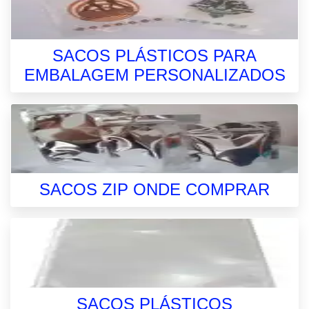
SACOS PLÁSTICOS PARA
EMBALAGEM PERSONALIZADOS
SACOS ZIP ONDE COMPRAR
SACOS PLÁSTICOS