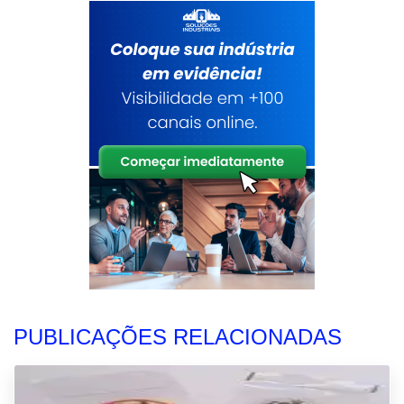
PUBLICAÇÕES RELACIONADAS