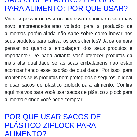
PARA ALIMENTO: POR QUE USAR?
Você já possui ou está no processo de iniciar o seu mais
novo empreendedorismo voltado para a produção de
alimentos porém ainda não sabe sobre como inovar nos
seus produtos para cativar os seus clientes? Já parou para
pensar no quanto a embalagem dos seus produtos é
importante? De nada adianta você oferecer produtos da
mais alta qualidade se as suas embalagens não estão
acompanhando esse padrão de qualidade. Por isso, para
manter os seus produtos bem protegidos e seguros, o ideal
é usar sacos de plástico ziplock para alimento. Confira
aqui motivos para você usar sacos de plástico ziplock para
alimento e onde você pode comprar!
POR QUE USAR SACOS DE
PLÁSTICO ZIPLOCK PARA
ALIMENTO?