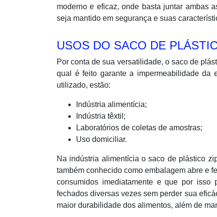
moderno e eficaz, onde basta juntar ambas a
seja mantido em segurança e suas característi
USOS DO SACO DE PLÁSTI
Por conta de sua versatilidade, o saco de plás
qual é feito garante a impermeabilidade da 
utilizado, estão:
Indústria alimentícia;
Indústria têxtil;
Laboratórios de coletas de amostras;
Uso domiciliar.
Na indústria alimentícia o saco de plástico
também conhecido como embalagem abre e fech
consumidos imediatamente e que por isso p
fechados diversas vezes sem perder sua eficá
maior durabilidade dos alimentos, além de mante