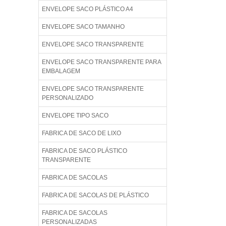
ENVELOPE SACO PLÁSTICO A4
ENVELOPE SACO TAMANHO
ENVELOPE SACO TRANSPARENTE
ENVELOPE SACO TRANSPARENTE PARA
EMBALAGEM
ENVELOPE SACO TRANSPARENTE
PERSONALIZADO
ENVELOPE TIPO SACO
FABRICA DE SACO DE LIXO
FABRICA DE SACO PLÁSTICO
TRANSPARENTE
FABRICA DE SACOLAS
FABRICA DE SACOLAS DE PLÁSTICO
FABRICA DE SACOLAS
PERSONALIZADAS