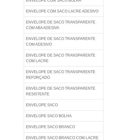
ENVELOPE COM SACO BOLHA
ENVELOPE COM SACO LACRE ADESIVO
ENVELOPE DE SACO TRANSPARENTE
COM ABA ADESIVA
ENVELOPE DE SACO TRANSPARENTE
COM ADESIVO
ENVELOPE DE SACO TRANSPARENTE
COM LACRE
ENVELOPE DE SACO TRANSPARENTE
REFORÇADO
ENVELOPE DE SACO TRANSPARENTE
RESISTENTE
ENVELOPE SACO
ENVELOPE SACO BOLHA
ENVELOPE SACO BRANCO
ENVELOPE SACO BRANCO COM LACRE