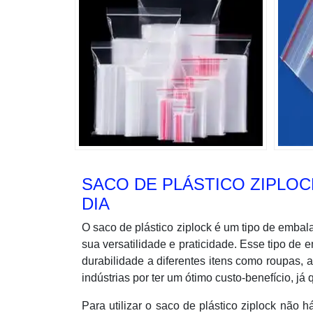
SACO DE PLÁSTICO ZIPLOCK
DIA
O saco de plástico ziplock é um tipo de embal
sua versatilidade e praticidade. Esse tipo de 
durabilidade a diferentes itens como roupas, 
indústrias por ter um ótimo custo-benefício, j
Para utilizar o saco de plástico ziplock não