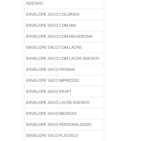
ADESIVO
ENVELOPE SACO COLORIDO
ENVELOPE SACO COM ABA
ENVELOPE SACO COM ABA ADESIVA
ENVELOPE SACO COM LACRE
ENVELOPE SACO COM LACRE ADESIVO
ENVELOPE SACO FRONHA
ENVELOPE SACO IMPRESSO
ENVELOPE SACO KRAFT
ENVELOPE SACO LACRE ADESIVO
ENVELOPE SACO MEDIDAS
ENVELOPE SACO PERSONALIZADO
ENVELOPE SACO PLÁSTICO