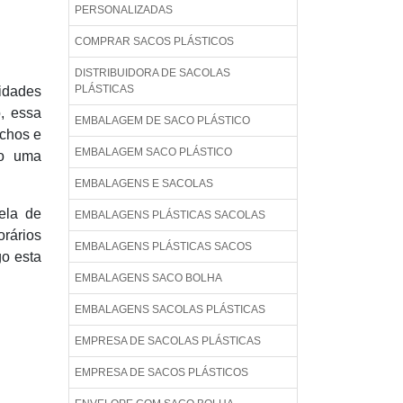
PERSONALIZADAS
COMPRAR SACOS PLÁSTICOS
DISTRIBUIDORA DE SACOLAS
PLÁSTICAS
sidades
, essa
EMBALAGEM DE SACO PLÁSTICO
achos e
EMBALAGEM SACO PLÁSTICO
do uma
EMBALAGENS E SACOLAS
ela de
EMBALAGENS PLÁSTICAS SACOLAS
orários
EMBALAGENS PLÁSTICAS SACOS
go esta
EMBALAGENS SACO BOLHA
EMBALAGENS SACOLAS PLÁSTICAS
EMPRESA DE SACOLAS PLÁSTICAS
EMPRESA DE SACOS PLÁSTICOS