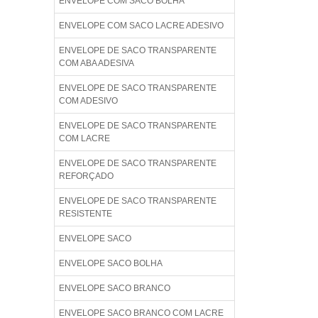
ENVELOPE COM SACO BOLHA
ENVELOPE COM SACO LACRE ADESIVO
ENVELOPE DE SACO TRANSPARENTE
COM ABA ADESIVA
ENVELOPE DE SACO TRANSPARENTE
COM ADESIVO
ENVELOPE DE SACO TRANSPARENTE
COM LACRE
ENVELOPE DE SACO TRANSPARENTE
REFORÇADO
ENVELOPE DE SACO TRANSPARENTE
RESISTENTE
ENVELOPE SACO
ENVELOPE SACO BOLHA
ENVELOPE SACO BRANCO
ENVELOPE SACO BRANCO COM LACRE