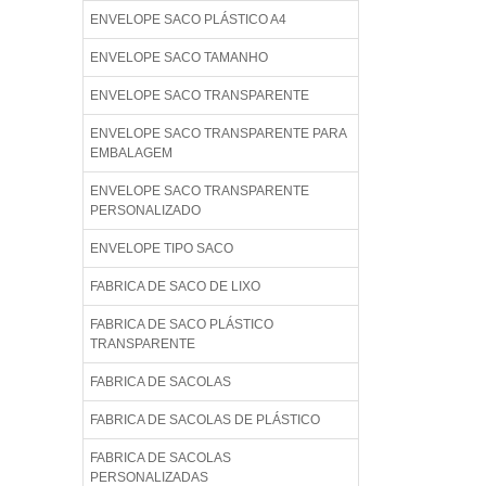
ENVELOPE SACO PLÁSTICO A4
ENVELOPE SACO TAMANHO
ENVELOPE SACO TRANSPARENTE
ENVELOPE SACO TRANSPARENTE PARA
EMBALAGEM
ENVELOPE SACO TRANSPARENTE
PERSONALIZADO
ENVELOPE TIPO SACO
FABRICA DE SACO DE LIXO
FABRICA DE SACO PLÁSTICO
TRANSPARENTE
FABRICA DE SACOLAS
FABRICA DE SACOLAS DE PLÁSTICO
FABRICA DE SACOLAS
PERSONALIZADAS