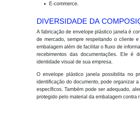
E-commerce.
DIVERSIDADE DA COMPOSI
A fabricação de envelope plástico janela é c
de mercado, sempre respeitando o cliente 
embalagem além de facilitar o fluxo de inform
recebimentos das documentações. Ele é de
identidade visual de sua empresa.
O envelope plástico janela possibilita no
identificação do documento, pode organizar a
específicos. Também pode ser adequado, alem 
protegido pelo material da embalagem contra r