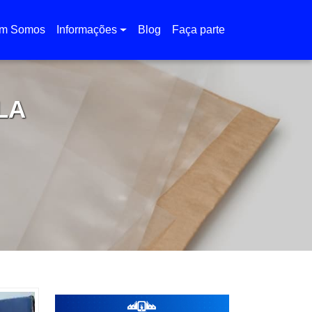
m Somos
Informações
Blog
Faça parte
LA