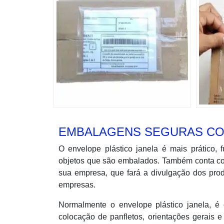
EMBALAGENS SEGURAS CO
O envelope plástico janela é mais prático, 
objetos que são embalados. Também conta com 
sua empresa, que fará a divulgação dos prod
empresas.
Normalmente o envelope plástico janela, é 
colocação de panfletos, orientações gerais e