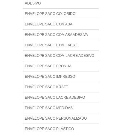
ADESIVO
ENVELOPE SACO COLORIDO
ENVELOPE SACO COM ABA
ENVELOPE SACO COM ABA ADESIVA
ENVELOPE SACO COM LACRE
ENVELOPE SACO COM LACRE ADESIVO
ENVELOPE SACO FRONHA
ENVELOPE SACO IMPRESSO
ENVELOPE SACO KRAFT
ENVELOPE SACO LACRE ADESIVO
ENVELOPE SACO MEDIDAS
ENVELOPE SACO PERSONALIZADO
ENVELOPE SACO PLÁSTICO