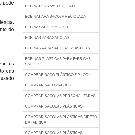
so pode
BOBINA PARA SACO DE LIXO
BOBINA PARA SACOLA RECICLADA
dência,
BOBINA SACO PLÁSTICO
ento de
BOBINAS PARA SACOLAS
BOBINAS PARA SACOLAS PLÁSTICAS
BOBINAS PLÁSTICAS PARA FABRICAR
enciais
SACOLAS
ão das
COMPRAR SACO PLÁSTICO ZIP LOCK
r usado
COMPRAR SACO ZIPLOCK
COMPRAR SACOLAS PERSONALIZADAS
COMPRAR SACOLAS PLÁSTICAS
COMPRAR SACOLAS PLÁSTICAS DIRETO
DA FABRICA
COMPRAR SACOLAS PLÁSTICAS