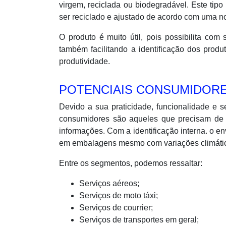
virgem, reciclada ou biodegradável. Este tip
ser reciclado e ajustado de acordo com uma 
O produto é muito útil, pois possibilita co
também facilitando a identificação dos produ
produtividade.
POTENCIAIS CONSUMIDORE
Devido a sua praticidade, funcionalidade e 
consumidores são aqueles que precisam de u
informações. Com a identificação interna. o e
em embalagens mesmo com variações climáti
Entre os segmentos, podemos ressaltar:
Serviços aéreos;
Serviços de moto táxi;
Serviços de courrier;
Serviços de transportes em geral;