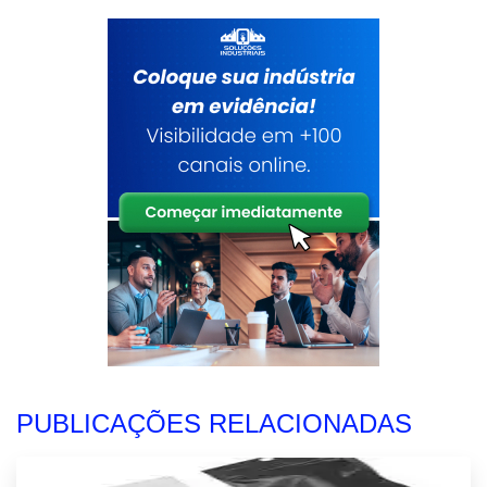
PUBLICAÇÕES RELACIONADAS