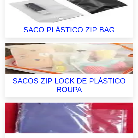
SACO PLÁSTICO ZIP BAG
SACOS ZIP LOCK DE PLÁSTICO
ROUPA