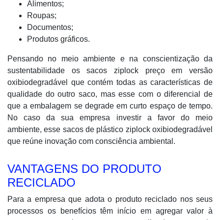
Alimentos;
Roupas;
Documentos;
Produtos gráficos.
Pensando no meio ambiente e na conscientização da
sustentabilidade os sacos ziplock preço em versão
oxibiodegradável que contém todas as características de
qualidade do outro saco, mas esse com o diferencial de
que a embalagem se degrade em curto espaço de tempo.
No caso da sua empresa investir a favor do meio
ambiente, esse sacos de plástico ziplock oxibiodegradável
que reúne inovação com consciência ambiental.
VANTAGENS DO PRODUTO
RECICLADO
Para a empresa que adota o produto reciclado nos seus
processos os benefícios têm início em agregar valor à