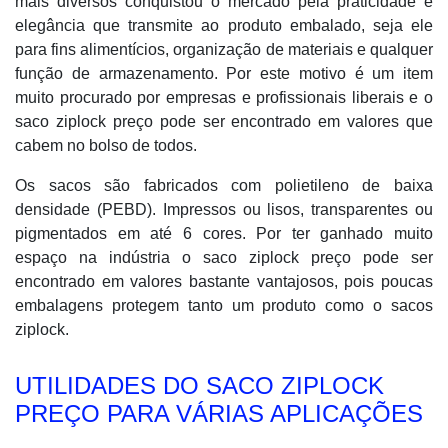
mais diversos conquistou o mercado pela praticidade e
elegância que transmite ao produto embalado, seja ele
para fins alimentícios, organização de materiais e qualquer
função de armazenamento. Por este motivo é um item
muito procurado por empresas e profissionais liberais e o
saco ziplock preço pode ser encontrado em valores que
cabem no bolso de todos.
Os sacos são fabricados com polietileno de baixa
densidade (PEBD). Impressos ou lisos, transparentes ou
pigmentados em até 6 cores. Por ter ganhado muito
espaço na indústria o saco ziplock preço pode ser
encontrado em valores bastante vantajosos, pois poucas
embalagens protegem tanto um produto como o sacos
ziplock.
UTILIDADES DO SACO ZIPLOCK
PREÇO PARA VÁRIAS APLICAÇÕES