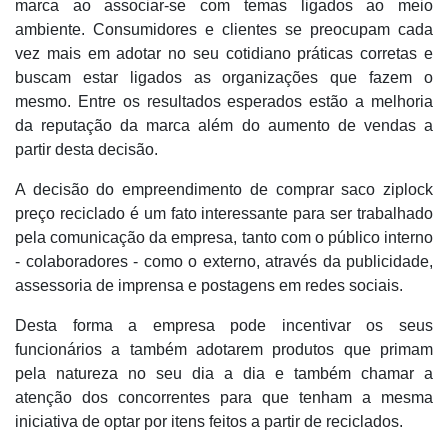
marca ao associar-se com temas ligados ao meio
ambiente. Consumidores e clientes se preocupam cada
vez mais em adotar no seu cotidiano práticas corretas e
buscam estar ligados as organizações que fazem o
mesmo. Entre os resultados esperados estão a melhoria
da reputação da marca além do aumento de vendas a
partir desta decisão.
A decisão do empreendimento de comprar saco ziplock
preço reciclado é um fato interessante para ser trabalhado
pela comunicação da empresa, tanto com o público interno
- colaboradores - como o externo, através da publicidade,
assessoria de imprensa e postagens em redes sociais.
Desta forma a empresa pode incentivar os seus
funcionários a também adotarem produtos que primam
pela natureza no seu dia a dia e também chamar a
atenção dos concorrentes para que tenham a mesma
iniciativa de optar por itens feitos a partir de reciclados.