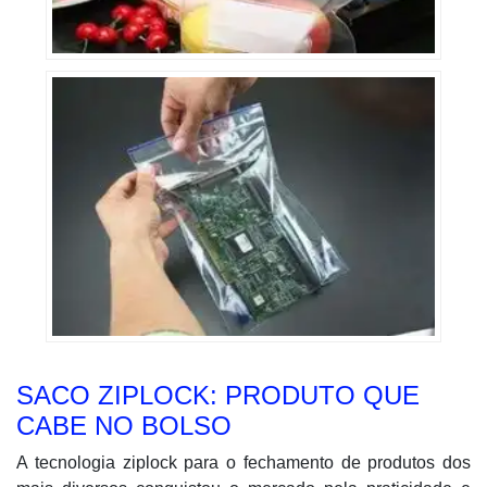
SACO ZIPLOCK: PRODUTO QUE
CABE NO BOLSO
A tecnologia ziplock para o fechamento de produtos dos