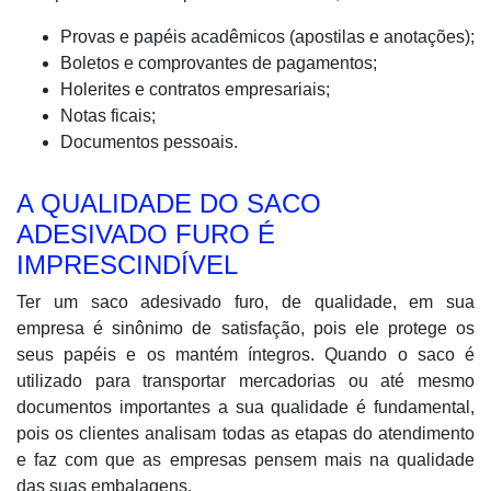
Provas e papéis acadêmicos (apostilas e anotações);
Boletos e comprovantes de pagamentos;
Holerites e contratos empresariais;
Notas ficais;
Documentos pessoais.
A QUALIDADE DO SACO
ADESIVADO FURO É
IMPRESCINDÍVEL
Ter um saco adesivado furo, de qualidade, em sua
empresa é sinônimo de satisfação, pois ele protege os
seus papéis e os mantém íntegros. Quando o saco é
utilizado para transportar mercadorias ou até mesmo
documentos importantes a sua qualidade é fundamental,
pois os clientes analisam todas as etapas do atendimento
e faz com que as empresas pensem mais na qualidade
das suas embalagens.