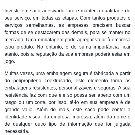
Investir em saco adesivado furo é manter a qualidade do
seu serviço, em todas as etapas. Com tantos produtos e
serviços semelhantes, as empresas precisam buscar
formas de se destacarem das demais, para se manter no
mercado. Uma embalagem pode agregar valor à empresa
e/ou produto. No entanto, é de suma importância ficar
atento, pois a reputação da sua empresa poderá estar em
jogo.
Muitas vezes, uma embalagem segura é fabricada a partir
do polipropileno coextrusado, este elemento torna as
embalagens resistentes, personalizáveis e seguras. A sua
resistência faz com que ele só possa ser aberto com um
rasgo ou um corte, por isso, tê-lo em sua empresa é de
grande valia. Além do mais, este saco pode conter a
identidade visual da empresa impressa, além do nome e
de qualquer outro tipo de informação que for julgada
necessária.