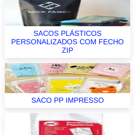
SACOS PLÁSTICOS
PERSONALIZADOS COM FECHO
ZIP
SACO PP IMPRESSO