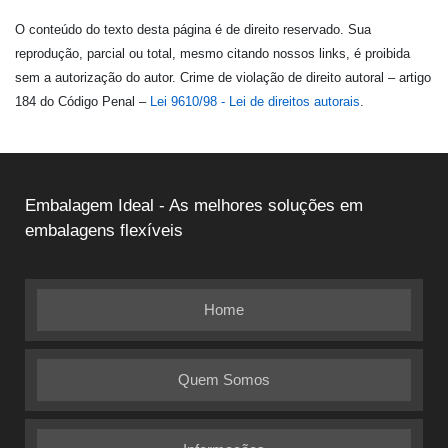
O conteúdo do texto desta página é de direito reservado. Sua
reprodução, parcial ou total, mesmo citando nossos links, é proibida
sem a autorização do autor. Crime de violação de direito autoral – artigo
184 do Código Penal –
Lei 9610/98 - Lei de direitos autorais
.
Embalagem Ideal - As melhores soluções em
embalagens flexíveis
Home
Quem Somos