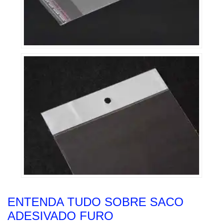
ENTENDA TUDO SOBRE SACO
ADESIVADO FURO