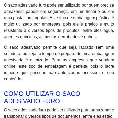
O saco adesivado furo pode ser utilizado por quem precisa
armazenar papeis em segurança, em um fichário ou em
uma pasta com argolas. Este tipo de embalagem plástica é
muito utilizado por empresas, pois ele é prático e muito
resistente à diversos tipos de produtos, entre eles água,
agentes químicos, alimentos derrubados e outros.
O saco adesivado permite que seja lacrado sem uma
seladora, ou seja, o tempo de preparo de uma embalagem
adesivada é otimizado. Para as empresas que vendem
online, este tipo de embalagem é perfeita, pois o lacre
impede que pessoas não autorizadas acessem o seu
conteúdo.
COMO UTILIZAR O SACO
ADESIVADO FURO
O saco adesivado furo pode ser utilizado para armazenar e
transportar diversos tipos de documentos, entre eles estão: