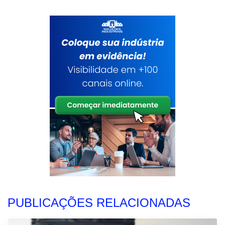
PUBLICAÇÕES RELACIONADAS