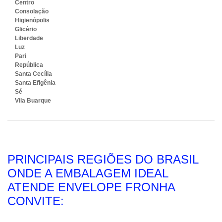
Centro
Consolação
Higienópolis
Glicério
Liberdade
Luz
Pari
República
Santa Cecília
Santa Efigênia
Sé
Vila Buarque
PRINCIPAIS REGIÕES DO BRASIL
ONDE A EMBALAGEM IDEAL
ATENDE ENVELOPE FRONHA
CONVITE: