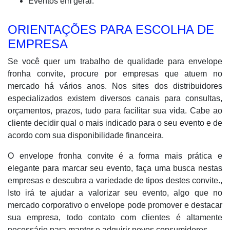
Eventos em geral.
ORIENTAÇÕES PARA ESCOLHA DE
EMPRESA
Se você quer um trabalho de qualidade para envelope
fronha convite, procure por empresas que atuem no
mercado há vários anos. Nos sites dos distribuidores
especializados existem diversos canais para consultas,
orçamentos, prazos, tudo para facilitar sua vida. Cabe ao
cliente decidir qual o mais indicado para o seu evento e de
acordo com sua disponibilidade financeira.
O envelope fronha convite é a forma mais prática e
elegante para marcar seu evento, faça uma busca nestas
empresas e descubra a variedade de tipos destes convite.,
Isto irá te ajudar a valorizar seu evento, algo que no
mercado corporativo o envelope pode promover e destacar
sua empresa, todo contato com clientes é altamente
necessário para manter e adquirir novos consumidores.