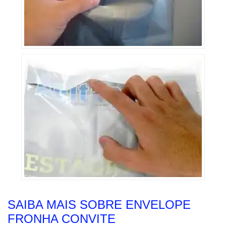
SAIBA MAIS SOBRE ENVELOPE
FRONHA CONVITE