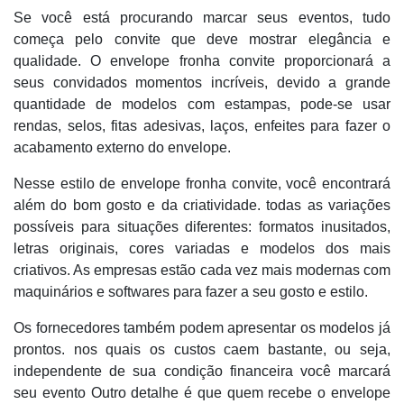
Se você está procurando marcar seus eventos, tudo
começa pelo convite que deve mostrar elegância e
qualidade. O envelope fronha convite proporcionará a
seus convidados momentos incríveis, devido a grande
quantidade de modelos com estampas, pode-se usar
rendas, selos, fitas adesivas, laços, enfeites para fazer o
acabamento externo do envelope.
Nesse estilo de envelope fronha convite, você encontrará
além do bom gosto e da criatividade. todas as variações
possíveis para situações diferentes: formatos inusitados,
letras originais, cores variadas e modelos dos mais
criativos. As empresas estão cada vez mais modernas com
maquinários e softwares para fazer a seu gosto e estilo.
Os fornecedores também podem apresentar os modelos já
prontos. nos quais os custos caem bastante, ou seja,
independente de sua condição financeira você marcará
seu evento Outro detalhe é que quem recebe o envelope