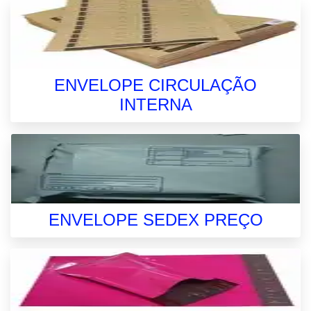
ENVELOPE CIRCULAÇÃO
INTERNA
ENVELOPE SEDEX PREÇO