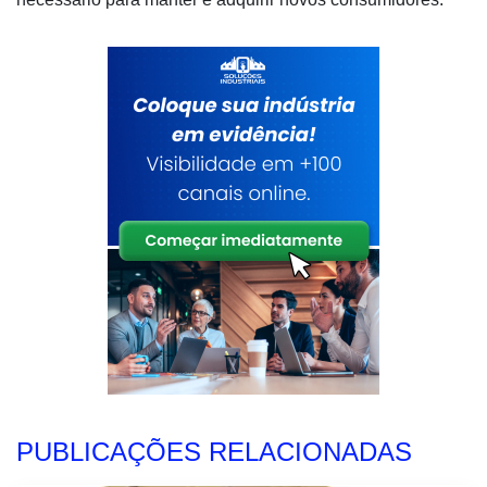
PUBLICAÇÕES RELACIONADAS