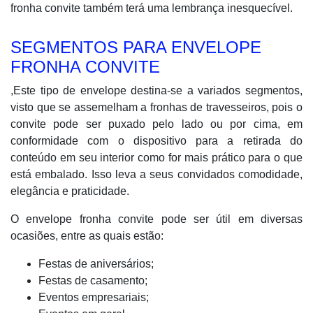
fronha convite também terá uma lembrança inesquecível.
SEGMENTOS PARA ENVELOPE
FRONHA CONVITE
,Este tipo de envelope destina-se a variados segmentos,
visto que se assemelham a fronhas de travesseiros, pois o
convite pode ser puxado pelo lado ou por cima, em
conformidade com o dispositivo para a retirada do
conteúdo em seu interior como for mais prático para o que
está embalado. Isso leva a seus convidados comodidade,
elegância e praticidade.
O envelope fronha convite pode ser útil em diversas
ocasiões, entre as quais estão:
Festas de aniversários;
Festas de casamento;
Eventos empresariais;