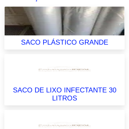
SACO PLÁSTICO GRANDE
SACO DE LIXO INFECTANTE 30
LITROS