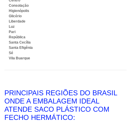
Centro
Consolação
Higienópolis
Glicério
Liberdade
Luz
Pari
República
Santa Cecília
Santa Efigênia
Sé
Vila Buarque
PRINCIPAIS REGIÕES DO BRASIL
ONDE A EMBALAGEM IDEAL
ATENDE SACO PLÁSTICO COM
FECHO HERMÁTICO: