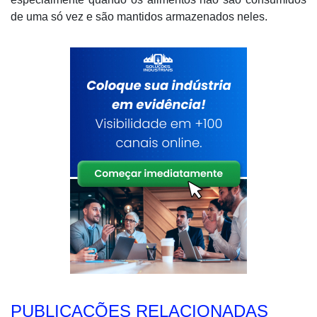
de uma só vez e são mantidos armazenados neles.
PUBLICAÇÕES RELACIONADAS