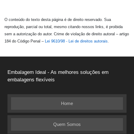
O conteúdo do texto desta página é de direito reservado. Sua
reprodução, parcial ou total, mesmo citando nossos links, é proibida
sem a autorização do autor. Crime de violação de direito autoral – artigo
184 do Código Penal –
Lei 9610/98 - Lei de direitos autorais
.
Embalagem Ideal - As melhores soluções em
embalagens flexíveis
Home
Quem Somos