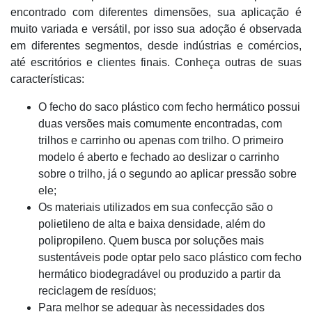
encontrado com diferentes dimensões, sua aplicação é
muito variada e versátil, por isso sua adoção é observada
em diferentes segmentos, desde indústrias e comércios,
até escritórios e clientes finais. Conheça outras de suas
características:
O fecho do saco plástico com fecho hermático possui
duas versões mais comumente encontradas, com
trilhos e carrinho ou apenas com trilho. O primeiro
modelo é aberto e fechado ao deslizar o carrinho
sobre o trilho, já o segundo ao aplicar pressão sobre
ele;
Os materiais utilizados em sua confecção são o
polietileno de alta e baixa densidade, além do
polipropileno. Quem busca por soluções mais
sustentáveis pode optar pelo saco plástico com fecho
hermático biodegradável ou produzido a partir da
reciclagem de resíduos;
Para melhor se adequar às necessidades dos