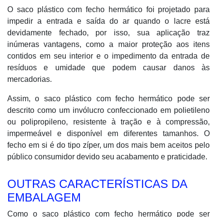
O saco plástico com fecho hermático foi projetado para
impedir a entrada e saída do ar quando o lacre está
devidamente fechado, por isso, sua aplicação traz
inúmeras vantagens, como a maior proteção aos itens
contidos em seu interior e o impedimento da entrada de
resíduos e umidade que podem causar danos às
mercadorias.
Assim, o saco plástico com fecho hermático pode ser
descrito como um invólucro confeccionado em polietileno
ou polipropileno, resistente à tração e à compressão,
impermeável e disponível em diferentes tamanhos. O
fecho em si é do tipo zíper, um dos mais bem aceitos pelo
público consumidor devido seu acabamento e praticidade.
OUTRAS CARACTERÍSTICAS DA
EMBALAGEM
Como o saco plástico com fecho hermático pode ser