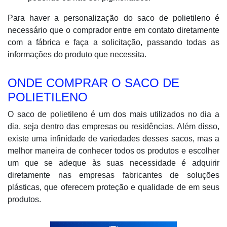
Para haver a personalização do saco de polietileno é
necessário que o comprador entre em contato diretamente
com a fábrica e faça a solicitação, passando todas as
informações do produto que necessita.
ONDE COMPRAR O SACO DE
POLIETILENO
O saco de polietileno é um dos mais utilizados no dia a
dia, seja dentro das empresas ou residências. Além disso,
existe uma infinidade de variedades desses sacos, mas a
melhor maneira de conhecer todos os produtos e escolher
um que se adeque às suas necessidade é adquirir
diretamente nas empresas fabricantes de soluções
plásticas, que oferecem proteção e qualidade de em seus
produtos.