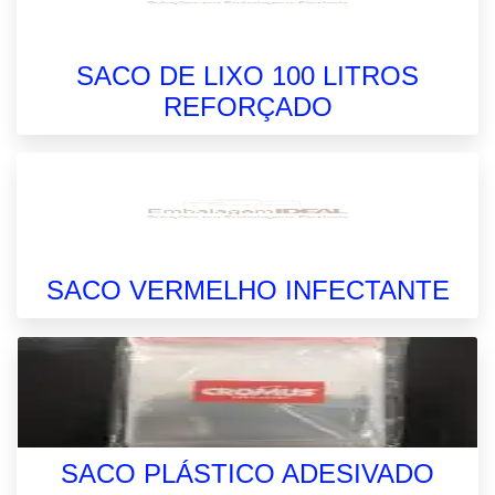
SACO DE LIXO 100 LITROS
REFORÇADO
SACO VERMELHO INFECTANTE
SACO PLÁSTICO ADESIVADO