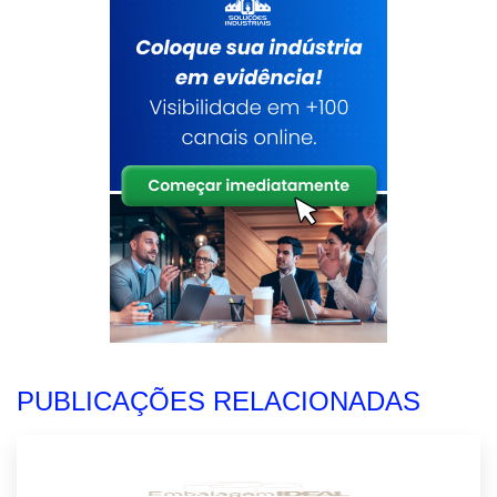
PUBLICAÇÕES RELACIONADAS