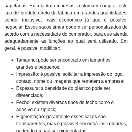
papelarias. Entretanto, empresas costumam comprar este
tipo de produto direto da fábrica em grandes quantidades,
sendo, inclusive, mais econômico já que é possível
negociar. Esses sacos ainda podem ser personalizados de
acordo com a necessidade do comprador, para que atenda
adequadamente as funções ao qual será utilizado. Em
geral, é possível modificar:
Tamanho: pode ser encontrado em tamanhos
grandes e pequenos;
Impressão: é possível solicitar a impressão do logo,
contato, nome ou imagens que remetem a empresa;
Espessura: a densidade do plástico pode ser
diferenciada;
Fecho: existem diversos tipos de fecho como o
adesivo ou ziplock;
Pigmentação: geralmente esses sacos são
transparentes, mas é possível encontrá-los coloridos,
podendo ou não ser pigmentados.