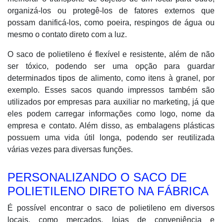
organizá-los ou protegê-los de fatores externos que
possam danificá-los, como poeira, respingos de água ou
mesmo o contato direto com a luz.
O saco de polietileno é flexível e resistente, além de não
ser tóxico, podendo ser uma opção para guardar
determinados tipos de alimento, como itens à granel, por
exemplo. Esses sacos quando impressos também são
utilizados por empresas para auxiliar no marketing, já que
eles podem carregar informações como logo, nome da
empresa e contato. Além disso, as embalagens plásticas
possuem uma vida útil longa, podendo ser reutilizada
várias vezes para diversas funções.
PERSONALIZANDO O SACO DE
POLIETILENO DIRETO NA FÁBRICA
É possível encontrar o saco de polietileno em diversos
locais, como mercados, lojas de conveniência e