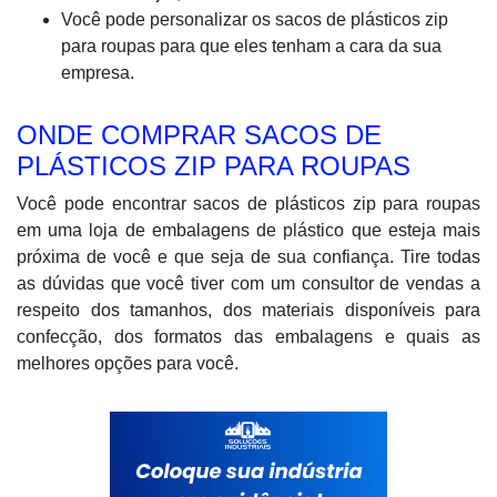
Você pode personalizar os sacos de plásticos zip
para roupas para que eles tenham a cara da sua
empresa.
ONDE COMPRAR SACOS DE
PLÁSTICOS ZIP PARA ROUPAS
Você pode encontrar sacos de plásticos zip para roupas
em uma loja de embalagens de plástico que esteja mais
próxima de você e que seja de sua confiança. Tire todas
as dúvidas que você tiver com um consultor de vendas a
respeito dos tamanhos, dos materiais disponíveis para
confecção, dos formatos das embalagens e quais as
melhores opções para você.