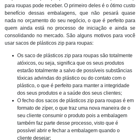
para roupas pode receber. O primeiro deles é o ótimo custo
benefício dessas embalagens, que não pesará quase
nada no orçamento do seu negócio, o que é perfeito para
quem ainda está no processo de iniciação e ainda se
consolidando no mercado. São alguns motivos para você
usar sacos de plásticos zip para roupas:
Os saco de plásticos zip para roupas são totalmente
atóxicos, ou seja, significa que os seus produtos
estarão totalmente a salvo de possíveis substâncias
tóxicas advindas do plástico ou do contato com o
plástico, o que é perfeito para manter a integridade
dos seus produtos e a saúde dos seus clientes;
O fecho dos sacos de plásticos zip para roupas é em
formato de zíper, o que traz uma nova maneira de o
seu cliente consumir o produto pois a embalagem
também faz parte desse processo, visto que é
possível abrir e fechar a embalagem quando o
cliente desejar;