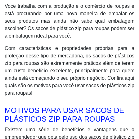
Você trabalha com a produção e o comércio de roupas e
está procurando por uma nova maneira de embalar os
seus produtos mas ainda não sabe qual embalagem
escolher? Os sacos de plástico zip para roupas podem ser
a embalagem ideal para você.
Com características e propriedades próprias para a
proteção desse tipo de mercadoria, os sacos de plásticos
zip para roupas são extremamente práticos além de terem
um custo benefício excelente, principalmente para quem
ainda está começando o seu próprio negócio. Confira aqui
quais são os motivos para você usar sacos de plásticos zip
para roupas!
MOTIVOS PARA USAR SACOS DE
PLÁSTICOS ZIP PARA ROUPAS
Existem uma série de benefícios e vantagens que o
empreendedor que opta pelo uso dos sacos de plástico zip