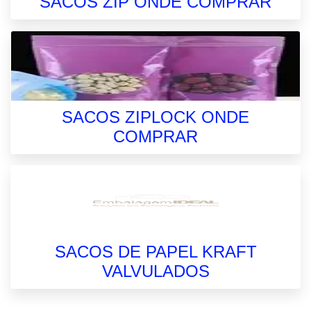
SACOS ZIP ONDE COMPRAR
SACOS ZIPLOCK ONDE
COMPRAR
SACOS DE PAPEL KRAFT
VALVULADOS