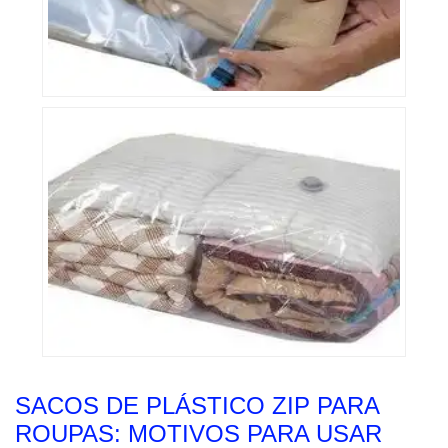
SACOS DE PLÁSTICO ZIP PARA
ROUPAS: MOTIVOS PARA USAR