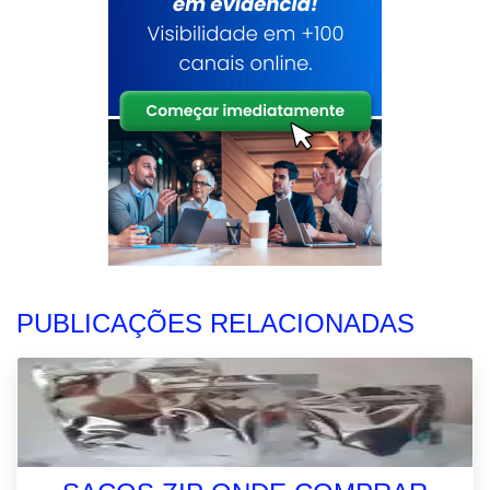
PUBLICAÇÕES RELACIONADAS