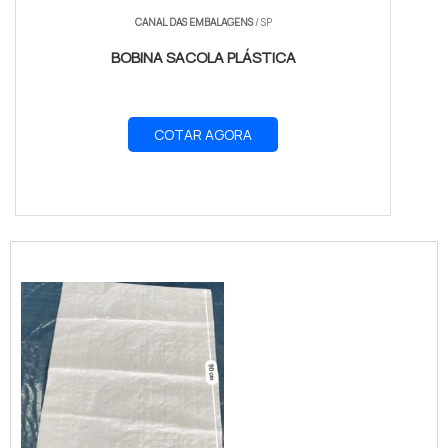
CANAL DAS EMBALAGENS
/ SP
BOBINA SACOLA PLÁSTICA
COTAR AGORA