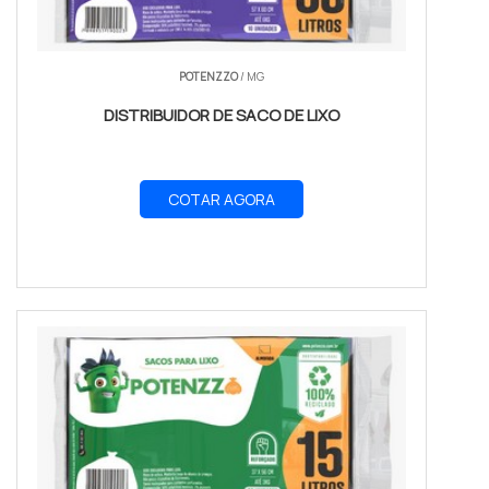
POTENZZO
/ MG
DISTRIBUIDOR DE SACO DE LIXO
COTAR AGORA