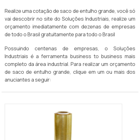
Realize uma cotação de saco de entulho grande, você só
vai descobrir no site do Soluções Industriais, realize um
orçamento imediatamente com dezenas de empresas
de todo o Brasil gratuitamente para todo o Brasil
Possuindo centenas de empresas, o Soluções
Industriais é a ferramenta business to business mais
completo da área industrial. Para realizar um orçamento
de saco de entulho grande, clique em um ou mais dos
anuciantes a seguir: