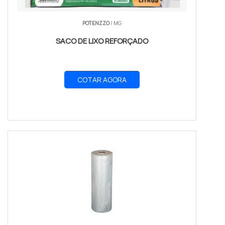
POTENZZO
/ MG
SACO DE LIXO REFORÇADO
COTAR AGORA