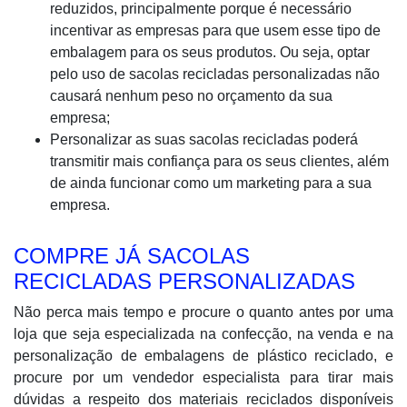
reduzidos, principalmente porque é necessário
incentivar as empresas para que usem esse tipo de
embalagem para os seus produtos. Ou seja, optar
pelo uso de sacolas recicladas personalizadas não
causará nenhum peso no orçamento da sua
empresa;
Personalizar as suas sacolas recicladas poderá
transmitir mais confiança para os seus clientes, além
de ainda funcionar como um marketing para a sua
empresa.
COMPRE JÁ SACOLAS
RECICLADAS PERSONALIZADAS
Não perca mais tempo e procure o quanto antes por uma
loja que seja especializada na confecção, na venda e na
personalização de embalagens de plástico reciclado, e
procure por um vendedor especialista para tirar mais
dúvidas a respeito dos materiais reciclados disponíveis