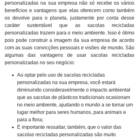
personalizadas na sua empresa não só recebe os vários
benefícios e vantagens que elas oferecem como também
os devolve para o planeta, justamente por conta desse
caráter sustentável que as sacolas recicladas
personalizadas trazem para o meio ambiente. Isso é ótimo
pois pode construir a imagem da sua empresa de acordo
com as suas convicções pessoais e visões de mundo. São
algumas das vantagens de usar sacolas recicladas
personalizadas no seu negócio:
Ao optar pelo uso de sacolas recicladas
personalizadas na sua empresa, você estará
diminuindo consideravelmente o impacto ambiental
que as sacolas de plásticos tradicionais ocasionam
no meio ambiente, ajudando o mundo a se tornar um
lugar melhor para seres humanos, para animais e
para a flora;
É importante ressaltar, também, que o valor das
sacolas recicladas personalizadas são muito