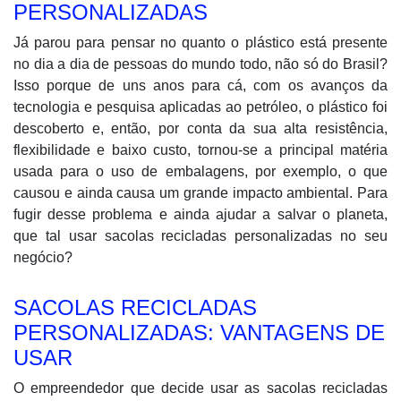
PERSONALIZADAS
Já parou para pensar no quanto o plástico está presente
no dia a dia de pessoas do mundo todo, não só do Brasil?
Isso porque de uns anos para cá, com os avanços da
tecnologia e pesquisa aplicadas ao petróleo, o plástico foi
descoberto e, então, por conta da sua alta resistência,
flexibilidade e baixo custo, tornou-se a principal matéria
usada para o uso de embalagens, por exemplo, o que
causou e ainda causa um grande impacto ambiental. Para
fugir desse problema e ainda ajudar a salvar o planeta,
que tal usar sacolas recicladas personalizadas no seu
negócio?
SACOLAS RECICLADAS
PERSONALIZADAS: VANTAGENS DE
USAR
O empreendedor que decide usar as sacolas recicladas