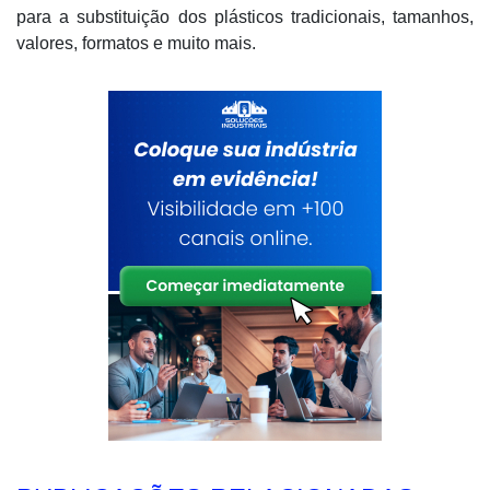
para a substituição dos plásticos tradicionais, tamanhos,
valores, formatos e muito mais.