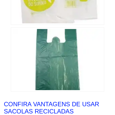
CONFIRA VANTAGENS DE USAR
SACOLAS RECICLADAS