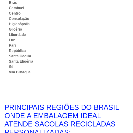
Brás
Cambuci
Centro
Consolação
Higienópolis
Glicério
Liberdade
Luz
Pari
República
Santa Cecília
Santa Efigênia
Sé
Vila Buarque
PRINCIPAIS REGIÕES DO BRASIL
ONDE A EMBALAGEM IDEAL
ATENDE SACOLAS RECICLADAS
PERSONALIZADAS: