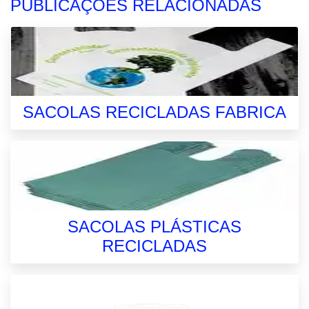
PUBLICAÇÕES RELACIONADAS
SACOLAS RECICLADAS FABRICA
SACOLAS PLÁSTICAS
RECICLADAS