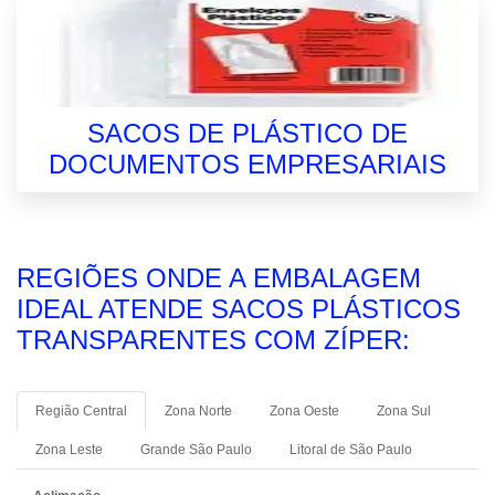
SACOS DE PLÁSTICO DE
DOCUMENTOS EMPRESARIAIS
REGIÕES ONDE A EMBALAGEM
IDEAL ATENDE SACOS PLÁSTICOS
TRANSPARENTES COM ZÍPER:
Região Central
Zona Norte
Zona Oeste
Zona Sul
Zona Leste
Grande São Paulo
Litoral de São Paulo