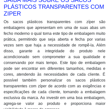
PLÁSTICOS TRANSPARENTES COM
ZIPER
Os sacos plásticos transparentes com zíper são
embalagens que apresentam em uma de suas abas um
fecho moderno o qual torna este tipo de embalagem muito
prática, permitindo que seja aberta e fecha por varias
vezes sem que haja a necessidade de rompê-la. Além
disso, garante a integridade do produto nele
acondicionado sem comprometer a sua qualidade e
conservando por mais tempo. Este tipo de embalagem
pode ser encontrar em diferentes tamanhos, medidas e
cores, atendendo às necessidades de cada cliente. É
possível também personalizar os sacos plásticos
transparentes com zíper de acordo com as exigências e
especificações de cada cliente, tornando a embalagem
exclusiva da marca. Ao investir em uma boa embalagem,
agrega-se valor ao produto e proporciona maior