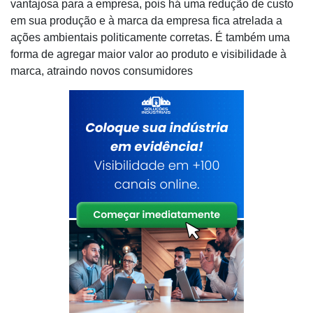
vantajosa para a empresa, pois há uma redução de custo
em sua produção e à marca da empresa fica atrelada a
ações ambientais politicamente corretas. É também uma
forma de agregar maior valor ao produto e visibilidade à
marca, atraindo novos consumidores