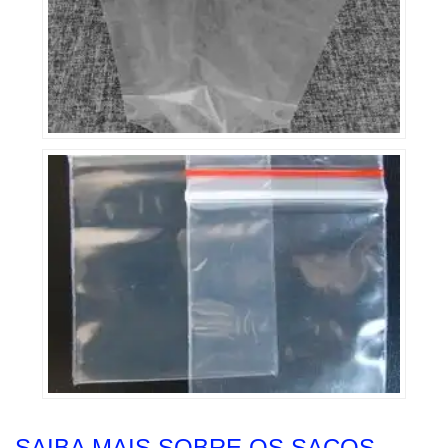
SAIBA MAIS SOBRE OS SACOS