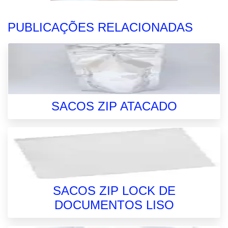
PUBLICAÇÕES RELACIONADAS
SACOS ZIP ATACADO
SACOS ZIP LOCK DE
DOCUMENTOS LISO