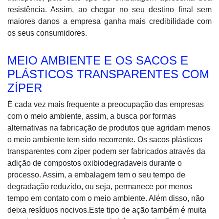
resistência. Assim, ao chegar no seu destino final sem
maiores danos a empresa ganha mais credibilidade com
os seus consumidores.
MEIO AMBIENTE E OS SACOS E
PLÁSTICOS TRANSPARENTES COM
ZÍPER
É cada vez mais frequente a preocupação das empresas
com o meio ambiente, assim, a busca por formas
alternativas na fabricação de produtos que agridam menos
o meio ambiente tem sido recorrente. Os sacos plásticos
transparentes com zíper podem ser fabricados através da
adição de compostos oxibiodegradaveis durante o
processo. Assim, a embalagem tem o seu tempo de
degradação reduzido, ou seja, permanece por menos
tempo em contato com o meio ambiente. Além disso, não
deixa resíduos nocivos.Este tipo de ação também é muita