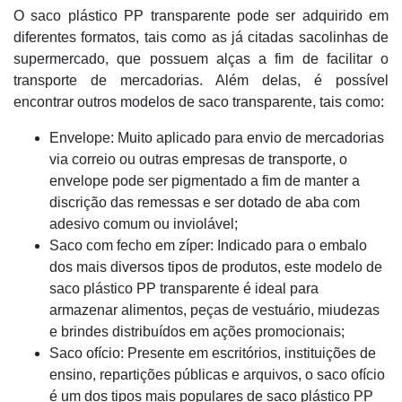
O saco plástico PP transparente pode ser adquirido em
diferentes formatos, tais como as já citadas sacolinhas de
supermercado, que possuem alças a fim de facilitar o
transporte de mercadorias. Além delas, é possível
encontrar outros modelos de saco transparente, tais como:
Envelope: Muito aplicado para envio de mercadorias
via correio ou outras empresas de transporte, o
envelope pode ser pigmentado a fim de manter a
discrição das remessas e ser dotado de aba com
adesivo comum ou inviolável;
Saco com fecho em zíper: Indicado para o embalo
dos mais diversos tipos de produtos, este modelo de
saco plástico PP transparente é ideal para
armazenar alimentos, peças de vestuário, miudezas
e brindes distribuídos em ações promocionais;
Saco ofício: Presente em escritórios, instituições de
ensino, repartições públicas e arquivos, o saco ofício
é um dos tipos mais populares de saco plástico PP