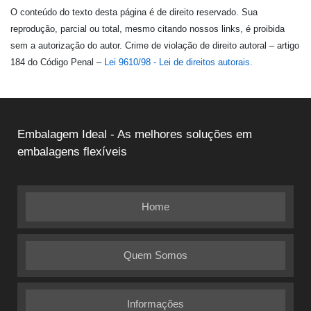
O conteúdo do texto desta página é de direito reservado. Sua
reprodução, parcial ou total, mesmo citando nossos links, é proibida
sem a autorização do autor. Crime de violação de direito autoral – artigo
184 do Código Penal –
Lei 9610/98 - Lei de direitos autorais
.
Embalagem Ideal - As melhores soluções em
embalagens flexíveis
Home
Quem Somos
Informações