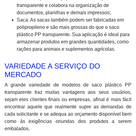
transparente e colabora na organização de
documentos, planilhas e demais impressos;
Saca: As sacas também podem ser fabricadas em
polipropileno e são mais grossas do que o saco
plástico PP transparente. Sua aplicação é ideal para
armazenar produtos em grandes quantidades, como
rações para animais e suplementos agrícolas.
VARIEDADE A SERVIÇO DO
MERCADO
A grande variedade de modelos de saco plástico PP
transparente traz muitas vantagens aos seus usuários,
sejam eles clientes finais ou empresas, afinal é mais fácil
encontrar aquele que realmente supre as demandas de
cada solicitante e se adequa ao orçamento disponível bem
como às exigências oriundas dos produtos a serem
embalados.