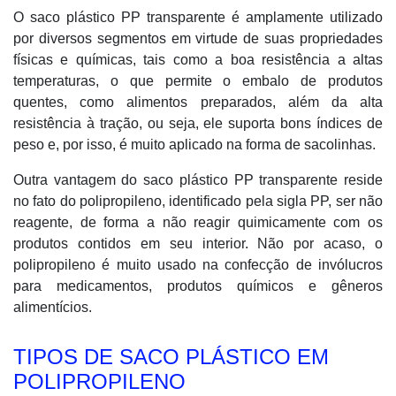
O saco plástico PP transparente é amplamente utilizado
por diversos segmentos em virtude de suas propriedades
físicas e químicas, tais como a boa resistência a altas
temperaturas, o que permite o embalo de produtos
quentes, como alimentos preparados, além da alta
resistência à tração, ou seja, ele suporta bons índices de
peso e, por isso, é muito aplicado na forma de sacolinhas.
Outra vantagem do saco plástico PP transparente reside
no fato do polipropileno, identificado pela sigla PP, ser não
reagente, de forma a não reagir quimicamente com os
produtos contidos em seu interior. Não por acaso, o
polipropileno é muito usado na confecção de invólucros
para medicamentos, produtos químicos e gêneros
alimentícios.
TIPOS DE SACO PLÁSTICO EM
POLIPROPILENO