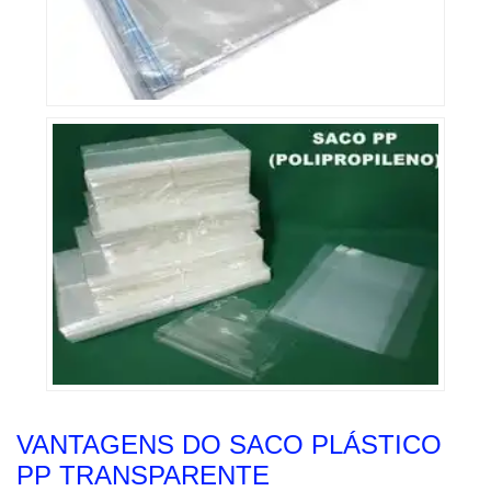
VANTAGENS DO SACO PLÁSTICO
PP TRANSPARENTE