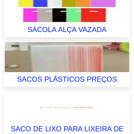
SACOLA ALÇA VAZADA
SACOS PLÁSTICOS PREÇOS
SACO DE LIXO PARA LIXEIRA DE