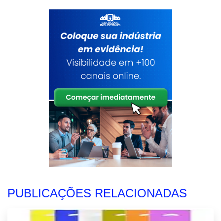
PUBLICAÇÕES RELACIONADAS