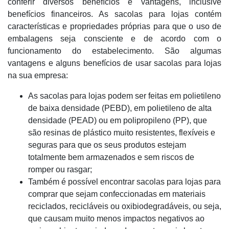
conferir diversos benefícios e vantagens, inclusive
benefícios financeiros. As sacolas para lojas contém
características e propriedades próprias para que o uso de
embalagens seja consciente e de acordo com o
funcionamento do estabelecimento. São algumas
vantagens e alguns benefícios de usar sacolas para lojas
na sua empresa:
As sacolas para lojas podem ser feitas em polietileno
de baixa densidade (PEBD), em polietileno de alta
densidade (PEAD) ou em polipropileno (PP), que
são resinas de plástico muito resistentes, flexíveis e
seguras para que os seus produtos estejam
totalmente bem armazenados e sem riscos de
romper ou rasgar;
Também é possível encontrar sacolas para lojas para
comprar que sejam confeccionadas em materiais
reciclados, recicláveis ou oxibiodegradáveis, ou seja,
que causam muito menos impactos negativos ao