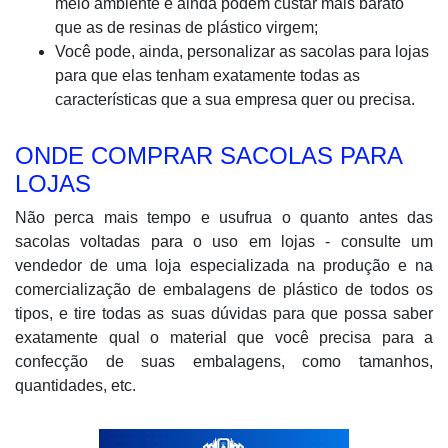
meio ambiente e ainda podem custar mais barato
que as de resinas de plástico virgem;
Você pode, ainda, personalizar as sacolas para lojas
para que elas tenham exatamente todas as
características que a sua empresa quer ou precisa.
ONDE COMPRAR SACOLAS PARA
LOJAS
Não perca mais tempo e usufrua o quanto antes das
sacolas voltadas para o uso em lojas - consulte um
vendedor de uma loja especializada na produção e na
comercialização de embalagens de plástico de todos os
tipos, e tire todas as suas dúvidas para que possa saber
exatamente qual o material que você precisa para a
confecção de suas embalagens, como tamanhos,
quantidades, etc.