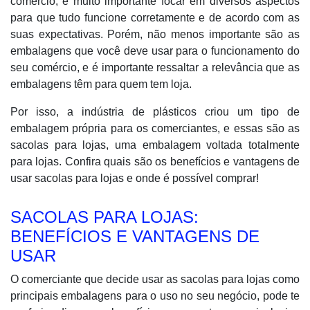
comércio, é muito importante focar em diversos aspectos
para que tudo funcione corretamente e de acordo com as
suas expectativas. Porém, não menos importante são as
embalagens que você deve usar para o funcionamento do
seu comércio, e é importante ressaltar a relevância que as
embalagens têm para quem tem loja.
Por isso, a indústria de plásticos criou um tipo de
embalagem própria para os comerciantes, e essas são as
sacolas para lojas, uma embalagem voltada totalmente
para lojas. Confira quais são os benefícios e vantagens de
usar sacolas para lojas e onde é possível comprar!
SACOLAS PARA LOJAS:
BENEFÍCIOS E VANTAGENS DE
USAR
O comerciante que decide usar as sacolas para lojas como
principais embalagens para o uso no seu negócio, pode te