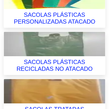
SACOLAS PLÁSTICAS
PERSONALIZADAS ATACADO
SACOLAS PLÁSTICAS
RECICLADAS NO ATACADO