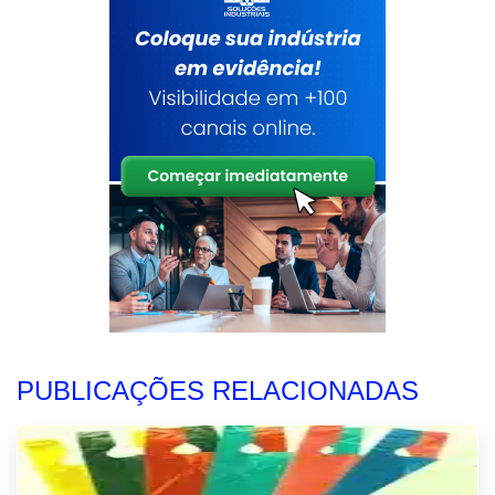
PUBLICAÇÕES RELACIONADAS