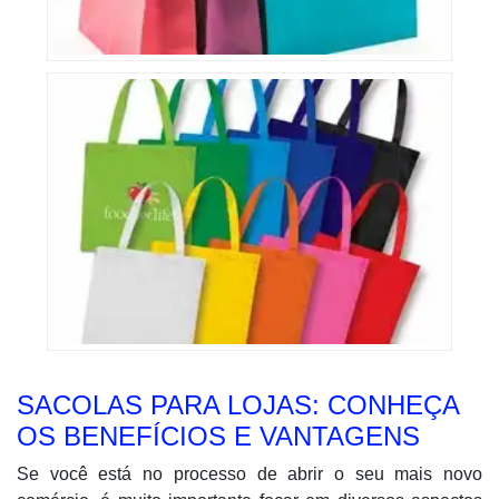
SACOLAS PARA LOJAS: CONHEÇA
OS BENEFÍCIOS E VANTAGENS
Se você está no processo de abrir o seu mais novo