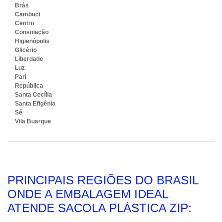
Brás
Cambuci
Centro
Consolação
Higienópolis
Glicério
Liberdade
Luz
Pari
República
Santa Cecília
Santa Efigênia
Sé
Vila Buarque
PRINCIPAIS REGIÕES DO BRASIL
ONDE A EMBALAGEM IDEAL
ATENDE SACOLA PLÁSTICA ZIP: