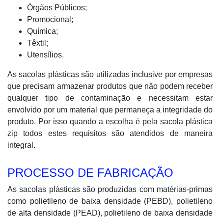
Órgãos Públicos;
Promocional;
Química;
Têxtil;
Utensílios.
As sacolas plásticas são utilizadas inclusive por empresas
que precisam armazenar produtos que não podem receber
qualquer tipo de contaminação e necessitam estar
envolvido por um material que permaneça a integridade do
produto. Por isso quando a escolha é pela sacola plástica
zip todos estes requisitos são atendidos de maneira
integral.
PROCESSO DE FABRICAÇÃO
As sacolas plásticas são produzidas com matérias-primas
como polietileno de baixa densidade (PEBD), polietileno
de alta densidade (PEAD), polietileno de baixa densidade