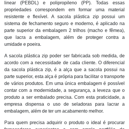
linear (PEBDL) e polipropileno (PP). Todas essas
propriedades correspondem em formar uma material
resistente e flexível. A sacola plástica zip possui um
sistema de fechamento seguro e moderno, é aplicado na
parte superior da embalagem 2 trilhos (macho e fêmea),
que lacra a embalagem, além de proteger contra a
umidade e poeira.
A sacola plástica zip poder ser fabricada sob medida, de
acordo com a necessidade de cada cliente. O diferencial
da sacola plástica zip, é a alça que a sacola possui na
parte superior, esta alça é própria para facilitar o transporte
de vários produtos. Em uma única embalagem é possível
contar com a modernidade, a segurança, a leveza que o
produto a ser embalado precisa. Com esta praticidade, a
empresa dispensa o uso de seladoras para lacrar a
embalagem, além de ter um acabamento melhor.
Para quem precisa adquirir o produto o ideal é procurar