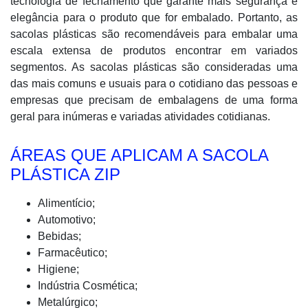
tecnologia de fechamento que garante mais segurança e
elegância para o produto que for embalado. Portanto, as
sacolas plásticas são recomendáveis para embalar uma
escala extensa de produtos encontrar em variados
segmentos. As sacolas plásticas são consideradas uma
das mais comuns e usuais para o cotidiano das pessoas e
empresas que precisam de embalagens de uma forma
geral para inúmeras e variadas atividades cotidianas.
ÁREAS QUE APLICAM A SACOLA
PLÁSTICA ZIP
Alimentício;
Automotivo;
Bebidas;
Farmacêutico;
Higiene;
Indústria Cosmética;
Metalúrgico;