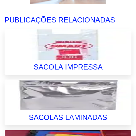
PUBLICAÇÕES RELACIONADAS
SACOLA IMPRESSA
SACOLAS LAMINADAS