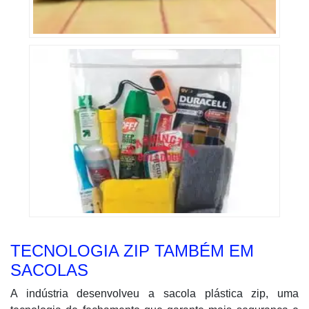
TECNOLOGIA ZIP TAMBÉM EM
SACOLAS
A indústria desenvolveu a sacola plástica zip, uma