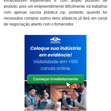
fornecedores experientes e com amplo portfólio de
produto, pois um empreendimento dificilmente irá trabalhar
com apenas sacola plástica zip, portanto, quando for
necessário comprar outros itens plásticos já terá um canal
de negociação aberto com o fornecedor.