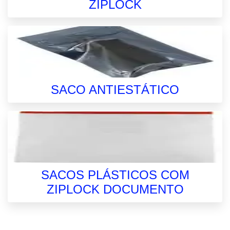
ZIPLOCK
SACO ANTIESTÁTICO
SACOS PLÁSTICOS COM
ZIPLOCK DOCUMENTO