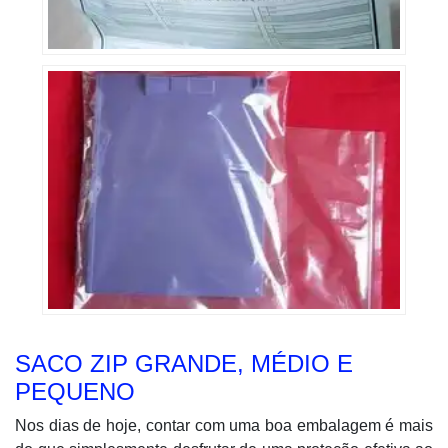
SACO ZIP GRANDE, MÉDIO E
PEQUENO
Nos dias de hoje, contar com uma boa embalagem é mais