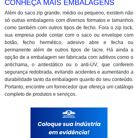
CONHEÇA MAIS EMBALAGENS
Além do saco zip grande, médio ou pequeno, existem não
só outras embalagens com diversos formatos e tamanhos
como também com outros tipos de fecho. Fora o zip lock,
sua empresa pode contar com o saco ou envelope com
botão, fecho hermético, adesivo abre e fecha ou
permanente além de outros tipos de lacre. Há ainda a
opção de a embalagem ser fabricada com aditivos como o
antichama, o antiestático ou o anti-UV, que conferem
segurança redobrada, evitando acidentes e aumentando a
durabilidade tanto da embalagem quanto do seu conteúdo.
Portanto, encontre um fornecedor que ofereça um catálogo
completo de produtos e serviços.