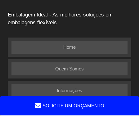
Embalagem Ideal - As melhores soluções em
embalagens flexíveis
Home
Quem Somos
Informações
SOLICITE UM ORÇAMENTO
Mapa do site
Faça parte