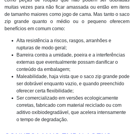
muitas vezes para não ficar amassada ou então em itens
de tamanho maiores como jogo de cama. Mas tanto o saco
zip grande quanto o médio ou o pequeno oferecem
benefícios em comum como:
Alta resistência a riscos, rasgos, arranhões e
rupturas de modo geral;
Barreira contra a umidade, poeira e a interferências
externas que eventualmente possam danificar o
conteúdo da embalagem;
Maleabilidade, haja vista que o saco zip grande pode
ser dobrável enquanto vazio, e quando preenchido
oferecer certa flexibilidade;
Ser comercializado em versões ecologicamente
corretas, fabricado com material reciclado ou com
aditivo oxibiodegradável, que acelera intensamente
o tempo de degradação.