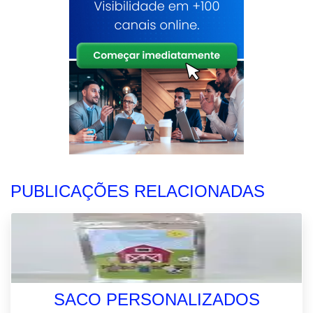
PUBLICAÇÕES RELACIONADAS
SACO PERSONALIZADOS