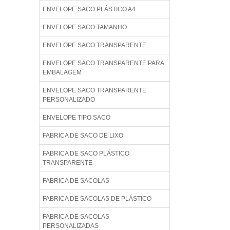
ENVELOPE SACO PLÁSTICO A4
ENVELOPE SACO TAMANHO
ENVELOPE SACO TRANSPARENTE
ENVELOPE SACO TRANSPARENTE PARA
EMBALAGEM
ENVELOPE SACO TRANSPARENTE
PERSONALIZADO
ENVELOPE TIPO SACO
FABRICA DE SACO DE LIXO
FABRICA DE SACO PLÁSTICO
TRANSPARENTE
FABRICA DE SACOLAS
FABRICA DE SACOLAS DE PLÁSTICO
FABRICA DE SACOLAS
PERSONALIZADAS