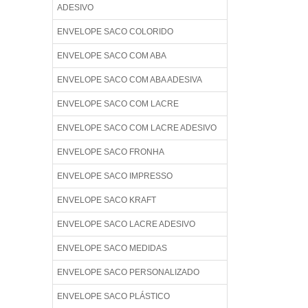
ADESIVO
ENVELOPE SACO COLORIDO
ENVELOPE SACO COM ABA
ENVELOPE SACO COM ABA ADESIVA
ENVELOPE SACO COM LACRE
ENVELOPE SACO COM LACRE ADESIVO
ENVELOPE SACO FRONHA
ENVELOPE SACO IMPRESSO
ENVELOPE SACO KRAFT
ENVELOPE SACO LACRE ADESIVO
ENVELOPE SACO MEDIDAS
ENVELOPE SACO PERSONALIZADO
ENVELOPE SACO PLÁSTICO