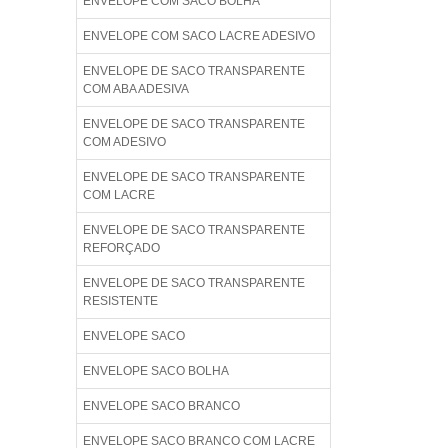
ENVELOPE COM SACO BOLHA
ENVELOPE COM SACO LACRE ADESIVO
ENVELOPE DE SACO TRANSPARENTE
COM ABA ADESIVA
ENVELOPE DE SACO TRANSPARENTE
COM ADESIVO
ENVELOPE DE SACO TRANSPARENTE
COM LACRE
ENVELOPE DE SACO TRANSPARENTE
REFORÇADO
ENVELOPE DE SACO TRANSPARENTE
RESISTENTE
ENVELOPE SACO
ENVELOPE SACO BOLHA
ENVELOPE SACO BRANCO
ENVELOPE SACO BRANCO COM LACRE