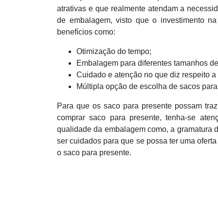
atrativas e que realmente atendam a necessi
de embalagem, visto que o investimento na
benefícios como:
Otimização do tempo;
Embalagem para diferentes tamanhos de
Cuidado e atenção no que diz respeito a 
Múltipla opção de escolha de sacos para
Para que os saco para presente possam traze
comprar saco para presente, tenha-se aten
qualidade da embalagem como, a gramatura d
ser cuidados para que se possa ter uma oferta 
o saco para presente.