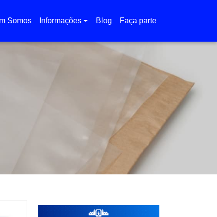
m Somos
Informações
Blog
Faça parte