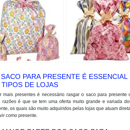
SACO PARA PRESENTE É ESSENCIAL
 TIPOS DE LOJAS
mais presentes é necessário rasgar o saco para presente q
 razões é que se tem uma oferta muito grande e variada do
ente, os quais são muito adquiridos pelas lojas que atuam dire
vir como presente.