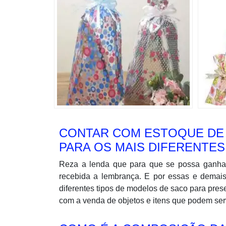
CONTAR COM ESTOQUE DE 
PARA OS MAIS DIFERENTES
Reza a lenda que para que se possa ganhar 
recebida a lembrança. E por essas e demais
diferentes tipos de modelos de saco para pres
com a venda de objetos e itens que podem ser