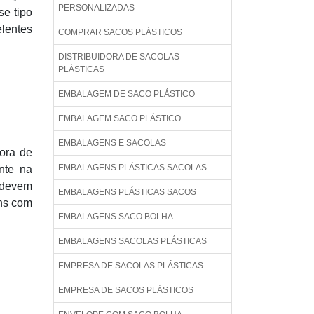
PERSONALIZADAS
se tipo
lentes
COMPRAR SACOS PLÁSTICOS
DISTRIBUIDORA DE SACOLAS
PLÁSTICAS
EMBALAGEM DE SACO PLÁSTICO
EMBALAGEM SACO PLÁSTICO
EMBALAGENS E SACOLAS
hora de
EMBALAGENS PLÁSTICAS SACOLAS
nte na
 devem
EMBALAGENS PLÁSTICAS SACOS
ens com
EMBALAGENS SACO BOLHA
EMBALAGENS SACOLAS PLÁSTICAS
EMPRESA DE SACOLAS PLÁSTICAS
EMPRESA DE SACOS PLÁSTICOS