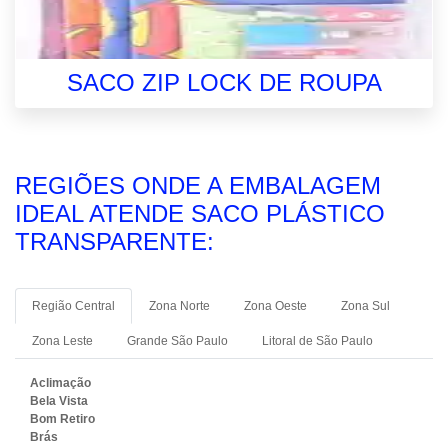
SACO ZIP LOCK DE ROUPA
REGIÕES ONDE A EMBALAGEM
IDEAL ATENDE SACO PLÁSTICO
TRANSPARENTE:
Região Central
Zona Norte
Zona Oeste
Zona Sul
Zona Leste
Grande São Paulo
Litoral de São Paulo
Aclimação
Bela Vista
Bom Retiro
Brás