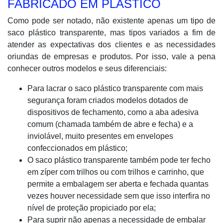
FABRICADO EM PLÁSTICO
Como pode ser notado, não existente apenas um tipo de
saco plástico transparente, mas tipos variados a fim de
atender as expectativas dos clientes e as necessidades
oriundas de empresas e produtos. Por isso, vale a pena
conhecer outros modelos e seus diferenciais:
Para lacrar o saco plástico transparente com mais
segurança foram criados modelos dotados de
dispositivos de fechamento, como a aba adesiva
comum (chamada também de abre e fecha) e a
inviolável, muito presentes em envelopes
confeccionados em plástico;
O saco plástico transparente também pode ter fecho
em zíper com trilhos ou com trilhos e carrinho, que
permite a embalagem ser aberta e fechada quantas
vezes houver necessidade sem que isso interfira no
nível de proteção propiciado por ela;
Para suprir não apenas a necessidade de embalar