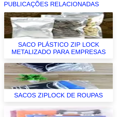
PUBLICAÇÕES RELACIONADAS
SACO PLÁSTICO ZIP LOCK
METALIZADO PARA EMPRESAS
SACOS ZIPLOCK DE ROUPAS