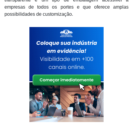
empresas de todos os portes e que oferece amplas
possibilidades de customização.