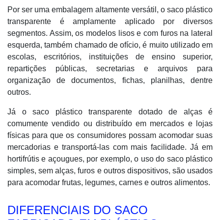
Por ser uma embalagem altamente versátil, o saco plástico
transparente é amplamente aplicado por diversos
segmentos. Assim, os modelos lisos e com furos na lateral
esquerda, também chamado de ofício, é muito utilizado em
escolas, escritórios, instituições de ensino superior,
repartições públicas, secretarias e arquivos para
organização de documentos, fichas, planilhas, dentre
outros.
Já o saco plástico transparente dotado de alças é
comumente vendido ou distribuído em mercados e lojas
físicas para que os consumidores possam acomodar suas
mercadorias e transportá-las com mais facilidade. Já em
hortifrútis e açougues, por exemplo, o uso do saco plástico
simples, sem alças, furos e outros dispositivos, são usados
para acomodar frutas, legumes, carnes e outros alimentos.
DIFERENCIAIS DO SACO