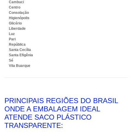
Cambuci
Centro
Consolação
Higienópolis
Glicério
Liberdade
Luz
Pari
República
Santa Cecília
Santa Efigênia
Sé
Vila Buarque
PRINCIPAIS REGIÕES DO BRASIL
ONDE A EMBALAGEM IDEAL
ATENDE SACO PLÁSTICO
TRANSPARENTE: