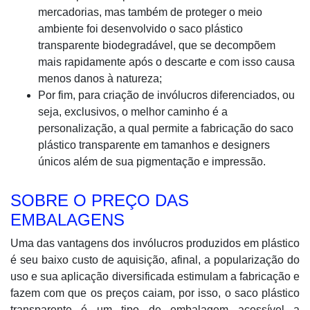
mercadorias, mas também de proteger o meio
ambiente foi desenvolvido o saco plástico
transparente biodegradável, que se decompõem
mais rapidamente após o descarte e com isso causa
menos danos à natureza;
Por fim, para criação de invólucros diferenciados, ou
seja, exclusivos, o melhor caminho é a
personalização, a qual permite a fabricação do saco
plástico transparente em tamanhos e designers
únicos além de sua pigmentação e impressão.
SOBRE O PREÇO DAS
EMBALAGENS
Uma das vantagens dos invólucros produzidos em plástico
é seu baixo custo de aquisição, afinal, a popularização do
uso e sua aplicação diversificada estimulam a fabricação e
fazem com que os preços caiam, por isso, o saco plástico
transparente é um tipo de embalagem acessível a