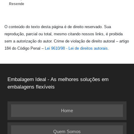
Resende
O conteúdo do texto desta página é de direito reservado. Sua
reprodução, parcial ou total, mesmo citando nossos links, é proibida
sem a autorização do autor. Crime de violação de direito autoral – artigo
184 do Código Penal –
Lei 9610/98 - Lei de direitos autorais
.
Embalagem Ideal - As melhores soluções em
embalagens flexíveis
Home
Quem Somos