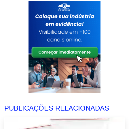
PUBLICAÇÕES RELACIONADAS