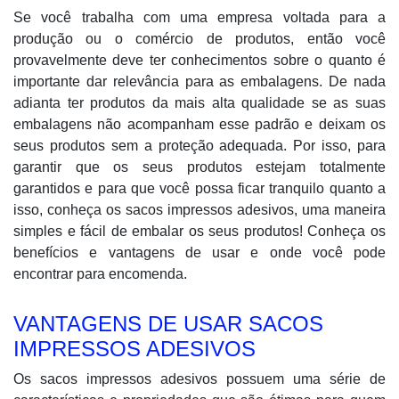
Se você trabalha com uma empresa voltada para a
produção ou o comércio de produtos, então você
provavelmente deve ter conhecimentos sobre o quanto é
importante dar relevância para as embalagens. De nada
adianta ter produtos da mais alta qualidade se as suas
embalagens não acompanham esse padrão e deixam os
seus produtos sem a proteção adequada. Por isso, para
garantir que os seus produtos estejam totalmente
garantidos e para que você possa ficar tranquilo quanto a
isso, conheça os sacos impressos adesivos, uma maneira
simples e fácil de embalar os seus produtos! Conheça os
benefícios e vantagens de usar e onde você pode
encontrar para encomenda.
VANTAGENS DE USAR SACOS
IMPRESSOS ADESIVOS
Os sacos impressos adesivos possuem uma série de