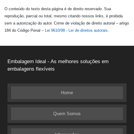
O conteúdo do texto desta página é de direito reservado. Sua
reprodução, parcial ou total, mesmo citando nossos links, é proibida
sem a autorização do autor. Crime de violação de direito autoral – artigo
184 do Código Penal –
Lei 9610/98 - Lei de direitos autorais
.
Embalagem Ideal - As melhores soluções em
embalagens flexíveis
Home
Quem Somos