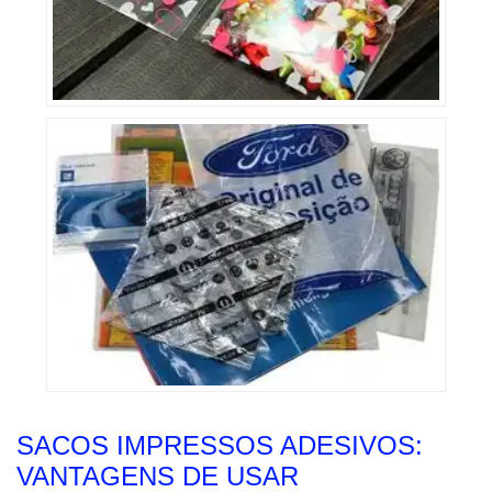
SACOS IMPRESSOS ADESIVOS:
VANTAGENS DE USAR