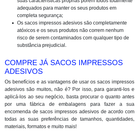
suas características próprias porém todos totalmente
adequados para manter os seus produtos em
completa segurança;
Os sacos impressos adesivos são completamente
atóxicos e os seus produtos não correm nenhum
risco de serem contaminados com qualquer tipo de
substância prejudicial.
COMPRE JÁ SACOS IMPRESSOS
ADESIVOS
Os benefícios e as vantagens de usar os sacos impressos
adesivos são muitos, não é? Por isso, para garanti-los e
aplicá-los ao seu negócio, basta procurar o quanto antes
por uma fábrica de embalagens para fazer a sua
encomenda de sacos impressos adesivos de acordo com
todas as suas preferências de tamanhos, quantidades,
materiais, formatos e muito mais!