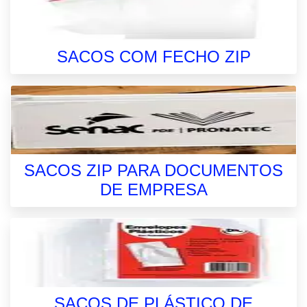
SACOS COM FECHO ZIP
SACOS ZIP PARA DOCUMENTOS
DE EMPRESA
SACOS DE PLÁSTICO DE