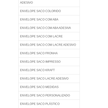
ADESIVO
ENVELOPE SACO COLORIDO
ENVELOPE SACO COM ABA
ENVELOPE SACO COM ABA ADESIVA
ENVELOPE SACO COM LACRE
ENVELOPE SACO COM LACRE ADESIVO
ENVELOPE SACO FRONHA
ENVELOPE SACO IMPRESSO
ENVELOPE SACO KRAFT
ENVELOPE SACO LACRE ADESIVO
ENVELOPE SACO MEDIDAS
ENVELOPE SACO PERSONALIZADO
ENVELOPE SACO PLÁSTICO