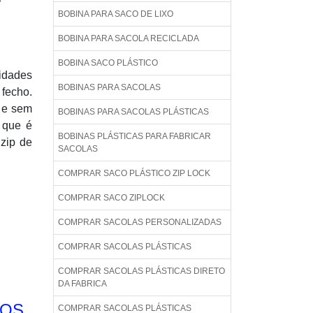
BOBINA PARA SACO DE LIXO
BOBINA PARA SACOLA RECICLADA
BOBINA SACO PLÁSTICO
sidades
BOBINAS PARA SACOLAS
 fecho.
l e sem
BOBINAS PARA SACOLAS PLÁSTICAS
m que é
BOBINAS PLÁSTICAS PARA FABRICAR
zip de
SACOLAS
COMPRAR SACO PLÁSTICO ZIP LOCK
COMPRAR SACO ZIPLOCK
COMPRAR SACOLAS PERSONALIZADAS
COMPRAR SACOLAS PLÁSTICAS
COMPRAR SACOLAS PLÁSTICAS DIRETO
DA FABRICA
HOS
COMPRAR SACOLAS PLÁSTICAS