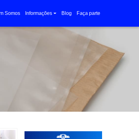
m Somos
Informações
Blog
Faça parte