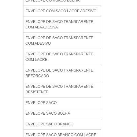
ENVELOPE COM SACO BOLHA
ENVELOPE COM SACO LACRE ADESIVO
ENVELOPE DE SACO TRANSPARENTE
COM ABA ADESIVA
ENVELOPE DE SACO TRANSPARENTE
COM ADESIVO
ENVELOPE DE SACO TRANSPARENTE
COM LACRE
ENVELOPE DE SACO TRANSPARENTE
REFORÇADO
ENVELOPE DE SACO TRANSPARENTE
RESISTENTE
ENVELOPE SACO
ENVELOPE SACO BOLHA
ENVELOPE SACO BRANCO
ENVELOPE SACO BRANCO COM LACRE