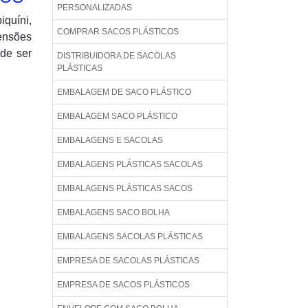
PERSONALIZADAS
quíni,
COMPRAR SACOS PLÁSTICOS
mensões
de ser
DISTRIBUIDORA DE SACOLAS
PLÁSTICAS
EMBALAGEM DE SACO PLÁSTICO
EMBALAGEM SACO PLÁSTICO
EMBALAGENS E SACOLAS
EMBALAGENS PLÁSTICAS SACOLAS
EMBALAGENS PLÁSTICAS SACOS
EMBALAGENS SACO BOLHA
EMBALAGENS SACOLAS PLÁSTICAS
EMPRESA DE SACOLAS PLÁSTICAS
EMPRESA DE SACOS PLÁSTICOS