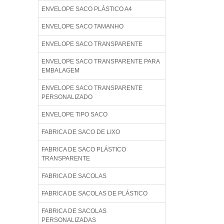
ENVELOPE SACO PLÁSTICO A4
ENVELOPE SACO TAMANHO
ENVELOPE SACO TRANSPARENTE
ENVELOPE SACO TRANSPARENTE PARA
EMBALAGEM
ENVELOPE SACO TRANSPARENTE
PERSONALIZADO
ENVELOPE TIPO SACO
FABRICA DE SACO DE LIXO
FABRICA DE SACO PLÁSTICO
TRANSPARENTE
FABRICA DE SACOLAS
FABRICA DE SACOLAS DE PLÁSTICO
FABRICA DE SACOLAS
PERSONALIZADAS