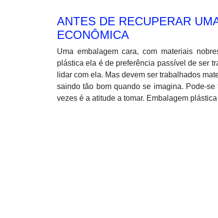
ANTES DE RECUPERAR UMA 
ECONÔMICA
Uma embalagem cara, com materiais nobre
plástica ela é de preferência passível de ser 
lidar com ela. Mas devem ser trabalhados mat
saindo tão bom quando se imagina. Pode-se 
vezes é a atitude a tomar. Embalagem plástica