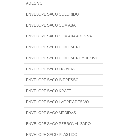
ADESIVO
ENVELOPE SACO COLORIDO
ENVELOPE SACO COM ABA
ENVELOPE SACO COM ABA ADESIVA
ENVELOPE SACO COM LACRE
ENVELOPE SACO COM LACRE ADESIVO
ENVELOPE SACO FRONHA
ENVELOPE SACO IMPRESSO
ENVELOPE SACO KRAFT
ENVELOPE SACO LACRE ADESIVO
ENVELOPE SACO MEDIDAS
ENVELOPE SACO PERSONALIZADO
ENVELOPE SACO PLÁSTICO