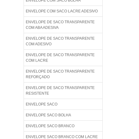
ENVELOPE COM SACO BOLHA
ENVELOPE COM SACO LACRE ADESIVO
ENVELOPE DE SACO TRANSPARENTE
COM ABA ADESIVA
ENVELOPE DE SACO TRANSPARENTE
COM ADESIVO
ENVELOPE DE SACO TRANSPARENTE
COM LACRE
ENVELOPE DE SACO TRANSPARENTE
REFORÇADO
ENVELOPE DE SACO TRANSPARENTE
RESISTENTE
ENVELOPE SACO
ENVELOPE SACO BOLHA
ENVELOPE SACO BRANCO
ENVELOPE SACO BRANCO COM LACRE