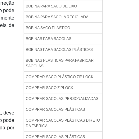
orreção
BOBINA PARA SACO DE LIXO
co pode
BOBINA PARA SACOLA RECICLADA
almente
eis de
BOBINA SACO PLÁSTICO
BOBINAS PARA SACOLAS
BOBINAS PARA SACOLAS PLÁSTICAS
BOBINAS PLÁSTICAS PARA FABRICAR
SACOLAS
COMPRAR SACO PLÁSTICO ZIP LOCK
COMPRAR SACO ZIPLOCK
COMPRAR SACOLAS PERSONALIZADAS
COMPRAR SACOLAS PLÁSTICAS
a, deve
ão pode
COMPRAR SACOLAS PLÁSTICAS DIRETO
DA FABRICA
da por
COMPRAR SACOLAS PLÁSTICAS