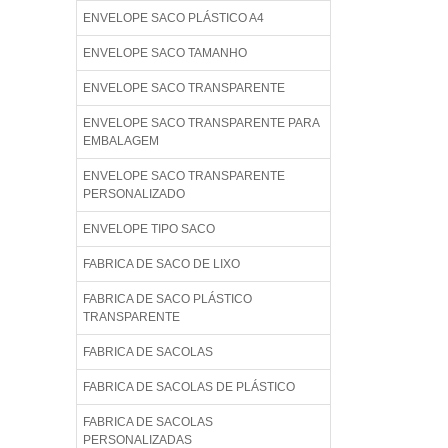
ENVELOPE SACO PLÁSTICO A4
ENVELOPE SACO TAMANHO
ENVELOPE SACO TRANSPARENTE
ENVELOPE SACO TRANSPARENTE PARA
EMBALAGEM
ENVELOPE SACO TRANSPARENTE
PERSONALIZADO
ENVELOPE TIPO SACO
FABRICA DE SACO DE LIXO
FABRICA DE SACO PLÁSTICO
TRANSPARENTE
FABRICA DE SACOLAS
FABRICA DE SACOLAS DE PLÁSTICO
FABRICA DE SACOLAS
PERSONALIZADAS