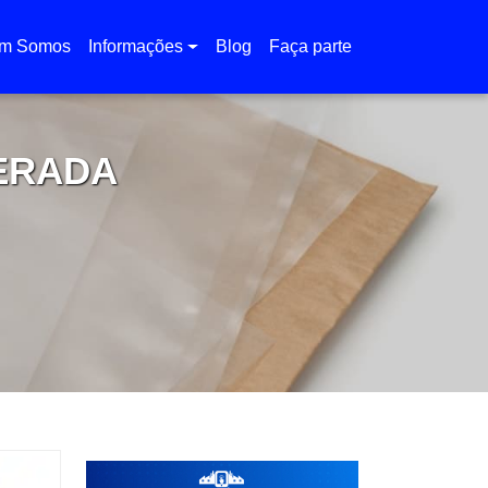
m Somos
Informações
Blog
Faça parte
ERADA