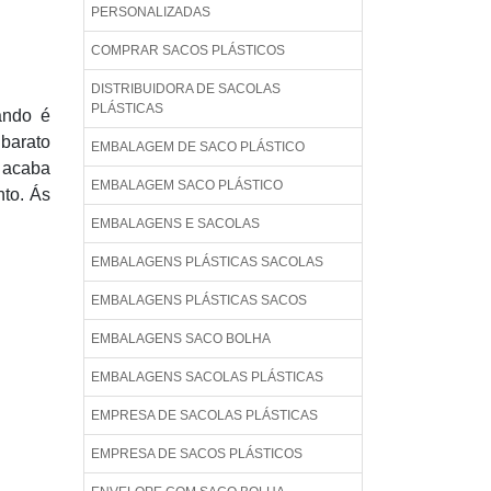
PERSONALIZADAS
COMPRAR SACOS PLÁSTICOS
DISTRIBUIDORA DE SACOLAS
PLÁSTICAS
ando é
 barato
EMBALAGEM DE SACO PLÁSTICO
o acaba
EMBALAGEM SACO PLÁSTICO
to. Ás
EMBALAGENS E SACOLAS
EMBALAGENS PLÁSTICAS SACOLAS
EMBALAGENS PLÁSTICAS SACOS
EMBALAGENS SACO BOLHA
EMBALAGENS SACOLAS PLÁSTICAS
EMPRESA DE SACOLAS PLÁSTICAS
EMPRESA DE SACOS PLÁSTICOS