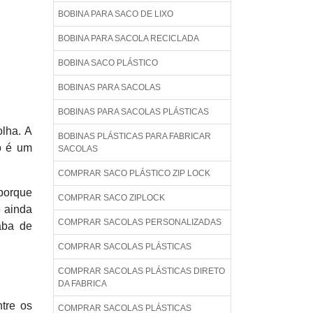
BOBINA PARA SACO DE LIXO
BOBINA PARA SACOLA RECICLADA
BOBINA SACO PLÁSTICO
BOBINAS PARA SACOLAS
BOBINAS PARA SACOLAS PLÁSTICAS
lha. A
BOBINAS PLÁSTICAS PARA FABRICAR
do é um
SACOLAS
COMPRAR SACO PLÁSTICO ZIP LOCK
porque
COMPRAR SACO ZIPLOCK
e ainda
COMPRAR SACOLAS PERSONALIZADAS
aba de
COMPRAR SACOLAS PLÁSTICAS
COMPRAR SACOLAS PLÁSTICAS DIRETO
DA FABRICA
tre os
COMPRAR SACOLAS PLÁSTICAS