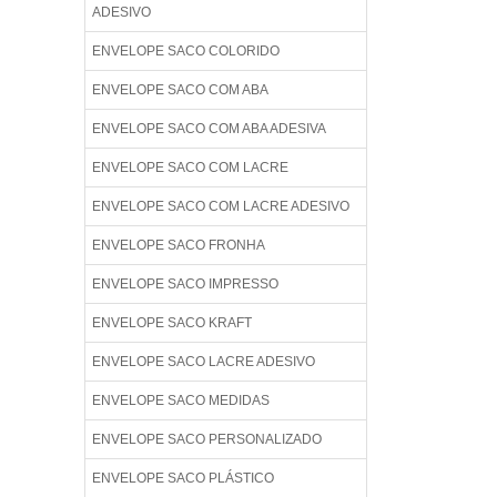
ADESIVO
ENVELOPE SACO COLORIDO
ENVELOPE SACO COM ABA
ENVELOPE SACO COM ABA ADESIVA
ENVELOPE SACO COM LACRE
ENVELOPE SACO COM LACRE ADESIVO
ENVELOPE SACO FRONHA
ENVELOPE SACO IMPRESSO
ENVELOPE SACO KRAFT
ENVELOPE SACO LACRE ADESIVO
ENVELOPE SACO MEDIDAS
ENVELOPE SACO PERSONALIZADO
ENVELOPE SACO PLÁSTICO