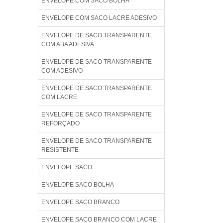
ENVELOPE COM SACO BOLHA
ENVELOPE COM SACO LACRE ADESIVO
ENVELOPE DE SACO TRANSPARENTE
COM ABA ADESIVA
ENVELOPE DE SACO TRANSPARENTE
COM ADESIVO
ENVELOPE DE SACO TRANSPARENTE
COM LACRE
ENVELOPE DE SACO TRANSPARENTE
REFORÇADO
ENVELOPE DE SACO TRANSPARENTE
RESISTENTE
ENVELOPE SACO
ENVELOPE SACO BOLHA
ENVELOPE SACO BRANCO
ENVELOPE SACO BRANCO COM LACRE