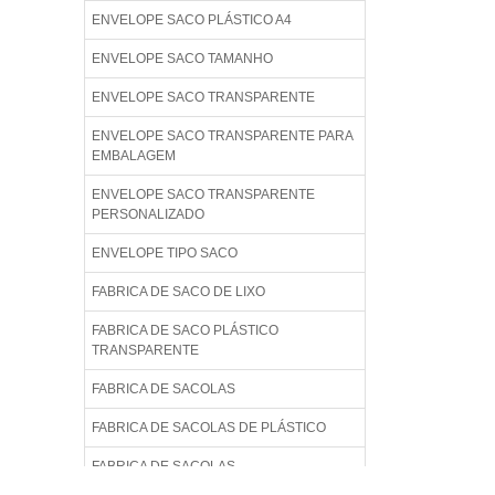
ENVELOPE SACO PLÁSTICO A4
ENVELOPE SACO TAMANHO
ENVELOPE SACO TRANSPARENTE
ENVELOPE SACO TRANSPARENTE PARA
EMBALAGEM
ENVELOPE SACO TRANSPARENTE
PERSONALIZADO
ENVELOPE TIPO SACO
FABRICA DE SACO DE LIXO
FABRICA DE SACO PLÁSTICO
TRANSPARENTE
FABRICA DE SACOLAS
FABRICA DE SACOLAS DE PLÁSTICO
FABRICA DE SACOLAS
PERSONALIZADAS