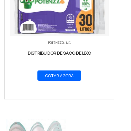
POTENZZO
/ MG
DISTRIBUIDOR DE SACO DE LIXO
COTAR AGORA