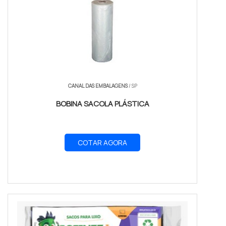
CANAL DAS EMBALAGENS
/ SP
BOBINA SACOLA PLÁSTICA
COTAR AGORA