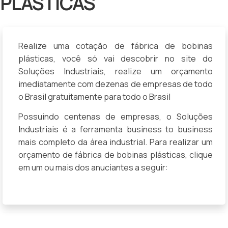
PLÁSTICAS
Realize uma cotação de fábrica de bobinas
plásticas, você só vai descobrir no site do
Soluções Industriais, realize um orçamento
imediatamente com dezenas de empresas de todo
o Brasil gratuitamente para todo o Brasil
Possuindo centenas de empresas, o Soluções
Industriais é a ferramenta business to business
mais completo da área industrial. Para realizar um
orçamento de fábrica de bobinas plásticas, clique
em um ou mais dos anuciantes a seguir: