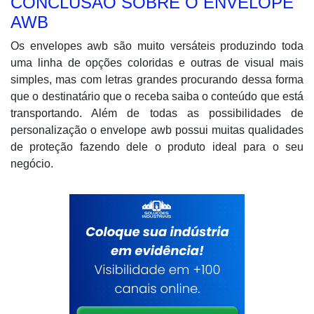
CONCLUSÃO SOBRE O ENVELOPE
AWB
Os envelopes awb são muito versáteis produzindo toda
uma linha de opções coloridas e outras de visual mais
simples, mas com letras grandes procurando dessa forma
que o destinatário que o receba saiba o conteúdo que está
transportando. Além de todas as possibilidades de
personalização o envelope awb possui muitas qualidades
de proteção fazendo dele o produto ideal para o seu
negócio.