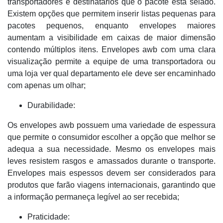
transportadores e destinatários que o pacote está selado.
Existem opções que permitem inserir listas pequenas para
pacotes pequenos, enquanto envelopes maiores
aumentam a visibilidade em caixas de maior dimensão
contendo múltiplos itens. Envelopes awb com uma clara
visualização permite a equipe de uma transportadora ou
uma loja ver qual departamento ele deve ser encaminhado
com apenas um olhar;
Durabilidade:
Os envelopes awb possuem uma variedade de espessura
que permite o consumidor escolher a opção que melhor se
adequa a sua necessidade. Mesmo os envelopes mais
leves resistem rasgos e amassados durante o transporte.
Envelopes mais espessos devem ser considerados para
produtos que farão viagens internacionais, garantindo que
a informação permaneça legível ao ser recebida;
Praticidade: