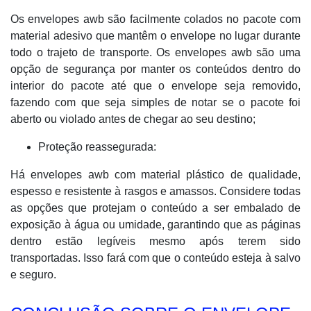
Os envelopes awb são facilmente colados no pacote com
material adesivo que mantêm o envelope no lugar durante
todo o trajeto de transporte. Os envelopes awb são uma
opção de segurança por manter os conteúdos dentro do
interior do pacote até que o envelope seja removido,
fazendo com que seja simples de notar se o pacote foi
aberto ou violado antes de chegar ao seu destino;
Proteção reassegurada:
Há envelopes awb com material plástico de qualidade,
espesso e resistente à rasgos e amassos. Considere todas
as opções que protejam o conteúdo a ser embalado de
exposição à água ou umidade, garantindo que as páginas
dentro estão legíveis mesmo após terem sido
transportadas. Isso fará com que o conteúdo esteja à salvo
e seguro.