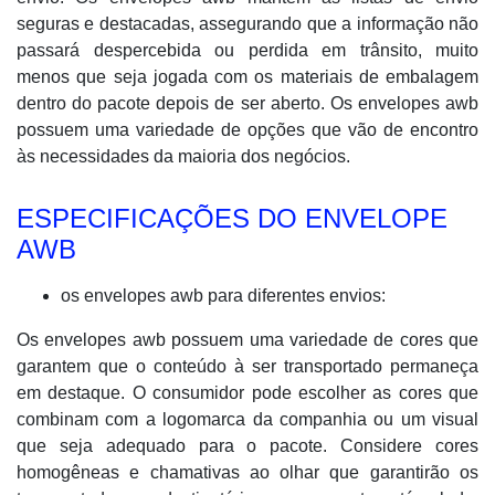
seguras e destacadas, assegurando que a informação não
passará despercebida ou perdida em trânsito, muito
menos que seja jogada com os materiais de embalagem
dentro do pacote depois de ser aberto. Os envelopes awb
possuem uma variedade de opções que vão de encontro
às necessidades da maioria dos negócios.
ESPECIFICAÇÕES DO ENVELOPE
AWB
os envelopes awb para diferentes envios:
Os envelopes awb possuem uma variedade de cores que
garantem que o conteúdo à ser transportado permaneça
em destaque. O consumidor pode escolher as cores que
combinam com a logomarca da companhia ou um visual
que seja adequado para o pacote. Considere cores
homogêneas e chamativas ao olhar que garantirão os