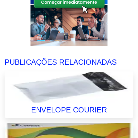
PUBLICAÇÕES RELACIONADAS
ENVELOPE COURIER