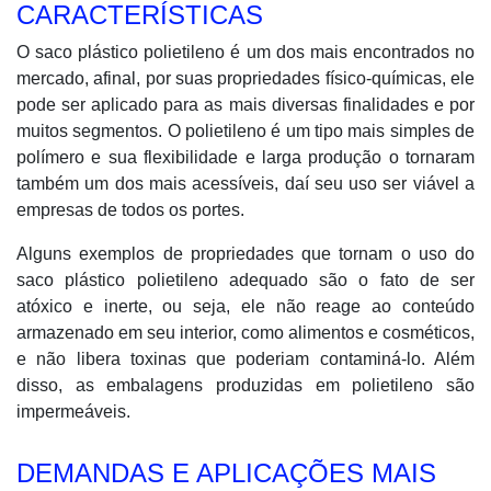
CARACTERÍSTICAS
O saco plástico polietileno é um dos mais encontrados no
mercado, afinal, por suas propriedades físico-químicas, ele
pode ser aplicado para as mais diversas finalidades e por
muitos segmentos. O polietileno é um tipo mais simples de
polímero e sua flexibilidade e larga produção o tornaram
também um dos mais acessíveis, daí seu uso ser viável a
empresas de todos os portes.
Alguns exemplos de propriedades que tornam o uso do
saco plástico polietileno adequado são o fato de ser
atóxico e inerte, ou seja, ele não reage ao conteúdo
armazenado em seu interior, como alimentos e cosméticos,
e não libera toxinas que poderiam contaminá-lo. Além
disso, as embalagens produzidas em polietileno são
impermeáveis.
DEMANDAS E APLICAÇÕES MAIS