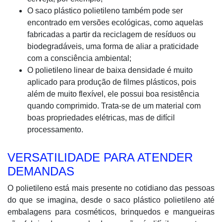
O saco plástico polietileno também pode ser
encontrado em versões ecológicas, como aquelas
fabricadas a partir da reciclagem de resíduos ou
biodegradáveis, uma forma de aliar a praticidade
com a consciência ambiental;
O polietileno linear de baixa densidade é muito
aplicado para produção de filmes plásticos, pois
além de muito flexível, ele possui boa resistência
quando comprimido. Trata-se de um material com
boas propriedades elétricas, mas de difícil
processamento.
VERSATILIDADE PARA ATENDER
DEMANDAS
O polietileno está mais presente no cotidiano das pessoas
do que se imagina, desde o saco plástico polietileno até
embalagens para cosméticos, brinquedos e mangueiras