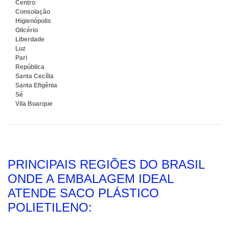
Centro
Consolação
Higienópolis
Glicério
Liberdade
Luz
Pari
República
Santa Cecília
Santa Efigênia
Sé
Vila Buarque
PRINCIPAIS REGIÕES DO BRASIL
ONDE A EMBALAGEM IDEAL
ATENDE SACO PLÁSTICO
POLIETILENO: