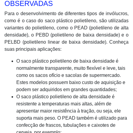
OBSERVADAS
Para o desenvolvimento de diferentes tipos de invólucros,
como é o caso do saco plástico polietileno, são utilizadas
variantes do polietileno, como o PEAD (polietileno de alta
densidade), o PEBD (polietileno de baixa densidade) e o
PELBD (polietileno linear de baixa densidade). Conheça
suas principais aplicações:
O saco plástico polietileno de baixa densidade é
normalmente transparente, muito flexível e leve, tais
como os sacos ofício e sacolas de supermercado.
Estes modelos possuem baixo custo de aquisição e
podem ser adquiridos em grandes quantidades;
O saco plástico polietileno de alta densidade é
resistente a temperaturas mais altas, além de
apresentar maior resistência à tração, ou seja, ele
suporta mais peso. O PEAD também é utilizado para
confecção de frascos, tubulações e caixotes de
cerveja, por exemplo;