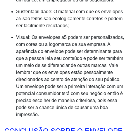
Sustentabilidade: O material com que os envelopes
a5 são feitos são ecologicamente corretos e podem
ser facilmente reciclados;
Visual: Os envelopes a5 podem ser personalizados,
com cores ou a logomarca de sua empresa. A
aparência do envelope pode ser determinante para
que a pessoa leia seu conteúdo e pode ser também
um meio de se diferenciar de outras marcas. Vale
lembrar que os envelopes estão pessoalmente
direcionados ao centro de atenção do seu público.
Um envelope pode ser a primeira interação com um
potencial consumidor terá com seu negócio então é
preciso escolher de maneira criteriosa, pois essa
pode ser a chance única de causar uma boa
impressão.
CONCLUSÃO SOBRE O ENVELOPE