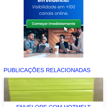
PUBLICAÇÕES RELACIONADAS