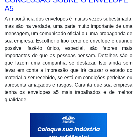
A5
A importância dos envelopes é muitas vezes subestimada,
mas são na verdade, uma parte muito importante de uma
mensagem, um comunicado oficial ou uma propaganda de
sua empresa. Escolher o tipo certo de envelope e quando
possível fazê-lo único, especial, são fatores mais
importantes do que as pessoas pensam. Detalhes são o
que fazem uma companhia se destacar. Isto ainda sem
levar em conta a impressão que irá causar o estado do
material a ser recebido, se está em condições perfeitas ou
apresenta amaçados e rasgos. Garanta que sua empresa
tenha os envelopes a5 mais trabalhados e de melhor
qualidade.