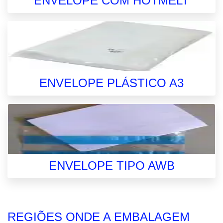
ENVELOPE COM HOTMELT
ENVELOPE PLÁSTICO A3
ENVELOPE TIPO AWB
REGIÕES ONDE A EMBALAGEM