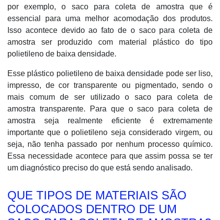
por exemplo, o saco para coleta de amostra que é
essencial para uma melhor acomodação dos produtos.
Isso acontece devido ao fato de o saco para coleta de
amostra ser produzido com material plástico do tipo
polietileno de baixa densidade.
Esse plástico polietileno de baixa densidade pode ser liso,
impresso, de cor transparente ou pigmentado, sendo o
mais comum de ser utilizado o saco para coleta de
amostra transparente. Para que o saco para coleta de
amostra seja realmente eficiente é extremamente
importante que o polietileno seja considerado virgem, ou
seja, não tenha passado por nenhum processo químico.
Essa necessidade acontece para que assim possa se ter
um diagnóstico preciso do que está sendo analisado.
QUE TIPOS DE MATERIAIS SÃO
COLOCADOS DENTRO DE UM