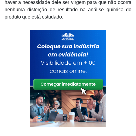
haver a necessidade dele ser virgem para que não ocorra
nenhuma distorção de resultado na análise química do
produto que está estudado.