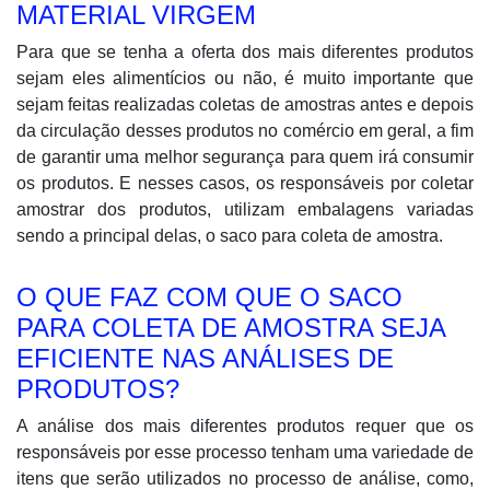
MATERIAL VIRGEM
Para que se tenha a oferta dos mais diferentes produtos
sejam eles alimentícios ou não, é muito importante que
sejam feitas realizadas coletas de amostras antes e depois
da circulação desses produtos no comércio em geral, a fim
de garantir uma melhor segurança para quem irá consumir
os produtos. E nesses casos, os responsáveis por coletar
amostrar dos produtos, utilizam embalagens variadas
sendo a principal delas, o saco para coleta de amostra.
O QUE FAZ COM QUE O SACO
PARA COLETA DE AMOSTRA SEJA
EFICIENTE NAS ANÁLISES DE
PRODUTOS?
A análise dos mais diferentes produtos requer que os
responsáveis por esse processo tenham uma variedade de
itens que serão utilizados no processo de análise, como,