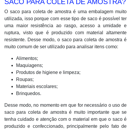
SACO PARA COLETA DE AMOSTRA?
O saco para coleta de amostra é uma embalagem muito
utilizada, isso porque com esse tipo de saco é possível ter
uma maior resistência ao rasgo, acesso a umidade e
ruptura, visto que é produzido com material altamente
resistente. Desse modo, o saco para coleta de amostra é
muito comum de ser utilizado para analisar itens como:
Alimentos;
Maquiagens;
Produtos de higiene e limpeza;
Roupas;
Materiais escolares;
Brinquedos.
Desse modo, no momento em que for necessário o uso de
saco para coleta de amostra é muito importante que se
tenha cuidado e atenção com o material em que o saco é
produzido e confeccionado, principalmente pelo fato de