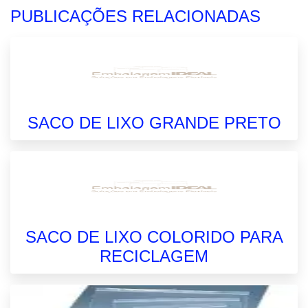
PUBLICAÇÕES RELACIONADAS
SACO DE LIXO GRANDE PRETO
SACO DE LIXO COLORIDO PARA
RECICLAGEM