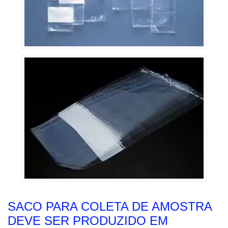
SACO PARA COLETA DE AMOSTRA
DEVE SER PRODUZIDO EM