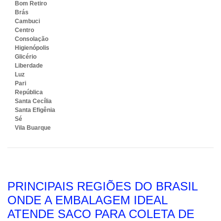
Bom Retiro
Brás
Cambuci
Centro
Consolação
Higienópolis
Glicério
Liberdade
Luz
Pari
República
Santa Cecília
Santa Efigênia
Sé
Vila Buarque
PRINCIPAIS REGIÕES DO BRASIL
ONDE A EMBALAGEM IDEAL
ATENDE SACO PARA COLETA DE