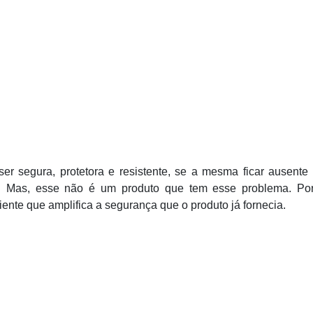
r segura, protetora e resistente, se a mesma ficar ausente
ro. Mas, esse não é um produto que tem esse problema. Po
ente que amplifica a segurança que o produto já fornecia.