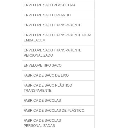
ENVELOPE SACO PLÁSTICO A4
ENVELOPE SACO TAMANHO
ENVELOPE SACO TRANSPARENTE
ENVELOPE SACO TRANSPARENTE PARA
EMBALAGEM
ENVELOPE SACO TRANSPARENTE
PERSONALIZADO
ENVELOPE TIPO SACO
FABRICA DE SACO DE LIXO
FABRICA DE SACO PLÁSTICO
TRANSPARENTE
FABRICA DE SACOLAS
FABRICA DE SACOLAS DE PLÁSTICO
FABRICA DE SACOLAS
PERSONALIZADAS