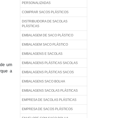
PERSONALIZADAS
COMPRAR SACOS PLÁSTICOS
DISTRIBUIDORA DE SACOLAS
PLÁSTICAS
EMBALAGEM DE SACO PLÁSTICO
EMBALAGEM SACO PLÁSTICO
EMBALAGENS E SACOLAS
EMBALAGENS PLÁSTICAS SACOLAS
 de um
rque a
EMBALAGENS PLÁSTICAS SACOS
EMBALAGENS SACO BOLHA
EMBALAGENS SACOLAS PLÁSTICAS
EMPRESA DE SACOLAS PLÁSTICAS
EMPRESA DE SACOS PLÁSTICOS