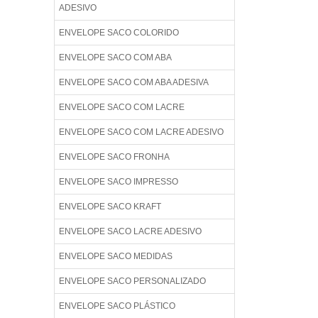
ADESIVO
ENVELOPE SACO COLORIDO
ENVELOPE SACO COM ABA
ENVELOPE SACO COM ABA ADESIVA
ENVELOPE SACO COM LACRE
ENVELOPE SACO COM LACRE ADESIVO
ENVELOPE SACO FRONHA
ENVELOPE SACO IMPRESSO
ENVELOPE SACO KRAFT
ENVELOPE SACO LACRE ADESIVO
ENVELOPE SACO MEDIDAS
ENVELOPE SACO PERSONALIZADO
ENVELOPE SACO PLÁSTICO