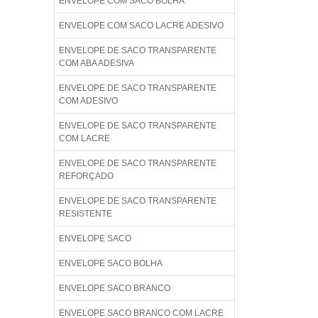
ENVELOPE COM SACO BOLHA
ENVELOPE COM SACO LACRE ADESIVO
ENVELOPE DE SACO TRANSPARENTE
COM ABA ADESIVA
ENVELOPE DE SACO TRANSPARENTE
COM ADESIVO
ENVELOPE DE SACO TRANSPARENTE
COM LACRE
ENVELOPE DE SACO TRANSPARENTE
REFORÇADO
ENVELOPE DE SACO TRANSPARENTE
RESISTENTE
ENVELOPE SACO
ENVELOPE SACO BOLHA
ENVELOPE SACO BRANCO
ENVELOPE SACO BRANCO COM LACRE