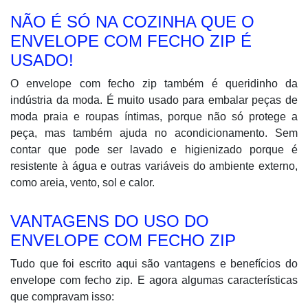
NÃO É SÓ NA COZINHA QUE O
ENVELOPE COM FECHO ZIP É
USADO!
O envelope com fecho zip também é queridinho da
indústria da moda. É muito usado para embalar peças de
moda praia e roupas íntimas, porque não só protege a
peça, mas também ajuda no acondicionamento. Sem
contar que pode ser lavado e higienizado porque é
resistente à água e outras variáveis do ambiente externo,
como areia, vento, sol e calor.
VANTAGENS DO USO DO
ENVELOPE COM FECHO ZIP
Tudo que foi escrito aqui são vantagens e benefícios do
envelope com fecho zip. E agora algumas características
que compravam isso: