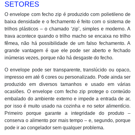
SETORES
O envelope com fecho zip é produzido com polietileno de
baixa densidade e o fechamento é feito com o sistema de
trilhos plásticos – o chamado ‘zip’, simples e moderno. A
trava acontece quando o trilho macho se encaixa no trilho
fêmea, não há possibilidade de um falso fechamento. A
grande vantagem é que ele pode ser aberto e fechado
inúmeras vezes, porque não há desgaste do fecho.
O envelope pode ser transparente, translúcido ou opaco,
impresso em até 6 cores ou personalizado. Pode ainda ser
produzido em diversos tamanhos e usado em várias
ocasiões. O envelope com fecho zip protege o conteúdo
embalado do ambiente externo e impede a entrada de ar,
por isso é muito usado na cozinha e no setor alimentício.
Primeiro porque garante a integridade do produto –
conserva o alimento por mais tempo – e, segundo, porque
pode ir ao congelador sem qualquer problema.