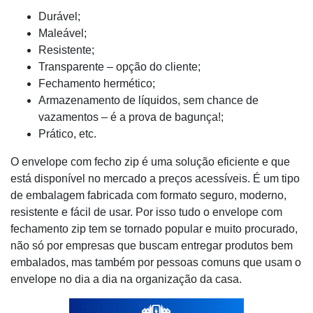
Durável;
Maleável;
Resistente;
Transparente – opção do cliente;
Fechamento hermético;
Armazenamento de líquidos, sem chance de
vazamentos – é a prova de bagunça!;
Prático, etc.
O envelope com fecho zip é uma solução eficiente e que
está disponível no mercado a preços acessíveis. É um tipo
de embalagem fabricada com formato seguro, moderno,
resistente e fácil de usar. Por isso tudo o envelope com
fechamento zip tem se tornado popular e muito procurado,
não só por empresas que buscam entregar produtos bem
embalados, mas também por pessoas comuns que usam o
envelope no dia a dia na organização da casa.