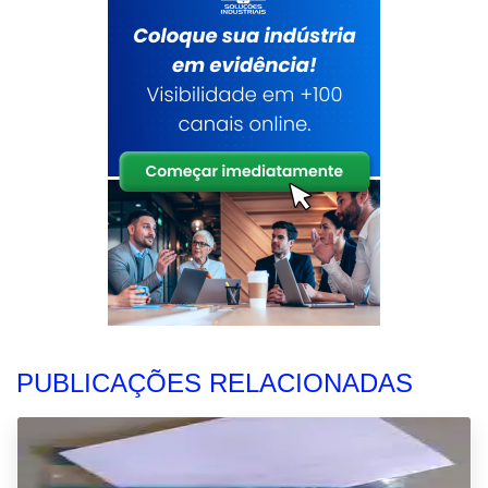
PUBLICAÇÕES RELACIONADAS