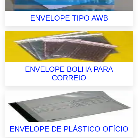
ENVELOPE TIPO AWB
ENVELOPE BOLHA PARA
CORREIO
ENVELOPE DE PLÁSTICO OFÍCIO