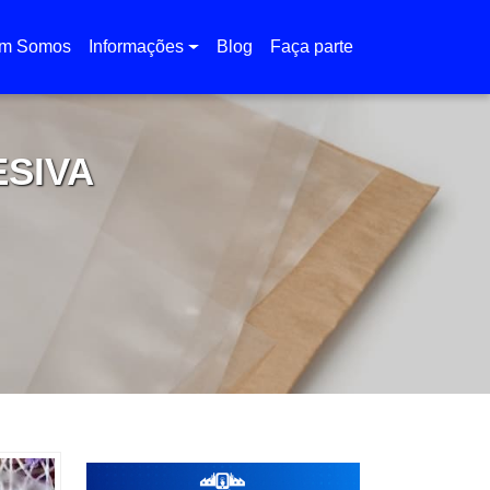
m Somos
Informações
Blog
Faça parte
ESIVA