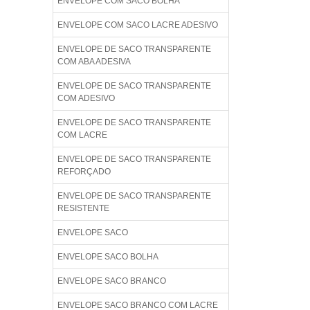
ENVELOPE COM SACO BOLHA
ENVELOPE COM SACO LACRE ADESIVO
ENVELOPE DE SACO TRANSPARENTE
COM ABA ADESIVA
ENVELOPE DE SACO TRANSPARENTE
COM ADESIVO
ENVELOPE DE SACO TRANSPARENTE
COM LACRE
ENVELOPE DE SACO TRANSPARENTE
REFORÇADO
ENVELOPE DE SACO TRANSPARENTE
RESISTENTE
ENVELOPE SACO
ENVELOPE SACO BOLHA
ENVELOPE SACO BRANCO
ENVELOPE SACO BRANCO COM LACRE