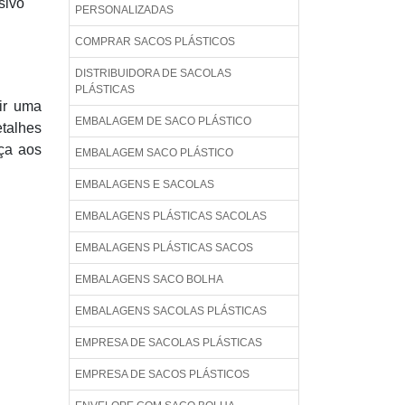
sivo
PERSONALIZADAS
COMPRAR SACOS PLÁSTICOS
DISTRIBUIDORA DE SACOLAS
PLÁSTICAS
ir uma
EMBALAGEM DE SACO PLÁSTICO
etalhes
ça aos
EMBALAGEM SACO PLÁSTICO
EMBALAGENS E SACOLAS
EMBALAGENS PLÁSTICAS SACOLAS
EMBALAGENS PLÁSTICAS SACOS
EMBALAGENS SACO BOLHA
EMBALAGENS SACOLAS PLÁSTICAS
EMPRESA DE SACOLAS PLÁSTICAS
EMPRESA DE SACOS PLÁSTICOS