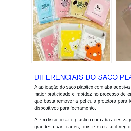
DIFERENCIAIS DO SACO PL
A aplicação do saco plástico com aba adesiva 
maior praticidade e rapidez no processo de 
que basta remover a película protetora para 
dispositivos para fechamento.
Além disso, o saco plástico com aba adesiva 
grandes quantidades, pois é mais fácil negoc