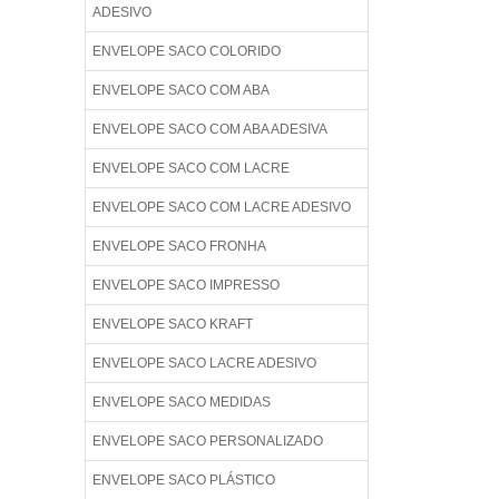
ADESIVO
ENVELOPE SACO COLORIDO
ENVELOPE SACO COM ABA
ENVELOPE SACO COM ABA ADESIVA
ENVELOPE SACO COM LACRE
ENVELOPE SACO COM LACRE ADESIVO
ENVELOPE SACO FRONHA
ENVELOPE SACO IMPRESSO
ENVELOPE SACO KRAFT
ENVELOPE SACO LACRE ADESIVO
ENVELOPE SACO MEDIDAS
ENVELOPE SACO PERSONALIZADO
ENVELOPE SACO PLÁSTICO