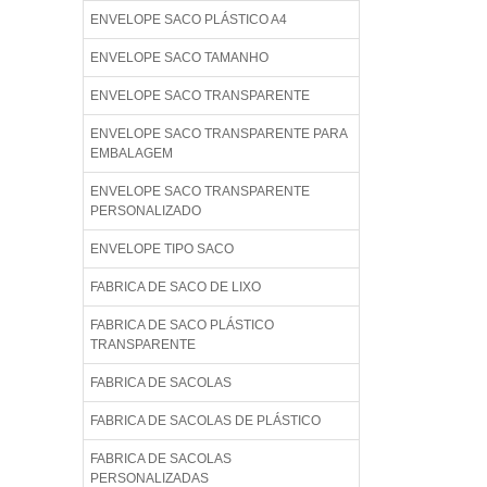
ENVELOPE SACO PLÁSTICO A4
ENVELOPE SACO TAMANHO
ENVELOPE SACO TRANSPARENTE
ENVELOPE SACO TRANSPARENTE PARA
EMBALAGEM
ENVELOPE SACO TRANSPARENTE
PERSONALIZADO
ENVELOPE TIPO SACO
FABRICA DE SACO DE LIXO
FABRICA DE SACO PLÁSTICO
TRANSPARENTE
FABRICA DE SACOLAS
FABRICA DE SACOLAS DE PLÁSTICO
FABRICA DE SACOLAS
PERSONALIZADAS