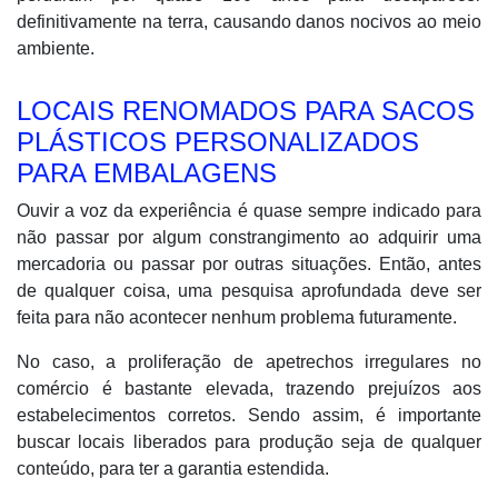
definitivamente na terra, causando danos nocivos ao meio
ambiente.
LOCAIS RENOMADOS PARA SACOS
PLÁSTICOS PERSONALIZADOS
PARA EMBALAGENS
Ouvir a voz da experiência é quase sempre indicado para
não passar por algum constrangimento ao adquirir uma
mercadoria ou passar por outras situações. Então, antes
de qualquer coisa, uma pesquisa aprofundada deve ser
feita para não acontecer nenhum problema futuramente.
No caso, a proliferação de apetrechos irregulares no
comércio é bastante elevada, trazendo prejuízos aos
estabelecimentos corretos. Sendo assim, é importante
buscar locais liberados para produção seja de qualquer
conteúdo, para ter a garantia estendida.