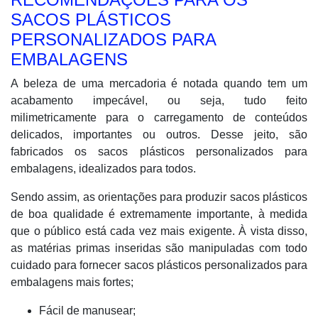
SACOS PLÁSTICOS
PERSONALIZADOS PARA
EMBALAGENS
A beleza de uma mercadoria é notada quando tem um
acabamento impecável, ou seja, tudo feito
milimetricamente para o carregamento de conteúdos
delicados, importantes ou outros. Desse jeito, são
fabricados os sacos plásticos personalizados para
embalagens, idealizados para todos.
Sendo assim, as orientações para produzir sacos plásticos
de boa qualidade é extremamente importante, à medida
que o público está cada vez mais exigente. À vista disso,
as matérias primas inseridas são manipuladas com todo
cuidado para fornecer sacos plásticos personalizados para
embalagens mais fortes;
Fácil de manusear;