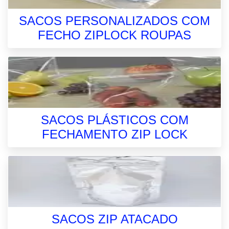
SACOS PERSONALIZADOS COM
FECHO ZIPLOCK ROUPAS
SACOS PLÁSTICOS COM
FECHAMENTO ZIP LOCK
SACOS ZIP ATACADO