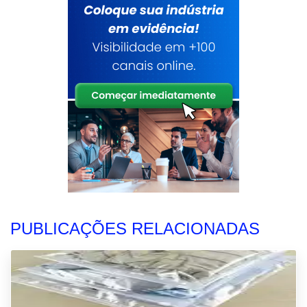
PUBLICAÇÕES RELACIONADAS