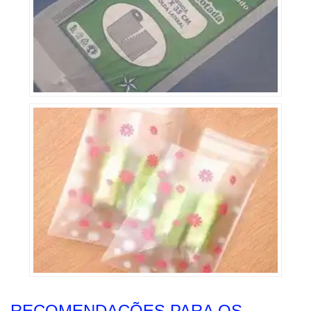
RECOMENDAÇÕES PARA OS