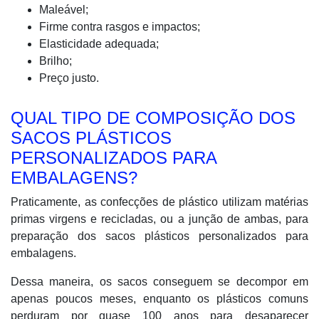
Maleável;
Firme contra rasgos e impactos;
Elasticidade adequada;
Brilho;
Preço justo.
QUAL TIPO DE COMPOSIÇÃO DOS
SACOS PLÁSTICOS
PERSONALIZADOS PARA
EMBALAGENS?
Praticamente, as confecções de plástico utilizam matérias
primas virgens e recicladas, ou a junção de ambas, para
preparação dos sacos plásticos personalizados para
embalagens.
Dessa maneira, os sacos conseguem se decompor em
apenas poucos meses, enquanto os plásticos comuns
perduram por quase 100 anos para desaparecer