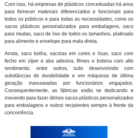
Com isso, há empresas de plásticos conceituadas há anos
para fornecer materiais diferenciados e funcionais para
todos os públicos e para todas as necessidades, como os
sacos plásticos personalizados para embalagens, saco
para mudas, saco de lixo de todos os tamanhos, platinado
para alimento e envelope para mala direta.
Ainda, saco bolha, sacolas em cores e lisas, saco com
fecho em zíper e aba adesiva, filmes e bobina com alto
rendimento, entre outros, tudo desenvolvido com
substâncias de durabilidade e em máquinas de última
geração manuseadas por funcionários engajados.
Consequentemente, as fábricas estão se dedicando e
inovando para fazer ótimos sacos plásticos personalizados
para embalagens e outros recipientes sempre à frente da
concorrência.