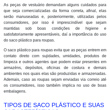
As peças de vestuário demandam alguns cuidados para
que seja comercializadas da forma correta, afinal, elas
serão manuseadas e, posteriormente, utilizadas pelos
consumidores, por isso é imprescindível que sejam
mantidas sob boas condições de higiene e
satisfatoriamente apresentáveis, daí a importância do uso
do saco plástico para roupas.
O saco plástico para roupas evita que as peças entrem em
contato direto com sujidades, umidades, produtos de
limpeza e outros agentes que podem estar presentes em
armazéns, depósitos, oficinas de costura e demais
ambientes nos quais elas são produzidas e armazenadas.
Ademais, caso as roupas sejam enviadas via correio até
os consumidores, isso também implica no uso de boas
embalagens.
TIPOS DE SACO PLÁSTICO E SUAS