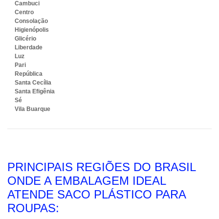
Cambuci
Centro
Consolação
Higienópolis
Glicério
Liberdade
Luz
Pari
República
Santa Cecília
Santa Efigênia
Sé
Vila Buarque
PRINCIPAIS REGIÕES DO BRASIL
ONDE A EMBALAGEM IDEAL
ATENDE SACO PLÁSTICO PARA
ROUPAS: