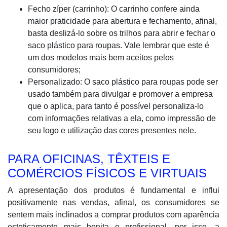
Fecho zíper (carrinho): O carrinho confere ainda
maior praticidade para abertura e fechamento, afinal,
basta deslizá-lo sobre os trilhos para abrir e fechar o
saco plástico para roupas. Vale lembrar que este é
um dos modelos mais bem aceitos pelos
consumidores;
Personalizado: O saco plástico para roupas pode ser
usado também para divulgar e promover a empresa
que o aplica, para tanto é possível personaliza-lo
com informações relativas a ela, como impressão de
seu logo e utilização das cores presentes nele.
PARA OFICINAS, TÊXTEIS E
COMÉRCIOS FÍSICOS E VIRTUAIS
A apresentação dos produtos é fundamental e influi
positivamente nas vendas, afinal, os consumidores se
sentem mais inclinados a comprar produtos com aparência
esteticamente mais bonita e profissional, por isso, a