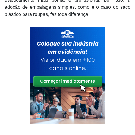
adoção de embalagens simples, como é o caso do saco
plástico para roupas, faz toda diferença.