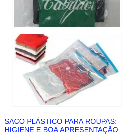
SACO PLÁSTICO PARA ROUPAS:
HIGIENE E BOA APRESENTAÇÃO