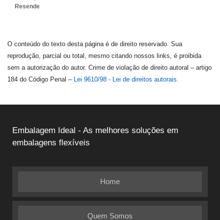
Resende
O conteúdo do texto desta página é de direito reservado. Sua
reprodução, parcial ou total, mesmo citando nossos links, é proibida
sem a autorização do autor. Crime de violação de direito autoral – artigo
184 do Código Penal –
Lei 9610/98 - Lei de direitos autorais
.
Embalagem Ideal - As melhores soluções em
embalagens flexíveis
Home
Quem Somos