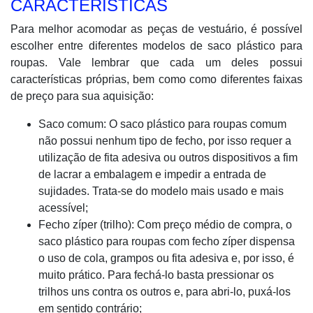
CARACTERÍSTICAS
Para melhor acomodar as peças de vestuário, é possível
escolher entre diferentes modelos de saco plástico para
roupas. Vale lembrar que cada um deles possui
características próprias, bem como como diferentes faixas
de preço para sua aquisição:
Saco comum: O saco plástico para roupas comum
não possui nenhum tipo de fecho, por isso requer a
utilização de fita adesiva ou outros dispositivos a fim
de lacrar a embalagem e impedir a entrada de
sujidades. Trata-se do modelo mais usado e mais
acessível;
Fecho zíper (trilho): Com preço médio de compra, o
saco plástico para roupas com fecho zíper dispensa
o uso de cola, grampos ou fita adesiva e, por isso, é
muito prático. Para fechá-lo basta pressionar os
trilhos uns contra os outros e, para abri-lo, puxá-los
em sentido contrário;