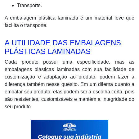
Transporte.
A embalagem plástica laminada é um material leve que
facilita o transporte.
A UTILIDADE DAS EMBALAGENS
PLÁSTICAS LAMINADAS
Cada produto possui uma especificidade, mas as
embalagens plásticas laminadas com sua facilidade de
customização e adaptação ao produto, podem fazer a
diferença também nesse quesito. Em um dilema quanto a
embalar seu produto, elas podem ser a escolha certa, pois
são resistentes, customizáveis e mantém a integridade do
seu produto.