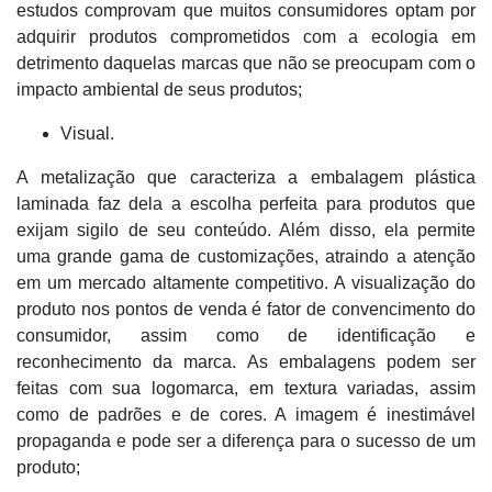
estudos comprovam que muitos consumidores optam por
adquirir produtos comprometidos com a ecologia em
detrimento daquelas marcas que não se preocupam com o
impacto ambiental de seus produtos;
Visual.
A metalização que caracteriza a embalagem plástica
laminada faz dela a escolha perfeita para produtos que
exijam sigilo de seu conteúdo. Além disso, ela permite
uma grande gama de customizações, atraindo a atenção
em um mercado altamente competitivo. A visualização do
produto nos pontos de venda é fator de convencimento do
consumidor, assim como de identificação e
reconhecimento da marca. As embalagens podem ser
feitas com sua logomarca, em textura variadas, assim
como de padrões e de cores. A imagem é inestimável
propaganda e pode ser a diferença para o sucesso de um
produto;