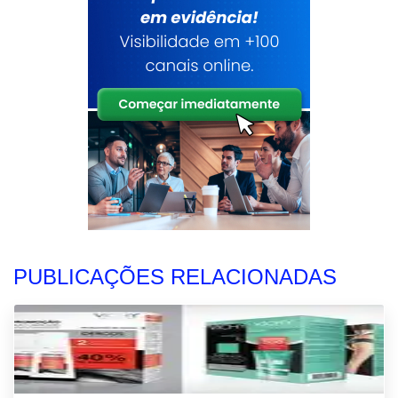
PUBLICAÇÕES RELACIONADAS