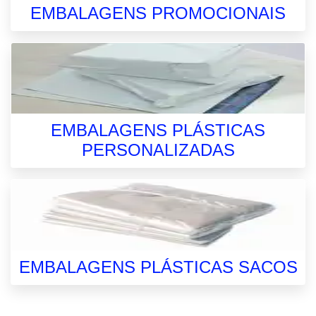
EMBALAGENS PROMOCIONAIS
EMBALAGENS PLÁSTICAS
PERSONALIZADAS
EMBALAGENS PLÁSTICAS SACOS