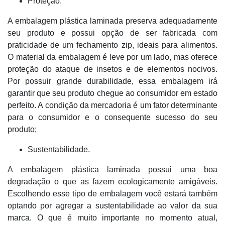
Proteção.
A embalagem plástica laminada preserva adequadamente
seu produto e possui opção de ser fabricada com
praticidade de um fechamento zip, ideais para alimentos.
O material da embalagem é leve por um lado, mas oferece
proteção do ataque de insetos e de elementos nocivos.
Por possuir grande durabilidade, essa embalagem irá
garantir que seu produto chegue ao consumidor em estado
perfeito. A condição da mercadoria é um fator determinante
para o consumidor e o consequente sucesso do seu
produto;
Sustentabilidade.
A embalagem plástica laminada possui uma boa
degradação o que as fazem ecologicamente amigáveis.
Escolhendo esse tipo de embalagem você estará também
optando por agregar a sustentabilidade ao valor da sua
marca. O que é muito importante no momento atual,