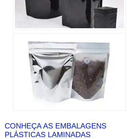
CONHEÇA AS EMBALAGENS
PLÁSTICAS LAMINADAS