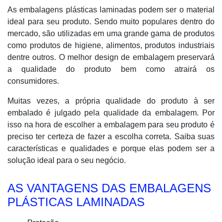
As embalagens plásticas laminadas podem ser o material
ideal para seu produto. Sendo muito populares dentro do
mercado, são utilizadas em uma grande gama de produtos
como produtos de higiene, alimentos, produtos industriais
dentre outros. O melhor design de embalagem preservará
a qualidade do produto bem como atrairá os
consumidores.
Muitas vezes, a própria qualidade do produto à ser
embalado é julgado pela qualidade da embalagem. Por
isso na hora de escolher a embalagem para seu produto é
preciso ter certeza de fazer a escolha correta. Saiba suas
características e qualidades e porque elas podem ser a
solução ideal para o seu negócio.
AS VANTAGENS DAS EMBALAGENS
PLÁSTICAS LAMINADAS