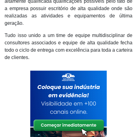
altamente qualificada qualificações possíveis pelo fato de
a empresa possuir escritório de alta qualidade onde são
realizadas as atividades e equipamentos de última
geração.
Tudo isso unido a um time de equipe multidisciplinar de
consultores associados e equipe de alta qualidade fecha
todo o ciclo de entrega com excelência para toda a carteira
de clientes.