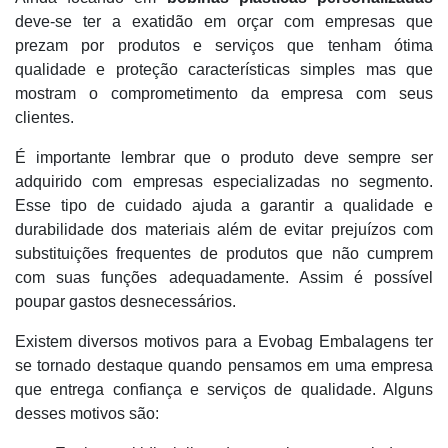
deve-se ter a exatidão em orçar com empresas que
prezam por produtos e serviços que tenham ótima
qualidade e proteção características simples mas que
mostram o comprometimento da empresa com seus
clientes.
É importante lembrar que o produto deve sempre ser
adquirido com empresas especializadas no segmento.
Esse tipo de cuidado ajuda a garantir a qualidade e
durabilidade dos materiais além de evitar prejuízos com
substituições frequentes de produtos que não cumprem
com suas funções adequadamente. Assim é possível
poupar gastos desnecessários.
Existem diversos motivos para a Evobag Embalagens ter
se tornado destaque quando pensamos em uma empresa
que entrega confiança e serviços de qualidade. Alguns
desses motivos são: