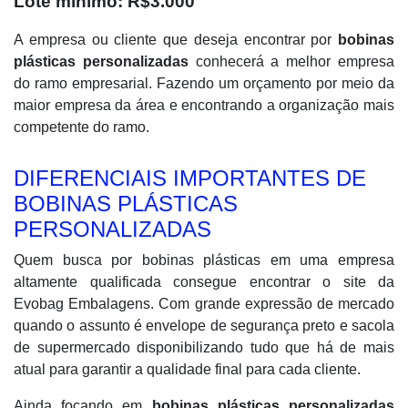
Lote mínimo: R$3.000
A empresa ou cliente que deseja encontrar por
bobinas
plásticas personalizadas
conhecerá a melhor empresa
do ramo empresarial. Fazendo um orçamento por meio da
maior empresa da área e encontrando a organização mais
competente do ramo.
DIFERENCIAIS IMPORTANTES DE
BOBINAS PLÁSTICAS
PERSONALIZADAS
Quem busca por bobinas plásticas em uma empresa
altamente qualificada consegue encontrar o site da
Evobag Embalagens. Com grande expressão de mercado
quando o assunto é envelope de segurança preto e sacola
de supermercado disponibilizando tudo que há de mais
atual para garantir a qualidade final para cada cliente.
Ainda focando em
bobinas plásticas personalizadas