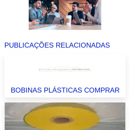
PUBLICAÇÕES RELACIONADAS
BOBINAS PLÁSTICAS COMPRAR