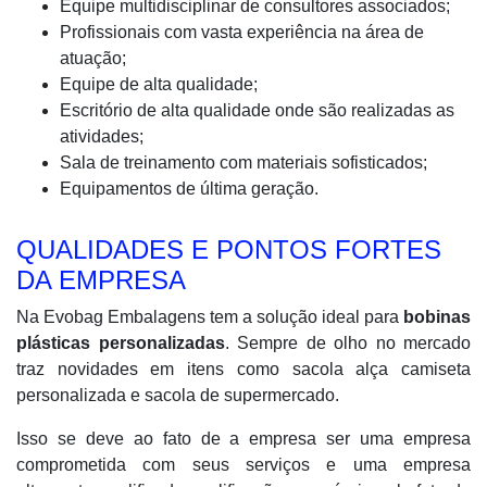
Equipe multidisciplinar de consultores associados;
Profissionais com vasta experiência na área de
atuação;
Equipe de alta qualidade;
Escritório de alta qualidade onde são realizadas as
atividades;
Sala de treinamento com materiais sofisticados;
Equipamentos de última geração.
QUALIDADES E PONTOS FORTES
DA EMPRESA
Na Evobag Embalagens tem a solução ideal para
bobinas
plásticas personalizadas
. Sempre de olho no mercado
traz novidades em itens como sacola alça camiseta
personalizada e sacola de supermercado.
Isso se deve ao fato de a empresa ser uma empresa
comprometida com seus serviços e uma empresa