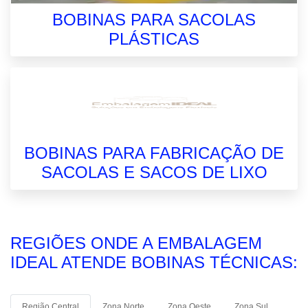
BOBINAS PARA SACOLAS
PLÁSTICAS
BOBINAS PARA FABRICAÇÃO DE
SACOLAS E SACOS DE LIXO
REGIÕES ONDE A EMBALAGEM
IDEAL ATENDE BOBINAS TÉCNICAS:
Região Central
Zona Norte
Zona Oeste
Zona Sul