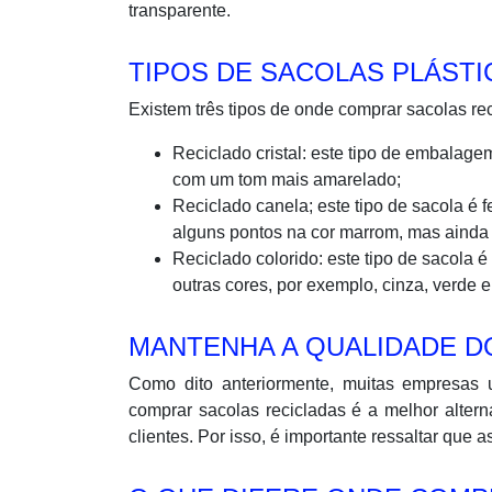
transparente.
TIPOS DE SACOLAS PLÁSTI
Existem três tipos de onde comprar sacolas rec
Reciclado cristal: este tipo de embalagem 
com um tom mais amarelado;
Reciclado canela; este tipo de sacola é fe
alguns pontos na cor marrom, mas aind
Reciclado colorido: este tipo de sacola
outras cores, por exemplo, cinza, verde e
MANTENHA A QUALIDADE D
Como dito anteriormente, muitas empresas u
comprar sacolas recicladas é a melhor alter
clientes. Por isso, é importante ressaltar qu