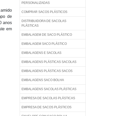
PERSONALIZADAS
 amido
COMPRAR SACOS PLÁSTICOS
mpo de
DISTRIBUIDORA DE SACOLAS
0 anos
PLÁSTICAS
este em
EMBALAGEM DE SACO PLÁSTICO
EMBALAGEM SACO PLÁSTICO
EMBALAGENS E SACOLAS
EMBALAGENS PLÁSTICAS SACOLAS
EMBALAGENS PLÁSTICAS SACOS
EMBALAGENS SACO BOLHA
EMBALAGENS SACOLAS PLÁSTICAS
EMPRESA DE SACOLAS PLÁSTICAS
EMPRESA DE SACOS PLÁSTICOS