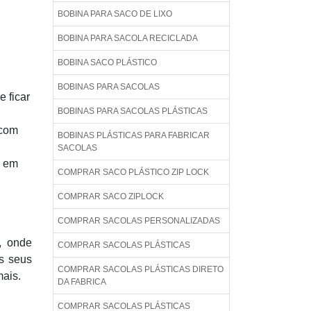
BOBINA PARA SACO DE LIXO
BOBINA PARA SACOLA RECICLADA
BOBINA SACO PLÁSTICO
BOBINAS PARA SACOLAS
e ficar
BOBINAS PARA SACOLAS PLÁSTICAS
 com
BOBINAS PLÁSTICAS PARA FABRICAR
SACOLAS
a em
COMPRAR SACO PLÁSTICO ZIP LOCK
COMPRAR SACO ZIPLOCK
COMPRAR SACOLAS PERSONALIZADAS
, onde
COMPRAR SACOLAS PLÁSTICAS
os seus
COMPRAR SACOLAS PLÁSTICAS DIRETO
mais.
DA FABRICA
COMPRAR SACOLAS PLÁSTICAS