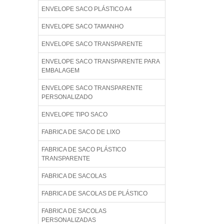
ENVELOPE SACO PLÁSTICO A4
ENVELOPE SACO TAMANHO
ENVELOPE SACO TRANSPARENTE
ENVELOPE SACO TRANSPARENTE PARA
EMBALAGEM
ENVELOPE SACO TRANSPARENTE
PERSONALIZADO
ENVELOPE TIPO SACO
FABRICA DE SACO DE LIXO
FABRICA DE SACO PLÁSTICO
TRANSPARENTE
FABRICA DE SACOLAS
FABRICA DE SACOLAS DE PLÁSTICO
FABRICA DE SACOLAS
PERSONALIZADAS