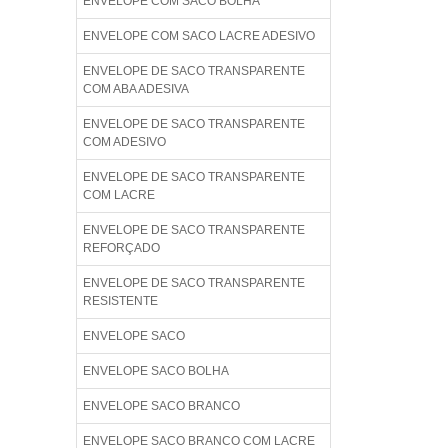
ENVELOPE COM SACO BOLHA
ENVELOPE COM SACO LACRE ADESIVO
ENVELOPE DE SACO TRANSPARENTE
COM ABA ADESIVA
ENVELOPE DE SACO TRANSPARENTE
COM ADESIVO
ENVELOPE DE SACO TRANSPARENTE
COM LACRE
ENVELOPE DE SACO TRANSPARENTE
REFORÇADO
ENVELOPE DE SACO TRANSPARENTE
RESISTENTE
ENVELOPE SACO
ENVELOPE SACO BOLHA
ENVELOPE SACO BRANCO
ENVELOPE SACO BRANCO COM LACRE