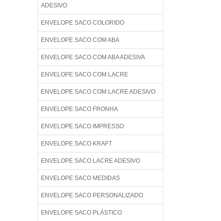
ADESIVO
ENVELOPE SACO COLORIDO
ENVELOPE SACO COM ABA
ENVELOPE SACO COM ABA ADESIVA
ENVELOPE SACO COM LACRE
ENVELOPE SACO COM LACRE ADESIVO
ENVELOPE SACO FRONHA
ENVELOPE SACO IMPRESSO
ENVELOPE SACO KRAFT
ENVELOPE SACO LACRE ADESIVO
ENVELOPE SACO MEDIDAS
ENVELOPE SACO PERSONALIZADO
ENVELOPE SACO PLÁSTICO