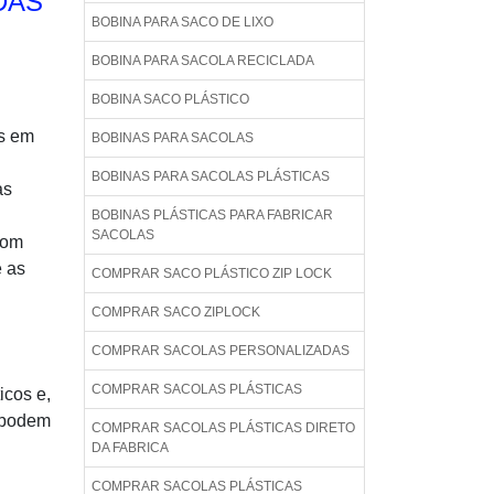
DAS
BOBINA PARA SACO DE LIXO
BOBINA PARA SACOLA RECICLADA
BOBINA SACO PLÁSTICO
as em
BOBINAS PARA SACOLAS
BOBINAS PARA SACOLAS PLÁSTICAS
as
BOBINAS PLÁSTICAS PARA FABRICAR
SACOLAS
com
e as
COMPRAR SACO PLÁSTICO ZIP LOCK
COMPRAR SACO ZIPLOCK
COMPRAR SACOLAS PERSONALIZADAS
COMPRAR SACOLAS PLÁSTICAS
icos e,
e podem
COMPRAR SACOLAS PLÁSTICAS DIRETO
DA FABRICA
COMPRAR SACOLAS PLÁSTICAS