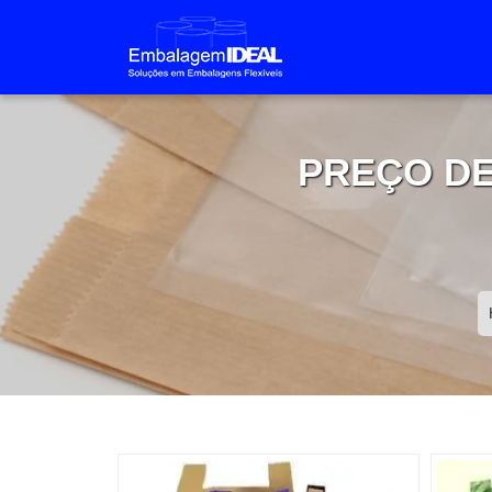
PREÇO DE