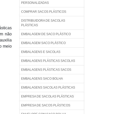
PERSONALIZADAS
COMPRAR SACOS PLÁSTICOS
DISTRIBUIDORA DE SACOLAS
PLÁSTICAS
ásticas
em não
EMBALAGEM DE SACO PLÁSTICO
auxilia
EMBALAGEM SACO PLÁSTICO
 o meio
EMBALAGENS E SACOLAS
EMBALAGENS PLÁSTICAS SACOLAS
EMBALAGENS PLÁSTICAS SACOS
EMBALAGENS SACO BOLHA
EMBALAGENS SACOLAS PLÁSTICAS
EMPRESA DE SACOLAS PLÁSTICAS
EMPRESA DE SACOS PLÁSTICOS