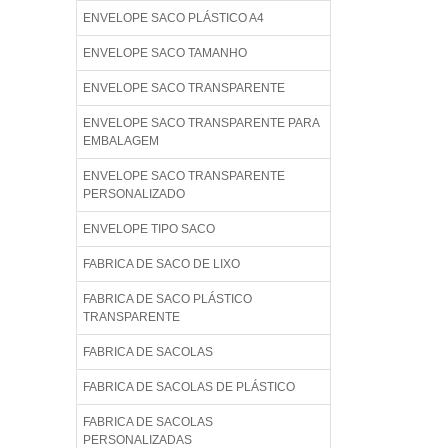
ENVELOPE SACO PLÁSTICO A4
ENVELOPE SACO TAMANHO
ENVELOPE SACO TRANSPARENTE
ENVELOPE SACO TRANSPARENTE PARA
EMBALAGEM
ENVELOPE SACO TRANSPARENTE
PERSONALIZADO
ENVELOPE TIPO SACO
FABRICA DE SACO DE LIXO
FABRICA DE SACO PLÁSTICO
TRANSPARENTE
FABRICA DE SACOLAS
FABRICA DE SACOLAS DE PLÁSTICO
FABRICA DE SACOLAS
PERSONALIZADAS