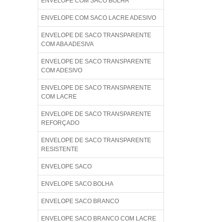
ENVELOPE COM SACO BOLHA
ENVELOPE COM SACO LACRE ADESIVO
ENVELOPE DE SACO TRANSPARENTE
COM ABA ADESIVA
ENVELOPE DE SACO TRANSPARENTE
COM ADESIVO
ENVELOPE DE SACO TRANSPARENTE
COM LACRE
ENVELOPE DE SACO TRANSPARENTE
REFORÇADO
ENVELOPE DE SACO TRANSPARENTE
RESISTENTE
ENVELOPE SACO
ENVELOPE SACO BOLHA
ENVELOPE SACO BRANCO
ENVELOPE SACO BRANCO COM LACRE