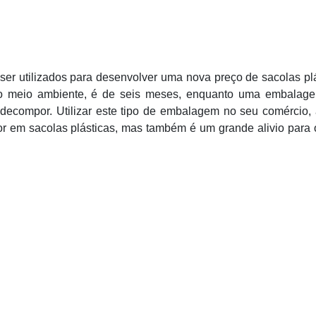
ser utilizados para desenvolver uma nova preço de sacolas pl
no meio ambiente, é de seis meses, enquanto uma embalag
decompor. Utilizar este tipo de embalagem no seu comércio, 
or em sacolas plásticas, mas também é um grande alivio para