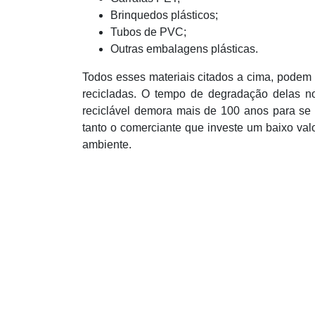
Brinquedos plásticos;
Tubos de PVC;
Outras embalagens plásticas.
Todos esses materiais citados a cima, podem 
recicladas. O tempo de degradação delas 
reciclável demora mais de 100 anos para se 
tanto o comerciante que investe um baixo val
ambiente.