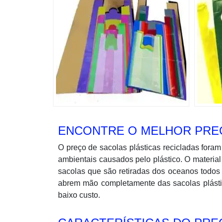
ENCONTRE O MELHOR PREÇ
O preço de sacolas plásticas recicladas for
ambientais causados pelo plástico. O material
sacolas que são retiradas dos oceanos todos
abrem mão completamente das sacolas plástic
baixo custo.