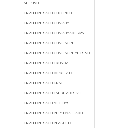
ADESIVO
ENVELOPE SACO COLORIDO
ENVELOPE SACO COM ABA
ENVELOPE SACO COM ABA ADESIVA
ENVELOPE SACO COM LACRE
ENVELOPE SACO COM LACRE ADESIVO
ENVELOPE SACO FRONHA
ENVELOPE SACO IMPRESSO
ENVELOPE SACO KRAFT
ENVELOPE SACO LACRE ADESIVO
ENVELOPE SACO MEDIDAS
ENVELOPE SACO PERSONALIZADO
ENVELOPE SACO PLÁSTICO