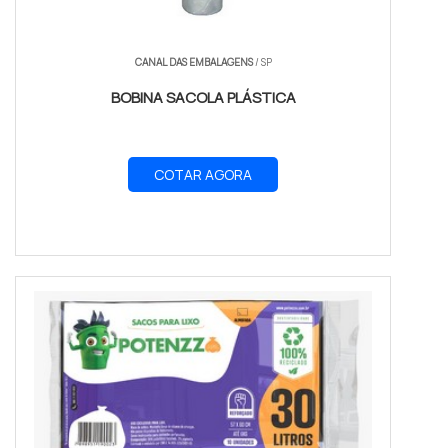
CANAL DAS EMBALAGENS
/ SP
BOBINA SACOLA PLÁSTICA
COTAR AGORA