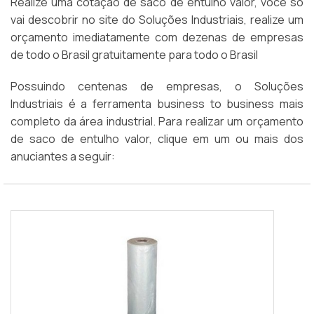
Realize uma cotação de saco de entulho valor, você só
vai descobrir no site do Soluções Industriais, realize um
orçamento imediatamente com dezenas de empresas
de todo o Brasil gratuitamente para todo o Brasil
Possuindo centenas de empresas, o Soluções
Industriais é a ferramenta business to business mais
completo da área industrial. Para realizar um orçamento
de saco de entulho valor, clique em um ou mais dos
anuciantes a seguir: