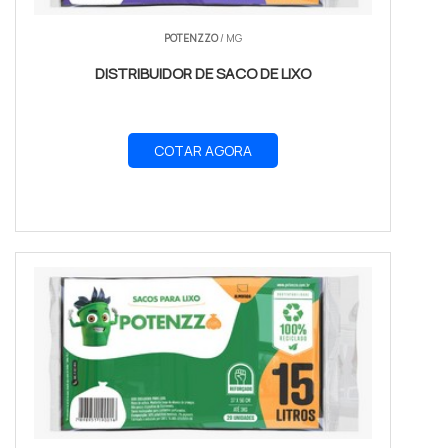
POTENZZO
/ MG
DISTRIBUIDOR DE SACO DE LIXO
COTAR AGORA