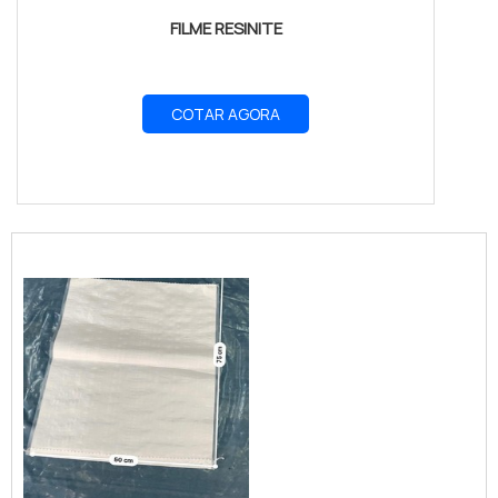
FILME RESINITE
COTAR AGORA