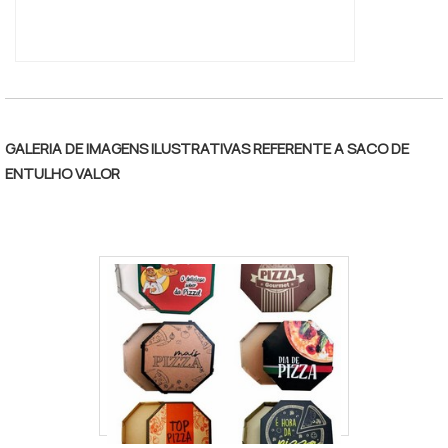
GALERIA DE IMAGENS ILUSTRATIVAS REFERENTE A SACO DE
ENTULHO VALOR